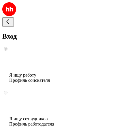
Вход
Я ищу работу
Профиль соискателя
Я ищу сотрудников
Профиль работодателя