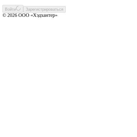
Войти
Зарегистрироваться
© 2026 ООО «Хэдхантер»