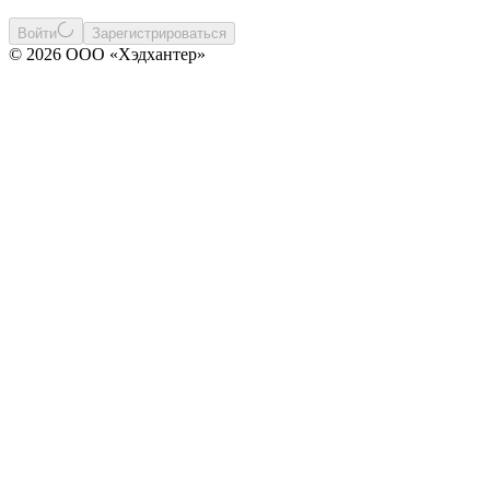
Войти
Зарегистрироваться
© 2026 ООО «Хэдхантер»