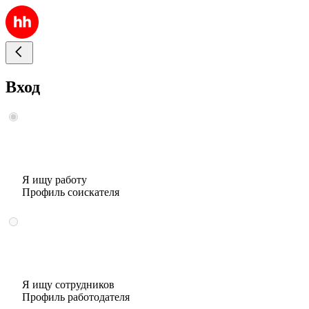
Вход
Я ищу работу
Профиль соискателя
Я ищу сотрудников
Профиль работодателя