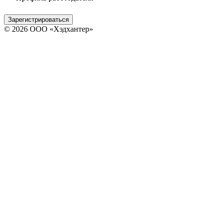
Зарегистрироваться
© 2026 ООО «Хэдхантер»