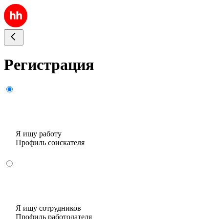
Регистрация
Я ищу работу
Профиль соискателя
Я ищу сотрудников
Профиль работодателя