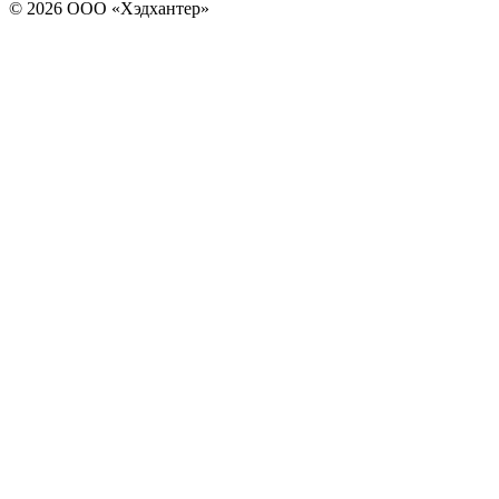
© 2026 ООО «Хэдхантер»