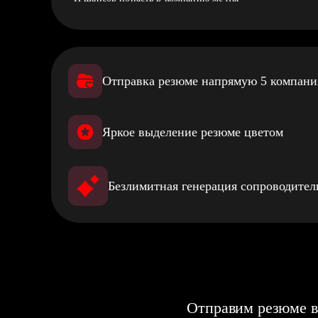
Отправка резюме напрямую 5 компан
Яркое выделение резюме цветом
Безлимитная генерация сопроводите
Отправим резюме в