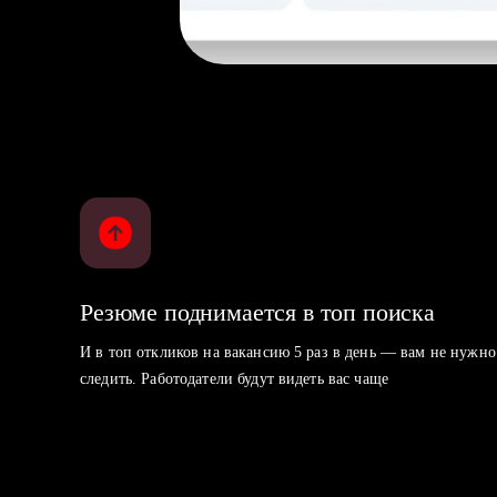
Резюме поднимается в топ поиска
И в топ откликов на вакансию 5 раз в день — вам не нужно
следить. Работодатели будут видеть вас чаще