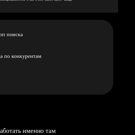
оп поиска
а по конкурентам
аботать именно там