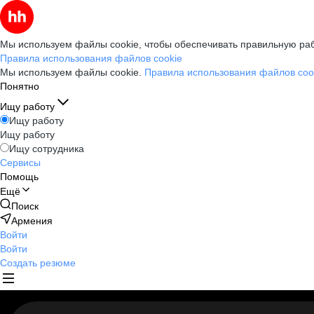
Мы используем файлы cookie, чтобы обеспечивать правильную раб
Правила использования файлов cookie
Мы используем файлы cookie.
Правила использования файлов coo
Понятно
Ищу работу
Ищу работу
Ищу работу
Ищу сотрудника
Сервисы
Помощь
Ещё
Поиск
Армения
Войти
Войти
Создать резюме