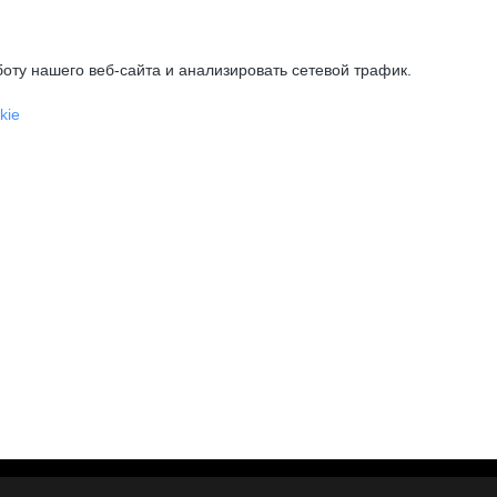
оту нашего веб-сайта и анализировать сетевой трафик.
kie