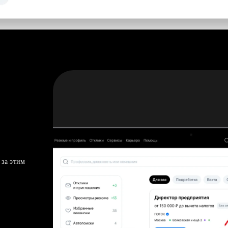
 за этим