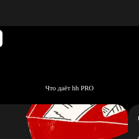
Что даёт hh PRO