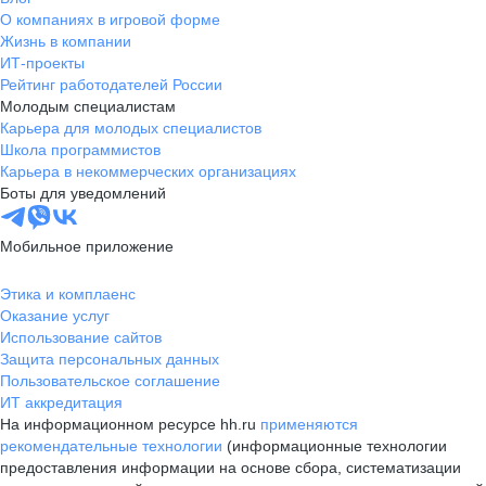
О компаниях в игровой форме
Жизнь в компании
ИТ-проекты
Рейтинг работодателей России
Молодым специалистам
Карьера для молодых специалистов
Школа программистов
Карьера в некоммерческих организациях
Боты для уведомлений
Мобильное приложение
Этика и комплаенс
Оказание услуг
Использование сайтов
Защита персональных данных
Пользовательское соглашение
ИТ аккредитация
На информационном ресурсе hh.ru
применяются
рекомендательные технологии
(информационные технологии
предоставления информации на основе сбора, систематизации