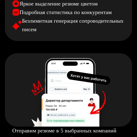
Яркое выделение резюме цветом
Подробная статистика по конкурентам
Безлимитная генерация сопроводительных
писем
Отправим резюме в 5 выбранных компаний