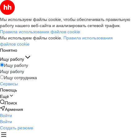
Мы используем файлы cookie, чтобы обеспечивать правильную
работу нашего веб-сайта и анализировать сетевой трафик.
Правила использования файлов cookie
Мы используем файлы cookie.
Правила использования
файлов cookie
Понятно
Ищу работу
Ищу работу
Ищу работу
Ищу сотрудника
Сервисы
Помощь
Ещё
Поиск
Армения
Войти
Войти
Создать резюме