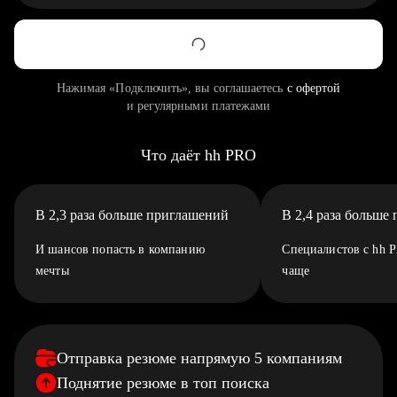
Нажимая «Подключить», вы соглашаетесь
с офертой
и регулярными платежами
Что даёт hh PRO
В 2,3 раза больше приглашений
В 2,4 раза больше
И шансов попасть в компанию
Специалистов с hh 
мечты
чаще
Отправка резюме напрямую 5 компаниям
Поднятие резюме в топ поиска