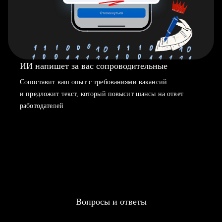
ИИ напишет за вас сопроводительные
Сопоставит ваш опыт с требованиями вакансий
и предложит текст, который повысит шансы на ответ
работодателей
Вопросы и ответы