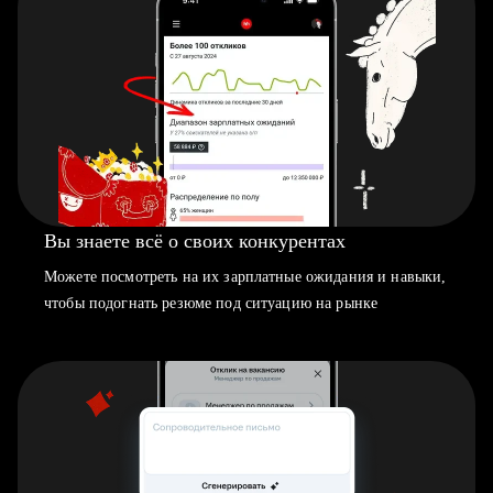
Вы знаете всё о своих конкурентах
Можете посмотреть на их зарплатные ожидания и навыки,
чтобы подогнать резюме под ситуацию на рынке