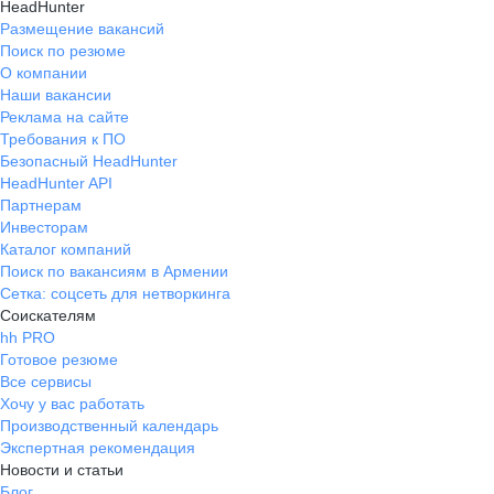
HeadHunter
Размещение вакансий
Поиск по резюме
О компании
Наши вакансии
Реклама на сайте
Требования к ПО
Безопасный HeadHunter
HeadHunter API
Партнерам
Инвесторам
Каталог компаний
Поиск по вакансиям в Армении
Сетка: соцсеть для нетворкинга
Соискателям
hh PRO
Готовое резюме
Все сервисы
Хочу у вас работать
Производственный календарь
Экспертная рекомендация
Новости и статьи
Блог