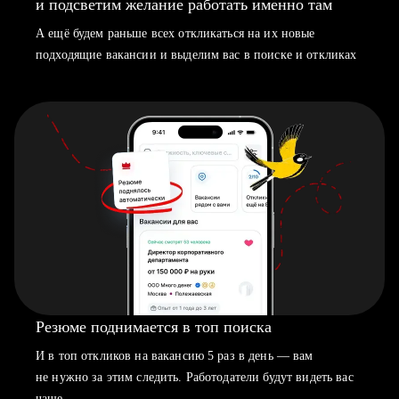
и подсветим желание работать именно там
А ещё будем раньше всех откликаться на их новые
подходящие вакансии и выделим вас в поиске и откликах
Резюме поднимается в топ поиска
И в топ откликов на вакансию 5 раз в день — вам
не нужно за этим следить. Работодатели будут видеть вас
чаще