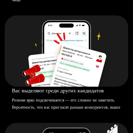
Вас выделяют среди других кандидатов
Резюме ярко подсвечивается — его сложно не заметить.
Вероятность, что вас пригласят раньше конкурентов, выше