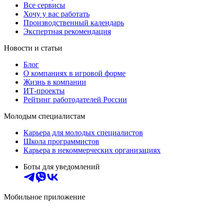
Все сервисы
Хочу у вас работать
Производственный календарь
Экспертная рекомендация
Новости и статьи
Блог
О компаниях в игровой форме
Жизнь в компании
ИТ-проекты
Рейтинг работодателей России
Молодым специалистам
Карьера для молодых специалистов
Школа программистов
Карьера в некоммерческих организациях
Боты для уведомлений
Мобильное приложение