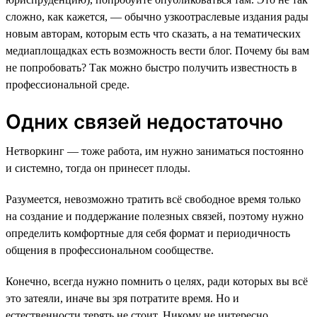
сложно, как кажется, — обычно узкоотраслевые издания рады
новым авторам, которым есть что сказать, а на тематических
медиаплощадках есть возможность вести блог. Почему бы вам
не попробовать? Так можно быстро получить известность в
профессиональной среде.
Одних связей недостаточно
Нетворкинг — тоже работа, им нужно заниматься постоянно
и системно, тогда он принесет плоды.
Разумеется, невозможно тратить всё свободное время только
на создание и поддержание полезных связей, поэтому нужно
определить комфортные для себя формат и периодичность
общения в профессиональном сообществе.
Конечно, всегда нужно помнить о целях, ради которых вы всё
это затеяли, иначе вы зря потратите время. Но и
естественности терять не стоит. Никому не интересно