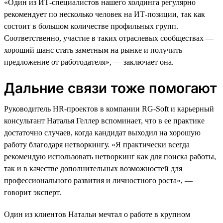
«Один из ИТ-специалистов нашего холдинга регулярно
рекомендует по несколько человек на ИТ-позиции, так как
состоит в большом количестве профильных групп.
Соответственно, участие в таких отраслевых сообществах —
хороший шанс стать заметным на рынке и получить
предложение от работодателя», — заключает она.
Дальние связи тоже помогают
Руководитель HR-проектов в компании RG-Soft и карьерный
консультант Наталья Геллер вспоминает, что в ее практике
достаточно случаев, когда кандидат выходил на хорошую
работу благодаря нетворкингу. «Я практически всегда
рекомендую использовать нетворкинг как для поиска работы,
так и в качестве дополнительных возможностей для
профессионального развития и личностного роста», —
говорит эксперт.
Один из клиентов Натальи мечтал о работе в крупном