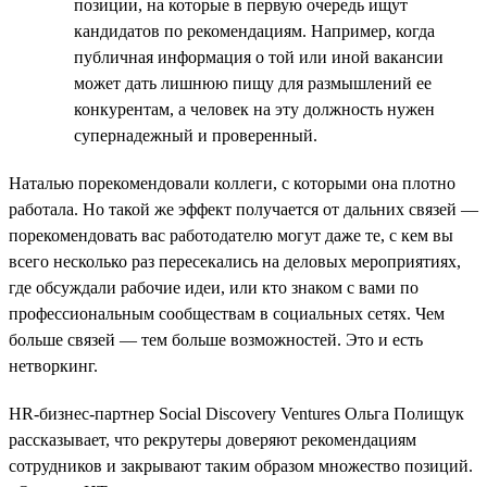
позиции, на которые в первую очередь ищут
кандидатов по рекомендациям. Например, когда
публичная информация о той или иной вакансии
может дать лишнюю пищу для размышлений ее
конкурентам, а человек на эту должность нужен
супернадежный и проверенный.
Наталью порекомендовали коллеги, с которыми она плотно
работала. Но такой же эффект получается от дальних связей —
порекомендовать вас работодателю могут даже те, с кем вы
всего несколько раз пересекались на деловых мероприятиях,
где обсуждали рабочие идеи, или кто знаком с вами по
профессиональным сообществам в социальных сетях. Чем
больше связей — тем больше возможностей. Это и есть
нетворкинг.
HR-бизнес-партнер Social Discovery Ventures Ольга Полищук
рассказывает, что рекрутеры доверяют рекомендациям
сотрудников и закрывают таким образом множество позиций.