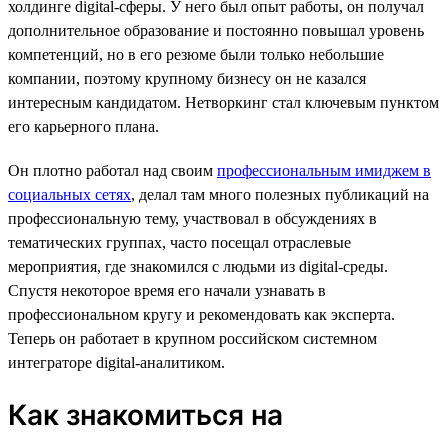
холдинге digital-сферы. У него был опыт работы, он получал
дополнительное образование и постоянно повышал уровень
компетенций, но в его резюме были только небольшие
компании, поэтому крупному бизнесу он не казался
интересным кандидатом. Нетворкинг стал ключевым пунктом
его карьерного плана.
Он плотно работал над своим
профессиональным имиджем в
социальных сетях
, делал там много полезных публикаций на
профессиональную тему, участвовал в обсуждениях в
тематических группах, часто посещал отраслевые
мероприятия, где знакомился с людьми из digital-среды.
Спустя некоторое время его начали узнавать в
профессиональном кругу и рекомендовать как эксперта.
Теперь он работает в крупном российском системном
интеграторе digital-аналитиком.
Как знакомиться на