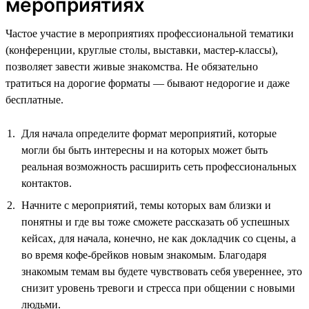
мероприятиях
Частое участие в мероприятиях профессиональной тематики
(конференции, круглые столы, выставки, мастер-классы),
позволяет завести живые знакомства. Не обязательно
тратиться на дорогие форматы — бывают недорогие и даже
бесплатные.
Для начала определите формат мероприятий, которые
могли бы быть интересны и на которых может быть
реальная возможность расширить сеть профессиональных
контактов.
Начните с мероприятий, темы которых вам близки и
понятны и где вы тоже сможете рассказать об успешных
кейсах, для начала, конечно, не как докладчик со сцены, а
во время кофе-брейков новым знакомым. Благодаря
знакомым темам вы будете чувствовать себя увереннее, это
снизит уровень тревоги и стресса при общении с новыми
людьми.