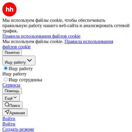
Мы используем файлы cookie, чтобы обеспечивать
правильную работу нашего веб-сайта и анализировать сетевой
трафик.
Правила использования файлов cookie
Мы используем файлы cookie.
Правила использования
файлов cookie
Понятно
Ищу работу
Ищу работу
Ищу работу
Ищу сотрудника
Сервисы
Помощь
Ещё
Поиск
Армения
Войти
Войти
Создать резюме