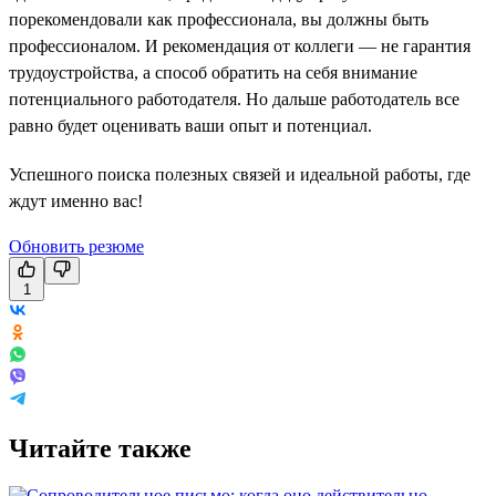
порекомендовали как профессионала, вы должны быть
профессионалом. И рекомендация от коллеги — не гарантия
трудоустройства, а способ обратить на себя внимание
потенциального работодателя. Но дальше работодатель все
равно будет оценивать ваши опыт и потенциал.
Успешного поиска полезных связей и идеальной работы, где
ждут именно вас!
Обновить резюме
1
Читайте также