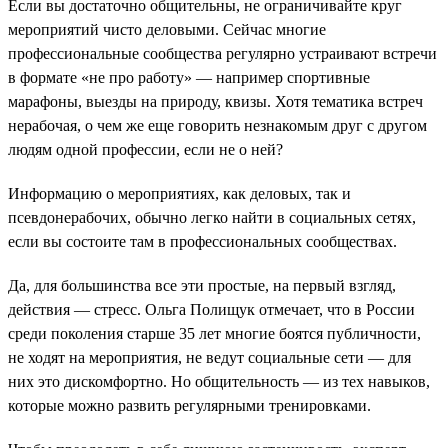
Если вы достаточно общительны, не ограничивайте круг
мероприятий чисто деловыми. Сейчас многие
профессиональные сообщества регулярно устраивают встречи
в формате «не про работу» — например спортивные
марафоны, выезды на природу, квизы. Хотя тематика встреч
нерабочая, о чем же еще говорить незнакомым друг с другом
людям одной профессии, если не о ней?
Информацию о мероприятиях, как деловых, так и
псевдонерабочих, обычно легко найти в социальных сетях,
если вы состоите там в профессиональных сообществах.
Да, для большинства все эти простые, на первый взгляд,
действия — стресс. Ольга Полищук отмечает, что в России
среди поколения старше 35 лет многие боятся публичности,
не ходят на мероприятия, не ведут социальные сети — для
них это дискомфортно. Но общительность — из тех навыков,
которые можно развить регулярными тренировками.