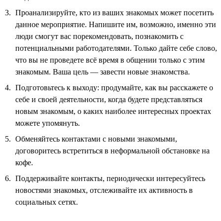
Проанализируйте, кто из ваших знакомых может посетить
данное мероприятие. Напишите им, возможно, именно эти
люди смогут вас порекомендовать, познакомить с
потенциальными работодателями. Только дайте себе слово,
что вы не проведете всё время в общении только с этим
знакомым. Ваша цель — завести новые знакомства.
Подготовьтесь к выходу: продумайте, как вы расскажете о
себе и своей деятельности, когда будете представляться
новым знакомым, о каких наиболее интересных проектах
можете упомянуть.
Обменяйтесь контактами с новыми знакомыми,
договоритесь встретиться в неформальной обстановке на
кофе.
Поддерживайте контакты, периодически интересуйтесь
новостями знакомых, отслеживайте их активность в
социальных сетях.