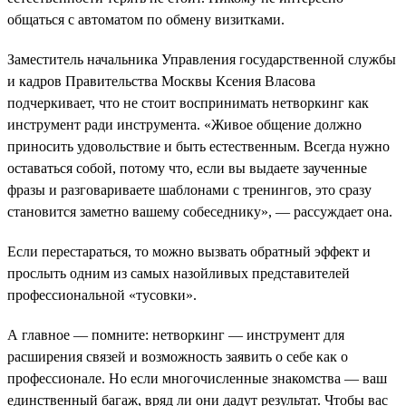
общаться с автоматом по обмену визитками.
Заместитель начальника Управления государственной службы
и кадров Правительства Москвы Ксения Власова
подчеркивает, что не стоит воспринимать нетворкинг как
инструмент ради инструмента. «Живое общение должно
приносить удовольствие и быть естественным. Всегда нужно
оставаться собой, потому что, если вы выдаете заученные
фразы и разговариваете шаблонами с тренингов, это сразу
становится заметно вашему собеседнику», — рассуждает она.
Если перестараться, то можно вызвать обратный эффект и
прослыть одним из самых назойливых представителей
профессиональной «тусовки».
А главное — помните: нетворкинг — инструмент для
расширения связей и возможность заявить о себе как о
профессионале. Но если многочисленные знакомства — ваш
единственный багаж, вряд ли они дадут результат. Чтобы вас