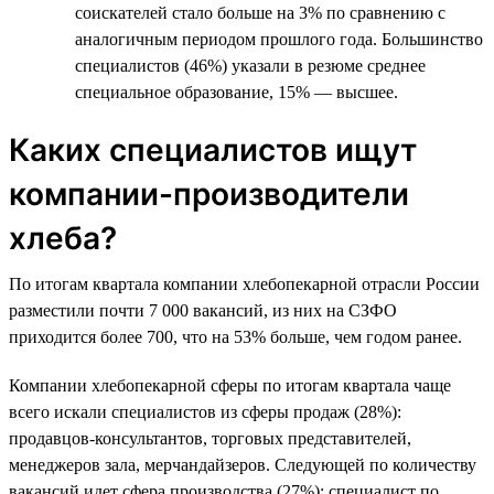
соискателей стало больше на 3% по сравнению с
аналогичным периодом прошлого года. Большинство
специалистов (46%) указали в резюме среднее
специальное образование, 15% — высшее.
Каких специалистов ищут
компании-производители
хлеба?
По итогам квартала компании хлебопекарной отрасли России
разместили почти 7 000 вакансий, из них на СЗФО
приходится более 700, что на 53% больше, чем годом ранее.
Компании хлебопекарной сферы по итогам квартала чаще
всего искали специалистов из сферы продаж (28%):
продавцов-консультантов, торговых представителей,
менеджеров зала, мерчандайзеров. Следующей по количеству
вакансий идет сфера производства (27%): специалист по