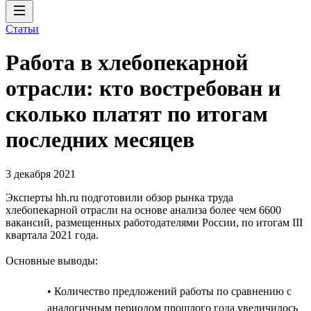
Статьи
Работа в хлебопекарной
отрасли: кто востребован и
сколько платят по итогам
последних месяцев
3 декабря 2021
Эксперты hh.ru подготовили обзор рынка труда
хлебопекарной отрасли на основе анализа более чем 6600
вакансий, размещенных работодателями России, по итогам III
квартала 2021 года.
Основные выводы:
• Количество предложений работы по сравнению с
аналогичным периодом прошлого года увеличилось