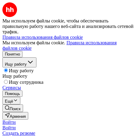
Мы используем файлы cookie, чтобы обеспечивать
правильную работу нашего веб-сайта и анализировать сетевой
трафик.
Правила использования файлов cookie
Мы используем файлы cookie.
Правила использования
файлов cookie
Понятно
Ищу работу
Ищу работу
Ищу работу
Ищу сотрудника
Сервисы
Помощь
Ещё
Поиск
Армения
Войти
Войти
Создать резюме