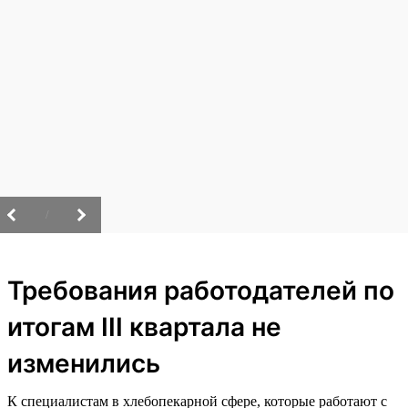
/
Требования работодателей по
итогам III квартала не
изменились
К специалистам в хлебопекарной сфере, которые работают с