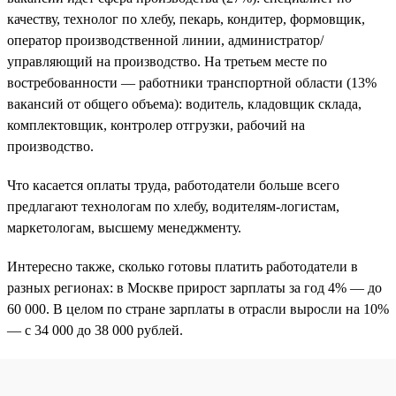
качеству, технолог по хлебу, пекарь, кондитер, формовщик,
оператор производственной линии, администратор/
управляющий на производство. На третьем месте по
востребованности — работники транспортной области (13%
вакансий от общего объема): водитель, кладовщик склада,
комплектовщик, контролер отгрузки, рабочий на
производство.
Что касается оплаты труда, работодатели больше всего
предлагают технологам по хлебу, водителям-логистам,
маркетологам, высшему менеджменту.
Интересно также, сколько готовы платить работодатели в
разных регионах: в Москве прирост зарплаты за год 4% — до
60 000. В целом по стране зарплаты в отрасли выросли на 10%
— с 34 000 до 38 000 рублей.