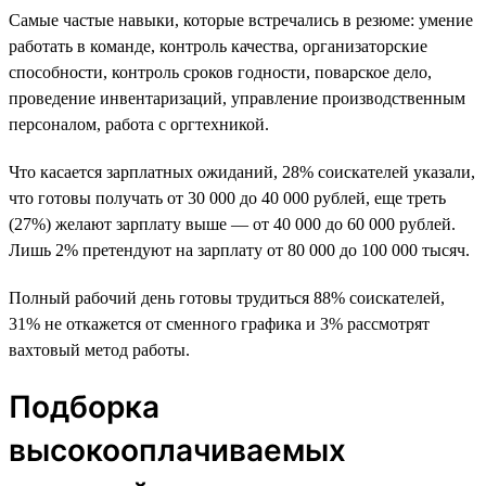
Самые частые навыки, которые встречались в резюме: умение
работать в команде, контроль качества, организаторские
способности, контроль сроков годности, поварское дело,
проведение инвентаризаций, управление производственным
персоналом, работа с оргтехникой.
Что касается зарплатных ожиданий, 28% соискателей указали,
что готовы получать от 30 000 до 40 000 рублей, еще треть
(27%) желают зарплату выше — от 40 000 до 60 000 рублей.
Лишь 2% претендуют на зарплату от 80 000 до 100 000 тысяч.
Полный рабочий день готовы трудиться 88% соискателей,
31% не откажется от сменного графика и 3% рассмотрят
вахтовый метод работы.
Подборка
высокооплачиваемых