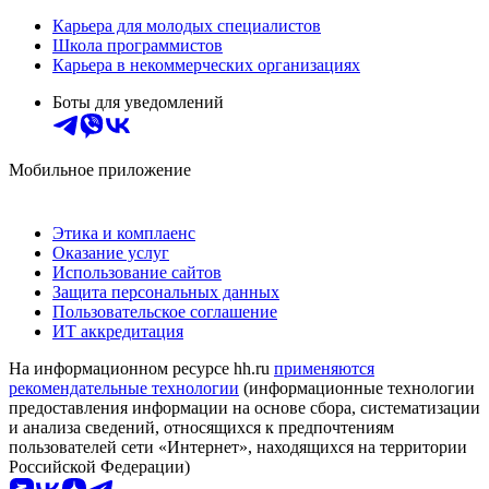
Карьера для молодых специалистов
Школа программистов
Карьера в некоммерческих организациях
Боты для уведомлений
Мобильное приложение
Этика и комплаенс
Оказание услуг
Использование сайтов
Защита персональных данных
Пользовательское соглашение
ИТ аккредитация
На информационном ресурсе hh.ru
применяются
рекомендательные технологии
(информационные технологии
предоставления информации на основе сбора, систематизации
и анализа сведений, относящихся к предпочтениям
пользователей сети «Интернет», находящихся на территории
Российской Федерации)