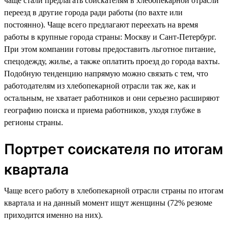
чаще стали предлагать соискателям в хлебопекарной отрасли
переезд в другие города ради работы (по вахте или
постоянно). Чаще всего предлагают переехать на время
работы в крупные города страны: Москву и Сант-Петербург.
При этом компании готовы предоставить льготное питание,
спецодежду, жилье, а также оплатить проезд до города вахты.
Подобную тенденцию напрямую можно связать с тем, что
работодателям из хлебопекарной отрасли так же, как и
остальным, не хватает работников и они серьезно расширяют
географию поиска и приема работников, уходя глубже в
регионы страны.
Портрет соискателя по итогам
квартала
Чаще всего работу в хлебопекарной отрасли страны по итогам
квартала и на данный момент ищут женщины (72% резюме
приходится именно на них).