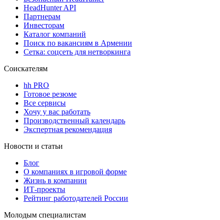
HeadHunter API
Партнерам
Инвесторам
Каталог компаний
Поиск по вакансиям в Армении
Сетка: соцсеть для нетворкинга
Соискателям
hh PRO
Готовое резюме
Все сервисы
Хочу у вас работать
Производственный календарь
Экспертная рекомендация
Новости и статьи
Блог
О компаниях в игровой форме
Жизнь в компании
ИТ-проекты
Рейтинг работодателей России
Молодым специалистам