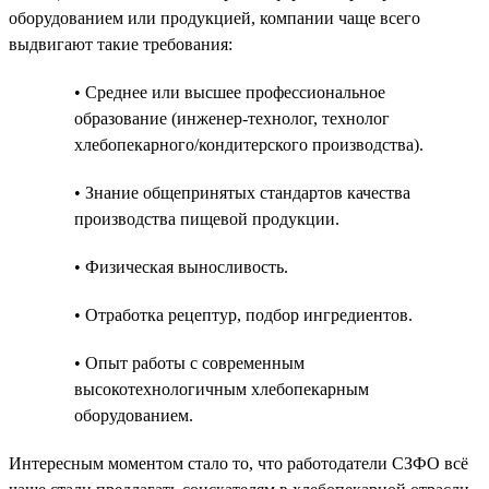
оборудованием или продукцией, компании чаще всего
выдвигают такие требования:
• Среднее или высшее профессиональное
образование (инженер-технолог, технолог
хлебопекарного/кондитерского производства).
• Знание общепринятых стандартов качества
производства пищевой продукции.
• Физическая выносливость.
• Отработка рецептур, подбор ингредиентов.
• Опыт работы с современным
высокотехнологичным хлебопекарным
оборудованием.
Интересным моментом стало то, что работодатели СЗФО всё