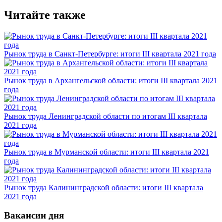
Читайте также
Рынок труда в Санкт-Петербурге: итоги III квартала 2021 года
Рынок труда в Архангельской области: итоги III квартала 2021
года
Рынок труда Ленинградской области по итогам III квартала
2021 года
Рынок труда в Мурманской области: итоги III квартала 2021
года
Рынок труда Калининградской области: итоги III квартала
2021 года
Вакансии дня