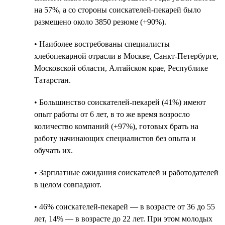
на 57%, а со стороны соискателей-пекарей было
размещено около 3850 резюме (+90%).
• Наиболее востребованы специалисты
хлебопекарной отрасли в Москве, Санкт-Петербурге,
Московской области, Алтайском крае, Республике
Татарстан.
• Большинство соискателей-пекарей (41%) имеют
опыт работы от 6 лет, в то же время возросло
количество компаний (+97%), готовых брать на
работу начинающих специалистов без опыта и
обучать их.
• Зарплатные ожидания соискателей и работодателей
в целом совпадают.
• 46% соискателей-пекарей — в возрасте от 36 до 55
лет, 14% — в возрасте до 22 лет. При этом молодых