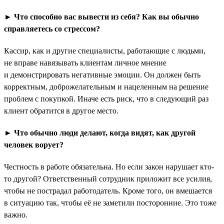
► Что способно вас вывести из себя? Как вы обычно
справляетесь со стрессом?
Кассир, как и другие специалисты, работающие с людьми,
не вправе навязывать клиентам личное мнение
и демонстрировать негативные эмоции. Он должен быть
корректным, доброжелательным и нацеленным на решение
проблем с покупкой. Иначе есть риск, что в следующий раз
клиент обратится в другое место.
► Что обычно люди делают, когда видят, как другой
человек ворует?
Честность в работе обязательна. Но если закон нарушает кто-
то другой? Ответственный сотрудник приложит все усилия,
чтобы не пострадал работодатель. Кроме того, он вмешается
в ситуацию так, чтобы её не заметили посторонние. Это тоже
важно.