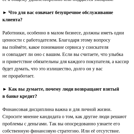
► Что для вас означает безупречное обслуживание
клиента?
Работники, особенно в малом бизнесе, должны иметь одни
ценности с работодателем. Благодаря этому вопросу
вы поймёте, какое понимание сервиса у соискателя
и совпадает ли оно с вашим. Если вы считаете, что улыбка
и приветствие обязательны для каждого покупателя, а кассир
будет думать, что это излишество, долго он у вас
не проработает.
► Как вы думаете, почему люди возвращают взятый
в банке кредит?
Финансовая дисциплина важна и для личной жизни.
Спросите мнение кандидата о том, как другие люди решают
проблемы с деньгами. Так вы опосредованно узнаете его
собственную финансовую стратегию. Или её отсутствие.