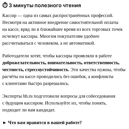
⏱ 3 минуты полезного чтения
Кассир — одна из самых распространённых профессий.
Несмотря на активное внедрение самостоятельной оплаты
на кассе, вряд ли в ближайшее время из всех торговых точек
исчезнут кассиры. Многим покупателям удобнее
рассчитываться с человеком, а не автоматикой.
Работодатели хотят, чтобы кассиры проявляли в работе
доброжелательность, внимательность, ответственность,
честность, стрессоустойчивость
. Эти качества нужны, чтобы
расчёты на кассе проводились без ошибок, а конфликты
с клиентами быстро разрешались.
Эксперты hh.ru подготовили вопросы для собеседования
с будущим кассиром. Используйте их, чтобы понять,
подходит ли вам кандидат.
► Что вам нравится в вашей работе?