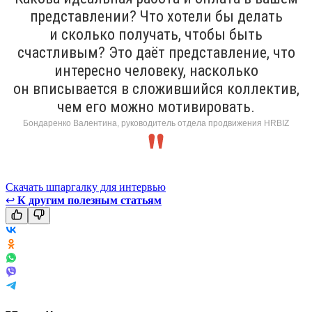
представлении? Что хотели бы делать
и сколько получать, чтобы быть
счастливым? Это даёт представление, что
интересно человеку, насколько
он вписывается в сложившийся коллектив,
чем его можно мотивировать.
Бондаренко Валентина, руководитель отдела продвижения HRBIZ
Скачать шпаргалку для интервью
↩
К другим полезным статьям