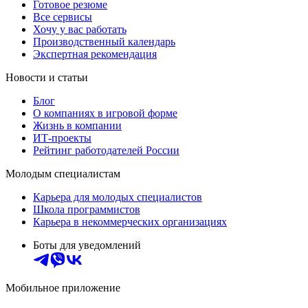
Готовое резюме
Все сервисы
Хочу у вас работать
Производственный календарь
Экспертная рекомендация
Новости и статьи
Блог
О компаниях в игровой форме
Жизнь в компании
ИТ-проекты
Рейтинг работодателей России
Молодым специалистам
Карьера для молодых специалистов
Школа программистов
Карьера в некоммерческих организациях
Боты для уведомлений
Мобильное приложение