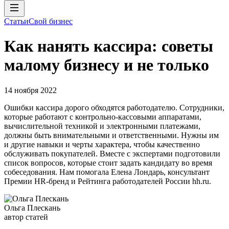
Статьи
Свой бизнес
Как нанять кассира: советы
малому бизнесу и не только
14 ноября 2022
Ошибки кассира дорого обходятся работодателю. Сотрудники,
которые работают с контрольно-кассовыми аппаратами,
вычислительной техникой и электронными платежами,
должны быть внимательными и ответственными. Нужны им
и другие навыки и черты характера, чтобы качественно
обслуживать покупателей. Вместе с экспертами подготовили
список вопросов, которые стоит задать кандидату во время
собеседования. Нам помогала Елена Лондарь, консультант
Премии HR-бренд и Рейтинга работодателей России hh.ru.
Ольга Плескань
автор статей