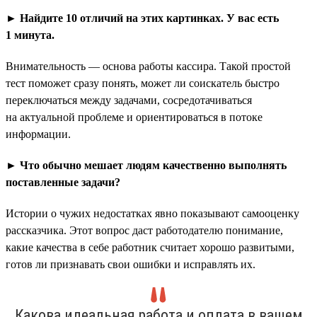
► Найдите 10 отличий на этих картинках. У вас есть
1 минута.
Внимательность — основа работы кассира. Такой простой
тест поможет сразу понять, может ли соискатель быстро
переключаться между задачами, сосредотачиваться
на актуальной проблеме и ориентироваться в потоке
информации.
► Что обычно мешает людям качественно выполнять
поставленные задачи?
Истории о чужих недостатках явно показывают самооценку
рассказчика. Этот вопрос даст работодателю понимание,
какие качества в себе работник считает хорошо развитыми,
готов ли признавать свои ошибки и исправлять их.
Какова идеальная работа и оплата в вашем