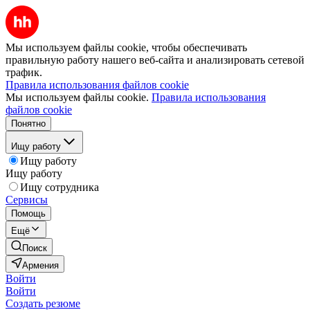
Мы используем файлы cookie, чтобы обеспечивать
правильную работу нашего веб-сайта и анализировать сетевой
трафик.
Правила использования файлов cookie
Мы используем файлы cookie.
Правила использования
файлов cookie
Понятно
Ищу работу
Ищу работу
Ищу работу
Ищу сотрудника
Сервисы
Помощь
Ещё
Поиск
Армения
Войти
Войти
Создать резюме