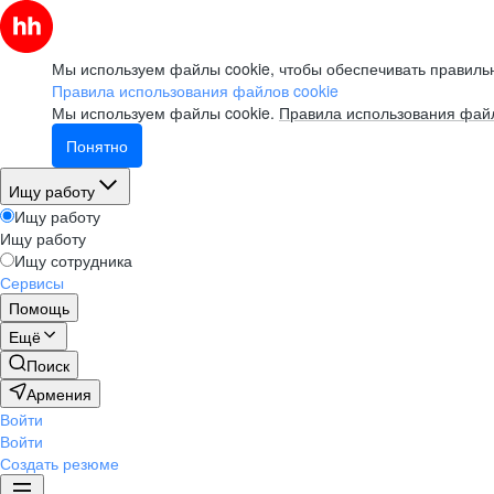
Мы используем файлы cookie, чтобы обеспечивать правильн
Правила использования файлов cookie
Мы используем файлы cookie.
Правила использования файл
Понятно
Ищу работу
Ищу работу
Ищу работу
Ищу сотрудника
Сервисы
Помощь
Ещё
Поиск
Армения
Войти
Войти
Создать резюме