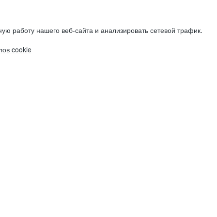
ую работу нашего веб-сайта и анализировать сетевой трафик.
ов cookie