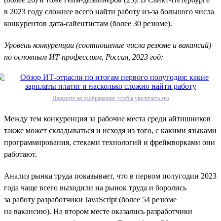
в 2023 году сложнее всего найти работу из-за большого числа
конкурентов дата-сайентистам (более 30 резюме).
Уровень конкуренции (соотношение числа резюме и вакансий)
по основным ИТ-профессиям, Россия, 2023 год:
Нажмите на изображение, чтобы увеличить его
Между тем конкуренция за рабочие места среди айтишников
также может складываться и исходя из того, с какими языками
программирования, стеками технологий и фреймворками они
работают.
Анализ рынка труда показывает, что в первом полугодии 2023
года чаще всего выходили на рынок труда и боролись
за работу разработчики JavaScript (более 54 резюме
на вакансию). На втором месте оказались разработчики