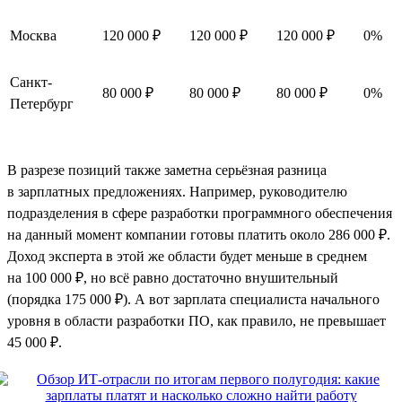
Москва
120 000 ₽
120 000 ₽
120 000 ₽
0%
Санкт-
80 000 ₽
80 000 ₽
80 000 ₽
0%
Петербург
В разрезе позиций также заметна серьёзная разница
в зарплатных предложениях. Например, руководителю
подразделения в сфере разработки программного обеспечения
на данный момент компании готовы платить около 286 000 ₽.
Доход эксперта в этой же области будет меньше в среднем
на 100 000 ₽, но всё равно достаточно внушительный
(порядка 175 000 ₽). А вот зарплата специалиста начального
уровня в области разработки ПО, как правило, не превышает
45 000 ₽.