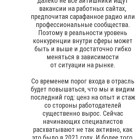
далеко не все айтишники ищут
вакансии на работных сайтах,
предпочитая сарафанное радио или
профессиональные сообщества.
Поэтому в реальности уровень
конкуренции внутри сферы может
быть и выше и достаточно гибко
меняться в зависимости
от ситуации на рынке.
Со временем порог входа в отрасль
будет повышаться, что мы и видим
последний год: ценз на опыт и стаж
со стороны работодателей
существенно вырос. Сейчас
начинающих специалистов
расхватывают не так активно, как
это было в 2021 году. И более того,