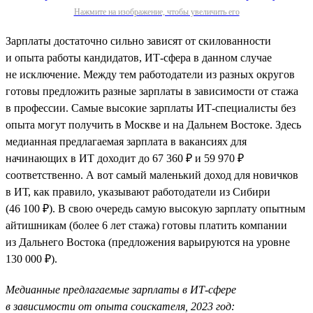
Нажмите на изображение, чтобы увеличить его
Зарплаты достаточно сильно зависят от скилованности
и опыта работы кандидатов, ИТ-сфера в данном случае
не исключение. Между тем работодатели из разных округов
готовы предложить разные зарплаты в зависимости от стажа
в профессии. Самые высокие зарплаты ИТ-специалисты без
опыта могут получить в Москве и на Дальнем Востоке. Здесь
медианная предлагаемая зарплата в вакансиях для
начинающих в ИТ доходит до 67 360 ₽ и 59 970 ₽
соответственно. А вот самый маленький доход для новичков
в ИТ, как правило, указывают работодатели из Сибири
(46 100 ₽). В свою очередь самую высокую зарплату опытным
айтишникам (более 6 лет стажа) готовы платить компании
из Дальнего Востока (предложения варьируются на уровне
130 000 ₽).
Медианные предлагаемые зарплаты в ИТ-сфере
в зависимости от опыта соискателя, 2023 год: