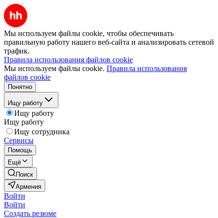
Мы используем файлы cookie, чтобы обеспечивать
правильную работу нашего веб-сайта и анализировать сетевой
трафик.
Правила использования файлов cookie
Мы используем файлы cookie.
Правила использования
файлов cookie
Понятно
Ищу работу
Ищу работу
Ищу работу
Ищу сотрудника
Сервисы
Помощь
Ещё
Поиск
Армения
Войти
Войти
Создать резюме