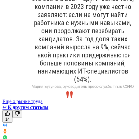
компании в 2023 году уже честно
заявляют: если не могут найти
работника с нужными навыками,
они продолжают перебирать
кандидатов. За год доля таких
компаний выросла на 9%, сейчас
такой практики придерживаются
больше половины компаний,
нанимающих ИТ-специалистов
(54%).
Мария Бузунова, руководитель пресс-службы hh.ru СЗФО
Ещё о рынке труда
↩
К другим статьям
14