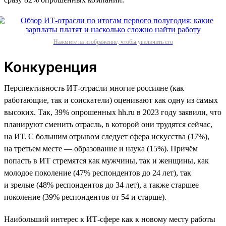
Нажмите на изображение, чтобы увеличить его
Конкуренция
Перспективность ИТ-отрасли многие россияне (как
работающие, так и соискатели) оценивают как одну из самых
высоких. Так, 39% опрошенных hh.ru в 2023 году заявили, что
планируют сменить отрасль, в которой они трудятся сейчас,
на ИТ. С большим отрывом следует сфера искусства (17%),
на третьем месте — образование и наука (15%). Причём
попасть в ИТ стремятся как мужчины, так и женщины, как
молодое поколение (47% респондентов до 24 лет), так
и зрелые (48% респондентов до 34 лет), а также старшее
поколение (39% респондентов от 54 и старше).
Наибольший интерес к ИТ-сфере как к новому месту работы