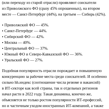
(или переходу из старой отрасли) проявляют соискатели
из Приволжского ФО (сразу 45% опрошенных), на втором
месте — Санкт-Петербург (44%), на третьем — Сибирь (42%).
• Приволжский ФО — 45%.
• Санкт-Петербург — 44%.
• Сибирский ФО — 42%.
• Москва — 40%.
• Центральный ФО — 37%.
• Южный ФО и Северо-Кавказский ФО — 36%.
• Уральский ФО — 27%.
Подобная популярность отрасли порождает и повышенную
конкуренцию за рабочие места среди соискателей. И особенно
сильно hh.индекс (соотношение числа резюме и вакансий)
в ИТ-секторе как всей страны, так и отдельных регионов
начал расти в 2022 году. Такая динамика, конечно же,
объясняется не только ростом популярности ИТ-профессий,
но и частичным уходом иностранных ИТ-компаний, а также