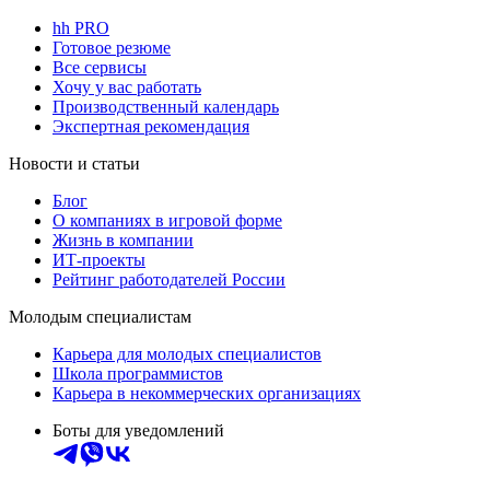
hh PRO
Готовое резюме
Все сервисы
Хочу у вас работать
Производственный календарь
Экспертная рекомендация
Новости и статьи
Блог
О компаниях в игровой форме
Жизнь в компании
ИТ-проекты
Рейтинг работодателей России
Молодым специалистам
Карьера для молодых специалистов
Школа программистов
Карьера в некоммерческих организациях
Боты для уведомлений