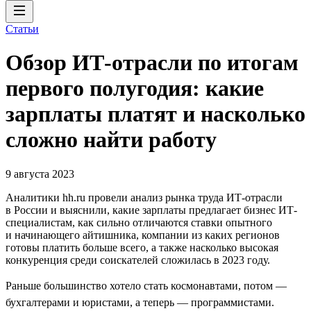
Статьи
Обзор ИТ-отрасли по итогам
первого полугодия: какие
зарплаты платят и насколько
сложно найти работу
9 августа 2023
Аналитики hh.ru провели анализ рынка труда ИТ-отрасли
в России и выяснили, какие зарплаты предлагает бизнес ИТ-
специалистам, как сильно отличаются ставки опытного
и начинающего айтишника, компании из каких регионов
готовы платить больше всего, а также насколько высокая
конкуренция среди соискателей сложилась в 2023 году.
Раньше большинство хотело стать космонавтами, потом —
бухгалтерами и юристами, а теперь — программистами.