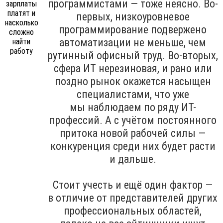
программистами — тоже неясно. Во-
первых, низкоуровневое
программирование подвержено
автоматизации не меньше, чем
рутинный офисный труд. Во-вторых,
сфера ИТ нерезиновая, и рано или
поздно рынок окажется насыщен
специалистами, что уже
мы наблюдаем по ряду ИТ-
профессий. А с учётом постоянного
притока новой рабочей силы —
конкуренция среди них будет расти
и дальше.
Стоит учесть и ещё один фактор —
в отличие от представителей других
профессиональных областей,