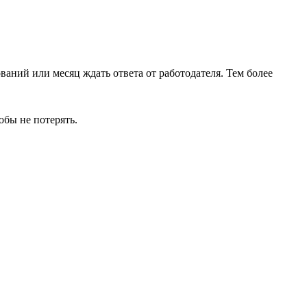
аний или месяц ждать ответа от работодателя. Тем более
обы не потерять.