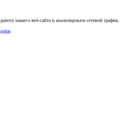
аботу нашего веб-сайта и анализировать сетевой трафик.
ookie