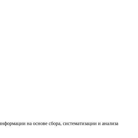
формации на основе сбора, систематизации и анализа