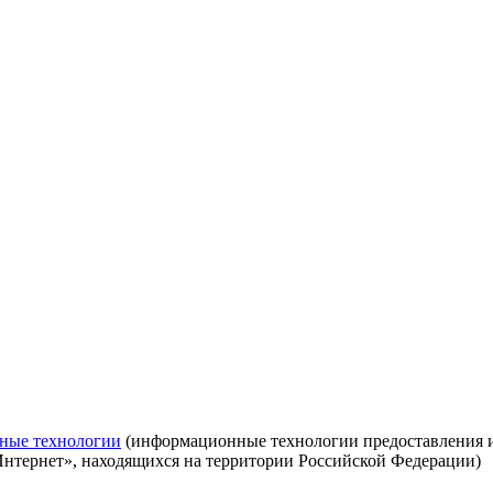
ные технологии
(информационные технологии предоставления ин
Интернет», находящихся на территории Российской Федерации)