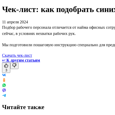
Чек-лист: как подобрать син
11 апреля 2024
Подбор рабочего персонала отличается от найма офисных сотру
сейчас, в условиях нехватки рабочих рук.
Мы подготовили пошаговую инструкцию специально для предпри
Скачать чек-лист
↩
К другим статьям
3
Читайте также