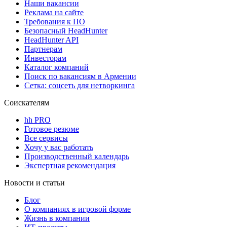
Наши вакансии
Реклама на сайте
Требования к ПО
Безопасный HeadHunter
HeadHunter API
Партнерам
Инвесторам
Каталог компаний
Поиск по вакансиям в Армении
Сетка: соцсеть для нетворкинга
Соискателям
hh PRO
Готовое резюме
Все сервисы
Хочу у вас работать
Производственный календарь
Экспертная рекомендация
Новости и статьи
Блог
О компаниях в игровой форме
Жизнь в компании