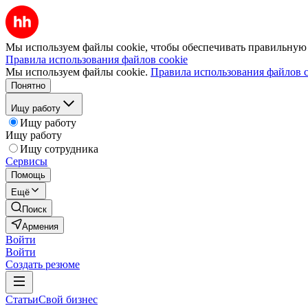
Мы используем файлы cookie, чтобы обеспечивать правильную р
Правила использования файлов cookie
Мы используем файлы cookie.
Правила использования файлов c
Понятно
Ищу работу
Ищу работу
Ищу работу
Ищу сотрудника
Сервисы
Помощь
Ещё
Поиск
Армения
Войти
Войти
Создать резюме
Статьи
Свой бизнес