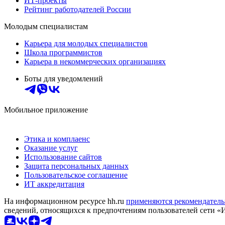
ИТ-проекты
Рейтинг работодателей России
Молодым специалистам
Карьера для молодых специалистов
Школа программистов
Карьера в некоммерческих организациях
Боты для уведомлений
Мобильное приложение
Этика и комплаенс
Оказание услуг
Использование сайтов
Защита персональных данных
Пользовательское соглашение
ИТ аккредитация
На информационном ресурсе hh.ru
применяются рекомендатель
сведений, относящихся к предпочтениям пользователей сети «