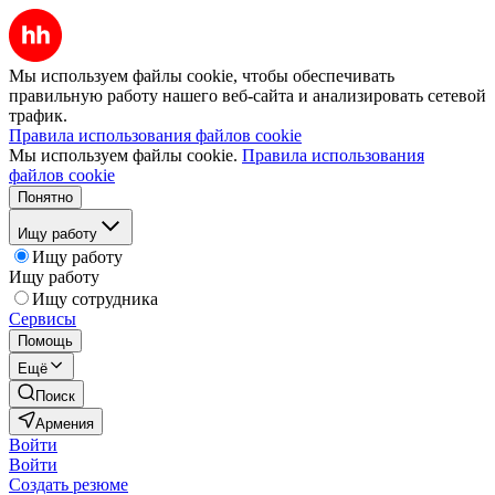
Мы используем файлы cookie, чтобы обеспечивать
правильную работу нашего веб-сайта и анализировать сетевой
трафик.
Правила использования файлов cookie
Мы используем файлы cookie.
Правила использования
файлов cookie
Понятно
Ищу работу
Ищу работу
Ищу работу
Ищу сотрудника
Сервисы
Помощь
Ещё
Поиск
Армения
Войти
Войти
Создать резюме