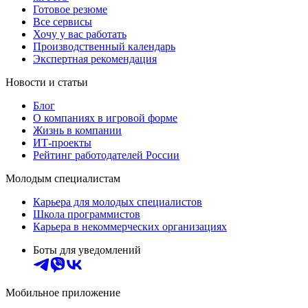
Готовое резюме
Все сервисы
Хочу у вас работать
Производственный календарь
Экспертная рекомендация
Новости и статьи
Блог
О компаниях в игровой форме
Жизнь в компании
ИТ-проекты
Рейтинг работодателей России
Молодым специалистам
Карьера для молодых специалистов
Школа программистов
Карьера в некоммерческих организациях
Боты для уведомлений
Мобильное приложение