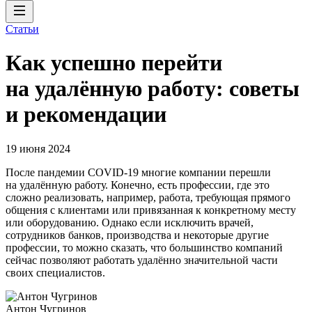
Статьи
Как успешно перейти
на удалённую работу: советы
и рекомендации
19 июня 2024
После пандемии COVID-19 многие компании перешли
на удалённую работу. Конечно, есть профессии, где это
сложно реализовать, например, работа, требующая прямого
общения с клиентами или привязанная к конкретному месту
или оборудованию. Однако если исключить врачей,
сотрудников банков, производства и некоторые другие
профессии, то можно сказать, что большинство компаний
сейчас позволяют работать удалённо значительной части
своих специалистов.
Антон Чугринов