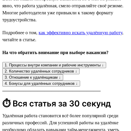
явно, что работа удалённая, смело отправляйте своё резюме.
Многие работодатели уже привыкли к такому формату
трудоустройства.
Подробнее о том,
как эффективно искать удалённую работу
,
читайте в статье.
На что обратить внимание при выборе вакансии?
1. Процессы внутри компании и рабочие инструменты ↓
2. Количество удалённых сотрудников ↓
3. Отношение к удалёнщикам ↓
4. Бонусы для удалённых сотрудников ↓
__________________________________________
⏱ Вся статья за 30 секунд
Удалённая работа становится всё более популярной среди
различных профессий. Для успешной работы на удалёнке
необходимо обладать навыками тайм-менеджмента, уметь