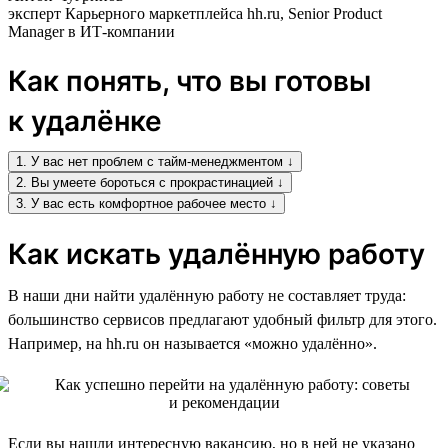
эксперт Карьерного маркетплейса hh.ru, Senior Product
Manager в ИТ-компании
Как понять, что вы готовы
к удалёнке
1. У вас нет проблем с тайм-менеджментом ↓
2. Вы умеете бороться с прокрастинацией ↓
3. У вас есть комфортное рабочее место ↓
Как искать удалённую работу
В наши дни найти удалённую работу не составляет труда:
большинство сервисов предлагают удобный фильтр для этого.
Например, на hh.ru он называется «можно удалённо».
Если вы нашли интересную вакансию, но в ней не указано