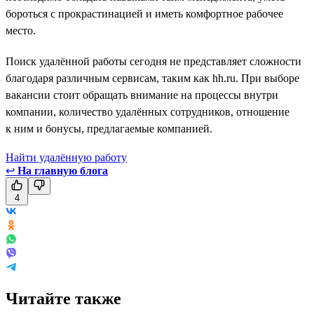
бороться с прокрастинацией и иметь комфортное рабочее
место.
Поиск удалённой работы сегодня не представляет сложности
благодаря различным сервисам, таким как hh.ru. При выборе
вакансии стоит обращать внимание на процессы внутри
компании, количество удалённых сотрудников, отношение
к ним и бонусы, предлагаемые компанией.
Найти удалённую работу
↩
На главную блога
4
Читайте также