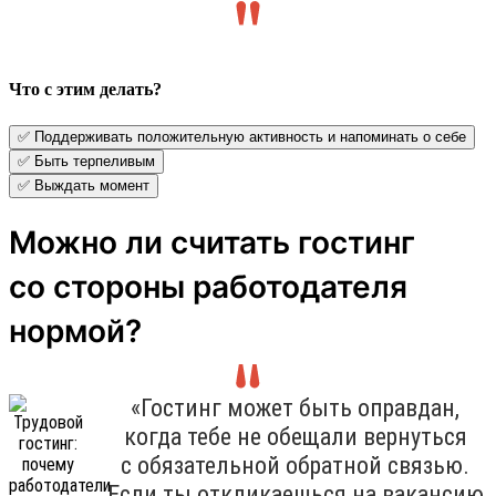
Что с этим делать?
✅ Поддерживать положительную активность и напоминать о себе
✅ Быть терпеливым
✅ Выждать момент
Можно ли считать гостинг
со стороны работодателя
нормой?
«Гостинг может быть оправдан,
когда тебе не обещали вернуться
с обязательной обратной связью.
Если ты откликаешься на вакансию