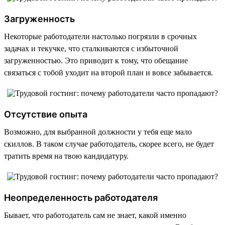
Загруженность
Некоторые работодатели настолько погрязли в срочных
задачах и текучке, что сталкиваются с избыточной
загруженностью. Это приводит к тому, что обещание
связаться с тобой уходит на второй план и вовсе забывается.
Отсутствие опыта
Возможно, для выбранной должности у тебя еще мало
скиллов. В таком случае работодатель, скорее всего, не будет
тратить время на твою кандидатуру.
Неопределенность работодателя
Бывает, что работодатель сам не знает, какой именно