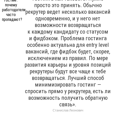
просто это принять. Обычно
рекрутер ведет несколько вакансий
одновременно, и у него нет
возможности возвращаться
к каждому кандидату со статусом
и фидбэком. Проблема гостинга
особенно актуальна для entry level
вакансий, где фидбэк будет, скорее,
исключением из правил. По мере
развития карьеры и уровня позиций
рекрутеры будут все чаще к тебе
возвращаться. Лучший способ
минимизировать гостинг —
спросить прямо у рекрутера, есть ли
возможность получить обратную
связь».
Станислав Леонович