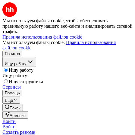
Мы используем файлы cookie, чтобы обеспечивать
правильную работу нашего веб-сайта и анализировать сетевой
трафик.
Правила использования файлов cookie
Мы используем файлы cookie.
Правила использования
файлов cookie
Понятно
Ищу работу
Ищу работу
Ищу работу
Ищу сотрудника
Сервисы
Помощь
Ещё
Поиск
Армения
Войти
Войти
Создать резюме