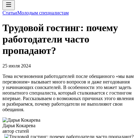
Статьи
Молодым специалистам
Трудовой гостинг: почему
работодатели часто
пропадают?
25 июля 2024
Тема исчезновения работодателей после обещанного «мы вам
перезвоним» вызывает много вопросов и даже негодования
у начинающих соискателей. В особенности это может задеть
неопытного специалиста, который сталкивается с гостингом
впервые. Рассказываем о возможных причинах этого явления
и разбираемся, почему работодатели не выполняют свои
обещания.
Дарья Кокарева
автор статей