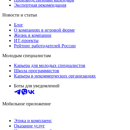
Экспертная рекомендация
Новости и статьи
Блог
О компаниях в игровой форме
Жизнь в компании
ИТ-проекты
Рейтинг работодателей России
Молодым специалистам
Карьера для молодых специалистов
Школа программистов
Карьера в некоммерческих организациях
Боты для уведомлений
Мобильное приложение
Этика и комплаенс
Оказание услуг