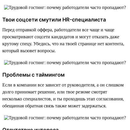
Твои соцсети смутили HR-специалиста
Перед отправкой оффера, работодатели все чаще и чаще
просматривают соцсети кандидатов и могут отказать даже
крутому спецу. Убедись, что на твоей странице нет контента,
который вызовет вопросы.
Проблемы с таймингом
Если в компании все зависит от руководителя, а он слишком
долго принимает решение, или твое резюме смотрят
несколько специалистов, и ты проходишь этап согласования,
обещанная обратная связь также может задержаться.
Отсутствие интереса