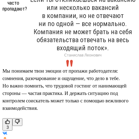
или несколько вакансий
в компании, но не отвечают
ни по одной — все нормально.
Компания не может брать на себя
обязательства отвечать на весь
входящий поток».
Станислав Леонович
Мы понимаем твои эмоции от пропажи работодателя:
сомнения, разочарование и ощущение, что дело в тебе.
Но важно помнить, что трудовой гостинг от нанимающей
стороны — частая практика. И держать ситуацию под
контролем соискатель может только с помощью вежливого
взаимодействия.
3