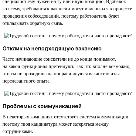
специалист ему нужен на ту или иную позицию. Вдобавок
ко всему, требования к вакансии могут измениться в процессе
проведения собеседований, поэтому работодатель будет
откладывать обратную связь.
Отклик на неподходящую вакансию
Часто начинающие соискатели не до конца понимают,
на какой функционал претендуют. Так что вполне возможно,
что ты не проходишь на понравившуюся вакансию из-за
нерелевантного опыта.
Проблемы с коммуникацией
В некоторых компаниях отсутствует система коммуникации,
поэтому твоя кандидатура может затеряться между
сотрудниками.