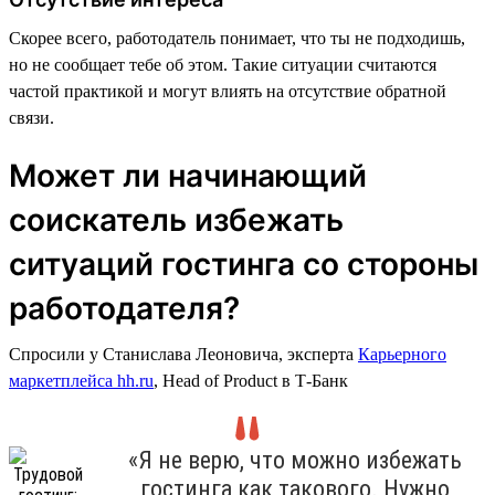
Скорее всего, работодатель понимает, что ты не подходишь,
но не сообщает тебе об этом. Такие ситуации считаются
частой практикой и могут влиять на отсутствие обратной
связи.
Может ли начинающий
соискатель избежать
ситуаций гостинга со стороны
работодателя?
Спросили у Станислава Леоновича, эксперта
Карьерного
маркетплейса hh.ru
, Head of Product в Т-Банк
«Я не верю, что можно избежать
гостинга как такового. Нужно