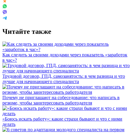
Читайте также
Как следить за своими доходами через показатель «заработок
в час»?
Трудовой договор, ГПД, самозанятость: в чем разница и что
лучше для начинающего специалиста
Почему не приглашают на собеседование: что написать в
резюме, чтобы заинтересовать работодателя
«Боюсь искать работу»: какие страхи бывают и что с ними
делать