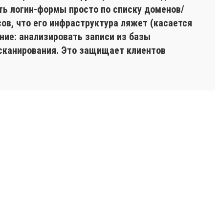
ть логин-формы просто по списку доменов/
ов, что его инфраструктура ляжет (касается
ние: анализировать записи из базы
 сканирования. Это защищает клиентов