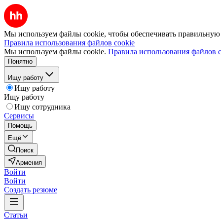
Мы используем файлы cookie, чтобы обеспечивать правильную р
Правила использования файлов cookie
Мы используем файлы cookie.
Правила использования файлов c
Понятно
Ищу работу
Ищу работу
Ищу работу
Ищу сотрудника
Сервисы
Помощь
Ещё
Поиск
Армения
Войти
Войти
Создать резюме
Статьи