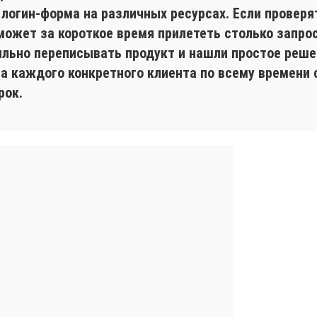
 логин-форма на различных ресурсах. Если проверя
может за короткое время прилететь столько запрос
ильно переписывать продукт и нашли простое реше
на каждого конкретного клиента по всему времени
рок.