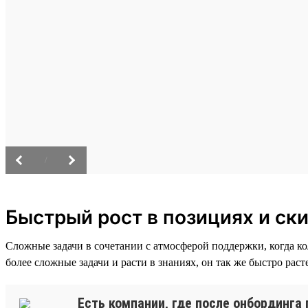
/
Быстрый рост в позициях и ск
Сложные задачи в сочетании с атмосферой поддержки, когда к
более сложные задачи и расти в знаниях, он так же быстро раст
Есть компании, где после онбординга 