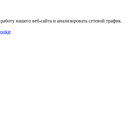
аботу нашего веб-сайта и анализировать сетевой трафик.
ookie