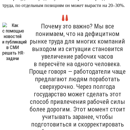
труда, по отдельным позициям он может вырасти на 20–30%.
Почему это важно? Мы все
понимаем, что на дефицитном
рынке труда для многих компаний
выходом из ситуации становится
увеличение рабочих часов
в пересчёте на одного человека.
Проще говоря — работодатели чаще
предлагают людям поработать
сверхурочно. Через полгода
государство может сделать этот
способ привлечения рабочей силы
более дорогим. Этот момент стоит
учитывать заранее, чтобы
подготовиться и скорректировать