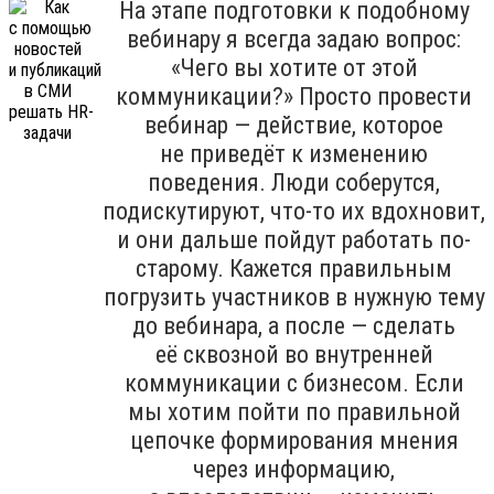
На этапе подготовки к подобному
вебинару я всегда задаю вопрос:
«Чего вы хотите от этой
коммуникации?» Просто провести
вебинар — действие, которое
не приведёт к изменению
поведения. Люди соберутся,
подискутируют, что-то их вдохновит,
и они дальше пойдут работать по-
старому. Кажется правильным
погрузить участников в нужную тему
до вебинара, а после — сделать
её сквозной во внутренней
коммуникации с бизнесом. Если
мы хотим пойти по правильной
цепочке формирования мнения
через информацию,