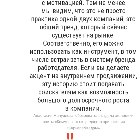
с мотивацией. Тем не менее
мы видим, что это не просто
практика одной-двух компаний, это
общий тренд, который сейчас
существует на рынке.
Соответственно, его можно
использовать как инструмент, в том
числе встраивать в систему бренда
работодателя. Если вы делаете
акцент на внутреннем продвижении,
эту историю стоит подавать
соискателям как возможность
большого долгосрочного роста
в компании.
Анастасия Мануйлова, обозреватель отдела экономики
газеты «Коммерсантъ», редактор приложения
«Карьера&Кадры»