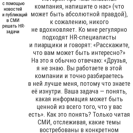
компания, напишите о нас» (что
может быть абсолютной правдой),
к сожалению, никого
не вдохновляет. Ко мне регулярно
подходят HR-специалисты
и пиарщики и говорят: «Расскажите,
что вам может быть интересно?»
На это я обычно отвечаю: «Друзья,
я не знаю. Вы работаете в этой
компании и точно разбираетесь
в ней лучше меня, потому что знаете
её изнутри. Ваша задача — понять,
какая информация может быть
ценной из всего того, что у вас
есть». Как это понять? Только читая
СМИ, отслеживая, какие темы
востребованы в конкретном