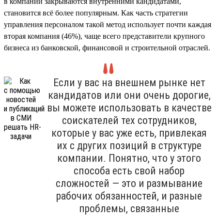
в компании закрываются внутренними кандидатами,
становится всё более популярным. Как часть стратегии
управления персоналом такой метод использует почти каждая
вторая компания (46%), чаще всего представители крупного
бизнеса из банковской, финансовой и строительной отраслей.
Если у вас на внешнем рынке нет
кандидатов или они очень дорогие,
вы можете использовать в качестве
соискателей тех сотрудников,
которые у вас уже есть, привлекая
их с других позиций в структуре
компании. Понятно, что у этого
способа есть свой набор
сложностей — это и размывание
рабочих обязанностей, и разные
проблемы, связанные