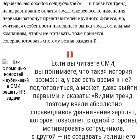
неравенства доходов сотрудников?»
— и появится тренд
на выравнивание оплаты труда. Скорее всего, изменения
первыми затронут представителей крупного бизнеса, но,
учитывая особенности нынешнего рынка труда, остальным
компаниям, чтобы не отставать, тоже придётся
совершенствовать систему вознаграждений.
Если вы читаете СМИ,
вы понимаете, что такая история
возможна, у вас есть время к ней
подготовиться, а может, даже выйти
первыми и сказать: «Видим тренд,
поэтому ввели абсолютно
справедливое уравнивание зарплат,
которое позволяет, с одной стороны,
мотивировать сотрудников,
с другой — не создавать излишнего