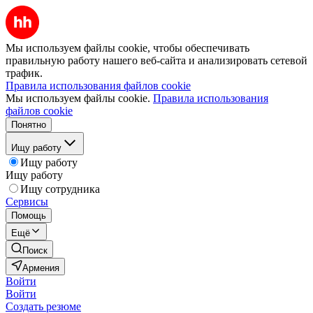
Мы используем файлы cookie, чтобы обеспечивать
правильную работу нашего веб-сайта и анализировать сетевой
трафик.
Правила использования файлов cookie
Мы используем файлы cookie.
Правила использования
файлов cookie
Понятно
Ищу работу
Ищу работу
Ищу работу
Ищу сотрудника
Сервисы
Помощь
Ещё
Поиск
Армения
Войти
Войти
Создать резюме