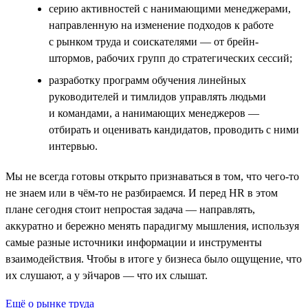
серию активностей с нанимающими менеджерами,
направленную на изменение подходов к работе
с рынком труда и соискателями — от брейн-
штормов, рабочих групп до стратегических сессий;
разработку программ обучения линейных
руководителей и тимлидов управлять людьми
и командами, а нанимающих менеджеров —
отбирать и оценивать кандидатов, проводить с ними
интервью.
Мы не всегда готовы открыто признаваться в том, что чего-то
не знаем или в чём-то не разбираемся. И перед HR в этом
плане сегодня стоит непростая задача — направлять,
аккуратно и бережно менять парадигму мышления, используя
самые разные источники информации и инструменты
взаимодействия. Чтобы в итоге у бизнеса было ощущение, что
их слушают, а у эйчаров — что их слышат.
Ещё о рынке труда