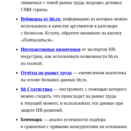
связанных с темой рынка труда, ведущих деловых
СМИ страны.
Вебинары от hh.ru
, информацию из которых можно
использовать в качестве аргументов в разговоре
с бизнесом. Кстати, обратите внимание на кнопку
«Подписаться»
.
Интерактивные видеоуроки
от экспертов HR-
индустрии, как использовать возможности hh.ru
по полной.
Отчёты по рынку труда
— ежемесячная аналитика
на основе больших данных hh.ru.
hh Статистика
— инструмент, с помощью которого
можно следить, что происходит на рынке труда
в текущий момент, и использовать эти данные при
защите HR-решений.
Бенчмарк
— анализ успешности подбора
в сравнении с прямыми конкурентами на основании