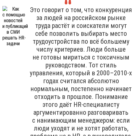
Это говорит о том, что конкуренция
за людей на российском рынке
труда растёт и соискатели могут
себе позволить выбирать место
трудоустройства по всё большему
числу критериев. Люди больше
не готовы мириться с токсичным
руководством. Тот стиль
управления, который в 2000–2010-х
годах считался абсолютно
нормальным, постепенно начинает
отходить в прошлое. Понимание
этого даёт HR-специалисту
аргументированно разговаривать
с нанимающим менеджером: если
люди уходят и не хотят работать,