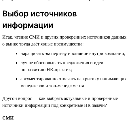
Выбор источников
информации
Итак, чтение СМИ и других проверенных источников данных
о рынке труда даёт явные преимущества:
наращивать экспертизу и влияние внутри компании;
лучше обосновывать предложения и идеи
по развитию HR-практик;
аргументированно отвечать на критику нанимающих
менеджеров и топ-менеджмента.
Другой вопрос — как выбрать актуальные и проверенные
источники информации под конкретные HR-задачи?
СМИ