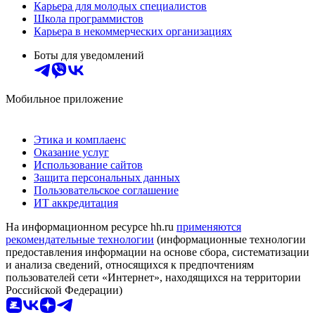
Карьера для молодых специалистов
Школа программистов
Карьера в некоммерческих организациях
Боты для уведомлений
Мобильное приложение
Этика и комплаенс
Оказание услуг
Использование сайтов
Защита персональных данных
Пользовательское соглашение
ИТ аккредитация
На информационном ресурсе hh.ru
применяются
рекомендательные технологии
(информационные технологии
предоставления информации на основе сбора, систематизации
и анализа сведений, относящихся к предпочтениям
пользователей сети «Интернет», находящихся на территории
Российской Федерации)