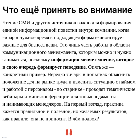
Что ещё принять во внимание
Чтение СМИ и других источников важно для формирования
единой информационной повестки внутри компании, когда
эйчар в нужное время в подходящем формате анонсирует
важные для бизнеса вещи. Это лишь часть работы в области
коммуникационного менеджмента, которым можно и нужно
заниматься, поскольку
информация меняет мнение, которое
в свою очередь формирует поведение
. Опять же —
конкретный пример. Нередко эйчары в попытках объяснить
положение дел на рынке труда и изменить ситуацию с наймом
и работой с персоналом «по старинке» проводят тематические
вебинары и мини-конференции для топ-менеджмента
и нанимающих менеджеров. На первый взгляд, практика
кажется правильной и полезной, но желаемых результатов,
как правило, она не приносит. В чём подвох?