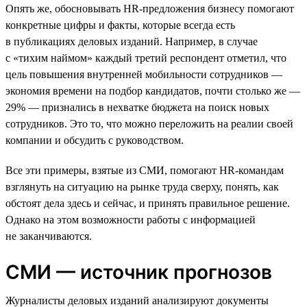
Опять же, обосновывать HR-предложения бизнесу помогают
конкретные цифры и факты, которые всегда есть
в публикациях деловых изданий. Например, в случае
с «тихим наймом» каждый третий респондент отметил, что
цель повышения внутренней мобильности сотрудников —
экономия времени на подбор кандидатов, почти столько же —
29% — признались в нехватке бюджета на поиск новых
сотрудников. Это то, что можно переложить на реалии своей
компании и обсудить с руководством.
Все эти примеры, взятые из СМИ, помогают HR-командам
взглянуть на ситуацию на рынке труда сверху, понять, как
обстоят дела здесь и сейчас, и принять правильное решение.
Однако на этом возможности работы с информацией
не заканчиваются.
СМИ — источник прогнозов
Журналисты деловых изданий анализируют документы