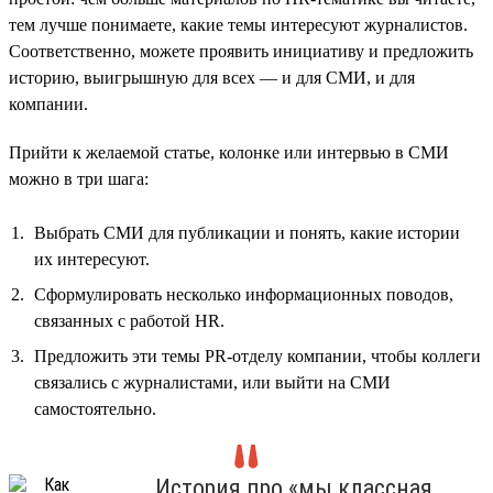
тем лучше понимаете, какие темы интересуют журналистов.
Соответственно, можете проявить инициативу и предложить
историю, выигрышную для всех — и для СМИ, и для
компании.
Прийти к желаемой статье, колонке или интервью в СМИ
можно в три шага:
Выбрать СМИ для публикации и понять, какие истории
их интересуют.
Сформулировать несколько информационных поводов,
связанных с работой HR.
Предложить эти темы PR-отделу компании, чтобы коллеги
связались с журналистами, или выйти на СМИ
самостоятельно.
История про «мы классная