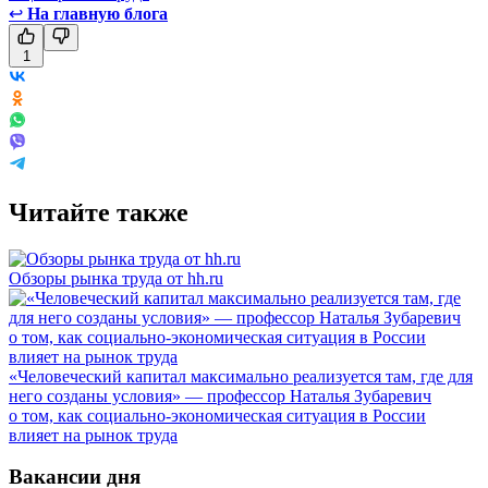
↩
На главную блога
1
Читайте также
Обзоры рынка труда от hh.ru
«Человеческий капитал максимально реализуется там, где для
него созданы условия» — профессор Наталья Зубаревич
о том, как социально-экономическая ситуация в России
влияет на рынок труда
Вакансии дня