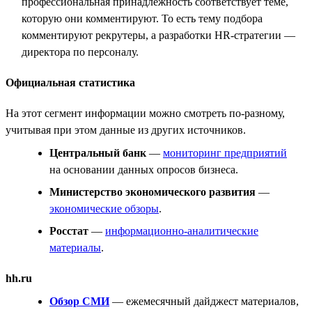
профессиональная принадлежность соответствует теме,
которую они комментируют. То есть тему подбора
комментируют рекрутеры, а разработки HR-стратегии —
директора по персоналу.
Официальная статистика
На этот сегмент информации можно смотреть по-разному,
учитывая при этом данные из других источников.
Центральный банк
—
мониторинг предприятий
на основании данных опросов бизнеса.
Министерство экономического развития
—
экономические обзоры
.
Росстат
—
информационно-аналитические
материалы
.
hh.ru
Обзор СМИ
— ежемесячный дайджест материалов,