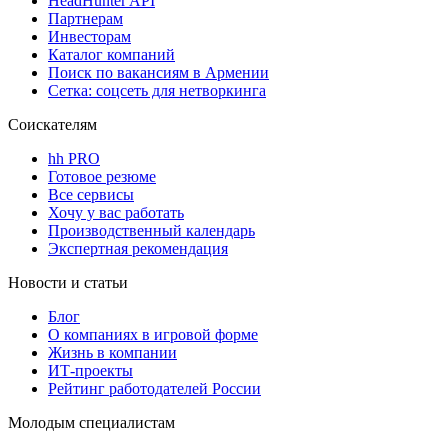
HeadHunter API
Партнерам
Инвесторам
Каталог компаний
Поиск по вакансиям в Армении
Сетка: соцсеть для нетворкинга
Соискателям
hh PRO
Готовое резюме
Все сервисы
Хочу у вас работать
Производственный календарь
Экспертная рекомендация
Новости и статьи
Блог
О компаниях в игровой форме
Жизнь в компании
ИТ-проекты
Рейтинг работодателей России
Молодым специалистам