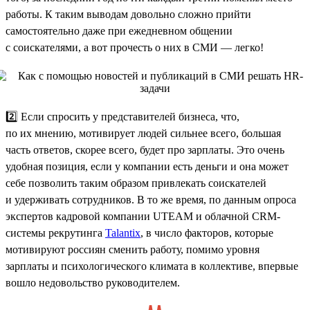
работы. К таким выводам довольно сложно прийти
самостоятельно даже при ежедневном общении
с соискателями, а вот прочесть о них в СМИ — легко!
2️⃣ Если спросить у представителей бизнеса, что,
по их мнению, мотивирует людей сильнее всего, большая
часть ответов, скорее всего, будет про зарплаты. Это очень
удобная позиция, если у компании есть деньги и она может
себе позволить таким образом привлекать соискателей
и удерживать сотрудников. В то же время, по данным опроса
экспертов кадровой компании UTEAM и облачной CRM-
системы рекрутинга
Talantix
, в число факторов, которые
мотивируют россиян сменить работу, помимо уровня
зарплаты и психологического климата в коллективе, впервые
вошло недовольство руководителем.