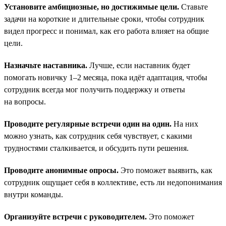
Установите амбициозные, но достижимые цели.
Ставьте
задачи на короткие и длительные сроки, чтобы сотрудник
видел прогресс и понимал, как его работа влияет на общие
цели.
Назначьте наставника.
Лучше, если наставник будет
помогать новичку 1–2 месяца, пока идёт адаптация, чтобы
сотрудник всегда мог получить поддержку и ответы
на вопросы.
Проводите регулярные встречи один на один.
На них
можно узнать, как сотрудник себя чувствует, с какими
трудностями сталкивается, и обсудить пути решения.
Проводите анонимные опросы.
Это поможет выявить, как
сотрудник ощущает себя в коллективе, есть ли недопонимания
внутри команды.
Организуйте встречи с руководителем.
Это поможет