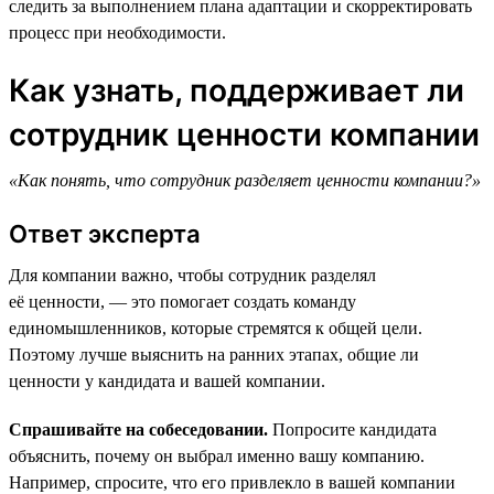
следить за выполнением плана адаптации и скорректировать
процесс при необходимости.
Как узнать, поддерживает ли
сотрудник ценности компании
«Как понять, что сотрудник разделяет ценности компании?»
Ответ эксперта
Для компании важно, чтобы сотрудник разделял
её ценности, — это помогает создать команду
единомышленников, которые стремятся к общей цели.
Поэтому лучше выяснить на ранних этапах, общие ли
ценности у кандидата и вашей компании.
Спрашивайте на собеседовании.
Попросите кандидата
объяснить, почему он выбрал именно вашу компанию.
Например, спросите, что его привлекло в вашей компании