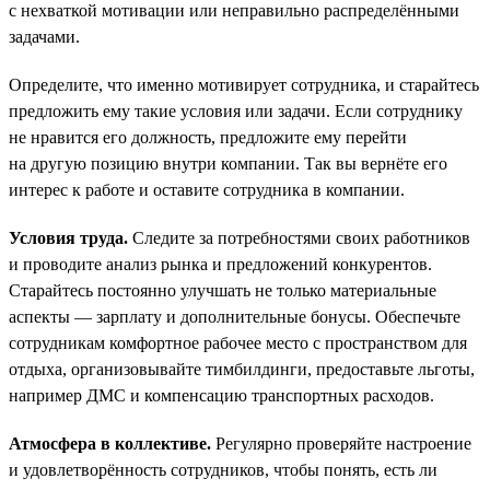
с нехваткой мотивации или неправильно распределёнными
задачами.
Определите, что именно мотивирует сотрудника, и старайтесь
предложить ему такие условия или задачи. Если сотруднику
не нравится его должность, предложите ему перейти
на другую позицию внутри компании. Так вы вернёте его
интерес к работе и оставите сотрудника в компании.
Условия труда.
Следите за потребностями своих работников
и проводите анализ рынка и предложений конкурентов.
Старайтесь постоянно улучшать не только материальные
аспекты — зарплату и дополнительные бонусы. Обеспечьте
сотрудникам комфортное рабочее место с пространством для
отдыха, организовывайте тимбилдинги, предоставьте льготы,
например ДМС и компенсацию транспортных расходов.
Атмосфера в коллективе.
Регулярно проверяйте настроение
и удовлетворённость сотрудников, чтобы понять, есть ли