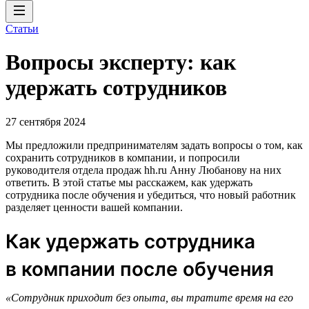
Статьи
Вопросы эксперту: как
удержать сотрудников
27 сентября 2024
Мы предложили предпринимателям задать вопросы о том, как
сохранить сотрудников в компании, и попросили
руководителя отдела продаж hh.ru Анну Любанову на них
ответить. В этой статье мы расскажем, как удержать
сотрудника после обучения и убедиться, что новый работник
разделяет ценности вашей компании.
Как удержать сотрудника
в компании после обучения
«Сотрудник приходит без опыта, вы тратите время на его