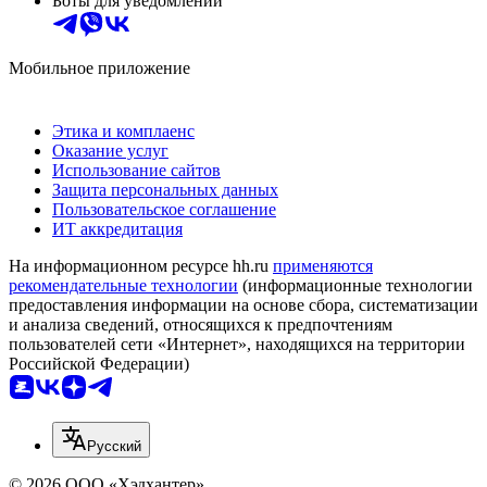
Боты для уведомлений
Мобильное приложение
Этика и комплаенс
Оказание услуг
Использование сайтов
Защита персональных данных
Пользовательское соглашение
ИТ аккредитация
На информационном ресурсе hh.ru
применяются
рекомендательные технологии
(информационные технологии
предоставления информации на основе сбора, систематизации
и анализа сведений, относящихся к предпочтениям
пользователей сети «Интернет», находящихся на территории
Российской Федерации)
Русский
© 2026 ООО «Хэдхантер»