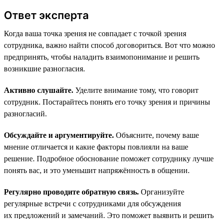
Ответ эксперта
Когда ваша точка зрения не совпадает с точкой зрения
сотрудника, важно найти способ договориться. Вот что можно
предпринять, чтобы наладить взаимопонимание и решить
возникшие разногласия.
Активно слушайте.
Уделите внимание тому, что говорит
сотрудник. Постарайтесь понять его точку зрения и причины
разногласий.
Обсуждайте и аргументируйте.
Объясните, почему ваше
мнение отличается и какие факторы повлияли на ваше
решение. Подробное обоснование поможет сотруднику лучше
понять вас, и это уменьшит напряжённость в общении.
Регулярно проводите обратную связь.
Организуйте
регулярные встречи с сотрудниками для обсуждения
их предложений и замечаний. Это поможет выявить и решить