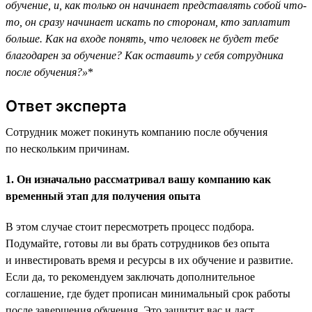
обучение, и, как только он начинает представлять собой что-
то, он сразу начинает искать по сторонам, кто заплатит
больше. Как на входе понять, что человек не будет тебе
благодарен за обучение? Как оставить у себя сотрудника
после обучения?»
*
Ответ эксперта
Сотрудник может покинуть компанию после обучения
по нескольким причинам.
1. Он изначально рассматривал вашу компанию как
временный этап для получения опыта
В этом случае стоит пересмотреть процесс подбора.
Подумайте, готовы ли вы брать сотрудников без опыта
и инвестировать время и ресурсы в их обучение и развитие.
Если да, то рекомендуем заключать дополнительное
соглашение, где будет прописан минимальный срок работы
после завершения обучения. Это защитит вас и даст