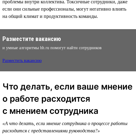
проблемы внутри коллектива. Токсичные сотрудники, даже
если они сильные профессионалы, могут негативно влиять
на общий климат и продуктивность команды.
Разместите вакансию
и умные алгоритмы hh.ru помогут найти сотрудников
Разместить вакансию
Что делать, если ваше мнение
о работе расходится
с мнением сотрудника
«А что делать, если мнение сотрудника о процессе работы
расходится с представлениями руководства?»