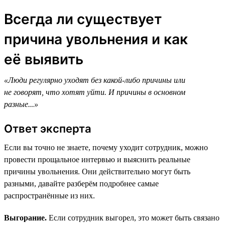
Всегда ли существует
причина увольнения и как
её выявить
«Люди регулярно уходят без какой-либо причины или
не говорят, что хотят уйти. И причины в основном
разные...»
Ответ эксперта
Если вы точно не знаете, почему уходит сотрудник, можно
провести прощальное интервью и выяснить реальные
причины увольнения. Они действительно могут быть
разными, давайте разберём подробнее самые
распространённые из них.
Выгорание.
Если сотрудник выгорел, это может быть связано