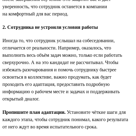
уверенность, что сотрудник останется в компании
на комфортный для вас период.
2. Сотрудника не устроили условия работы
Иногда то, что сотрудник услышал на собеседовании,
отличается от реальности. Например, оказалось, что
выполнить весь объём задач можно, только если работать
сверхурочно. А на это кандидат не рассчитывал. Чтобы
избежать разочарования и помочь сотруднику быстрее
освоиться в коллективе, важно продумать, как будет
проходить его адаптация, предоставить подробную
информацию о рабочем месте и задачах и поддерживать
открытый диалог.
Пропишите план адаптации.
Установите чёткие шаги для
каждого этапа, чтобы сотрудник понимал, какого результата
от него ждут во время испытательного срока.