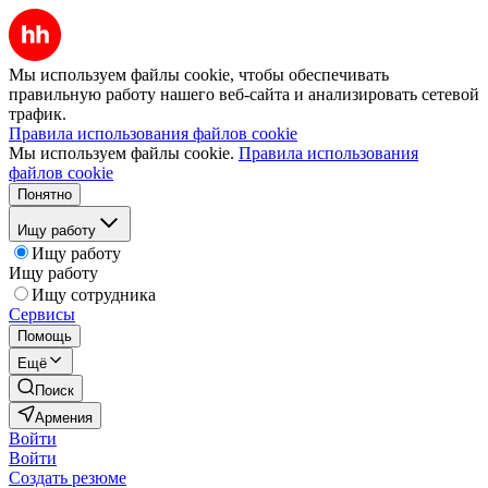
Мы используем файлы cookie, чтобы обеспечивать
правильную работу нашего веб-сайта и анализировать сетевой
трафик.
Правила использования файлов cookie
Мы используем файлы cookie.
Правила использования
файлов cookie
Понятно
Ищу работу
Ищу работу
Ищу работу
Ищу сотрудника
Сервисы
Помощь
Ещё
Поиск
Армения
Войти
Войти
Создать резюме