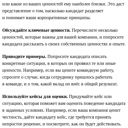
или какие из ваших ценностей ему наиболее близки. Это даст
представление о том, насколько кандидат разделяет
и понимает ваши корпоративные принципы.
Обсуждайте ключевые ценности.
Перечислите несколько
ценностей, которые важны для вашей компании, и попросите
кандидата рассказать о своих собственных ценностях и опыте.
Приводите примеры.
Попросите кандидата описать
конкретные ситуации, в которых он проявил те или иные
ценности. Например, если вы цените командную работу,
спросите о случае, когда сотруднику пришлось работать
в команде, и о том, какой вклад он внёс в общий результат.
Используйте кейсы для оценки.
Придумайте кейс или
ситуацию, которая поможет вам оценить поведение кандидата
в заданных условиях. Например, если ваша компания ценит
честность, дайте кандидату кейс, где требуется принять
непростое решение, и посмотрите, как он будет действовать.