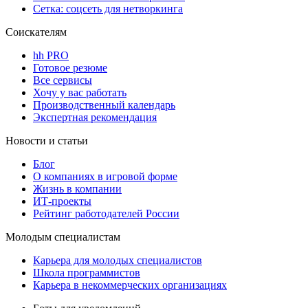
Сетка: соцсеть для нетворкинга
Соискателям
hh PRO
Готовое резюме
Все сервисы
Хочу у вас работать
Производственный календарь
Экспертная рекомендация
Новости и статьи
Блог
О компаниях в игровой форме
Жизнь в компании
ИТ-проекты
Рейтинг работодателей России
Молодым специалистам
Карьера для молодых специалистов
Школа программистов
Карьера в некоммерческих организациях