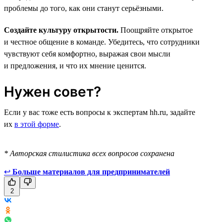
проблемы до того, как они станут серьёзными.
Создайте культуру открытости.
Поощряйте открытое
и честное общение в команде. Убедитесь, что сотрудники
чувствуют себя комфортно, выражая свои мысли
и предложения, и что их мнение ценится.
Нужен совет?
Если у вас тоже есть вопросы к экспертам hh.ru, задайте
их
в этой форме
.
* Авторская стилистика всех вопросов сохранена
↩
Больше материалов для предпринимателей
2