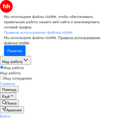
Мы используем файлы cookie, чтобы обеспечивать
правильную работу нашего веб-сайта и анализировать
сетевой трафик.
Правила использования файлов cookie
Мы используем файлы cookie.
Правила использования
файлов cookie
Понятно
Ищу работу
Ищу работу
Ищу работу
Ищу сотрудника
Сервисы
Помощь
Ещё
Поиск
Армения
Войти