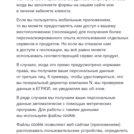
когда вы заполняете формы на нашем сайте или
в личном кабинете клиента.
Если вы пользуетесь мобильным приложением,
то вы можете предоставлять нам доступ к вашему
местоположению (геолокации) для получения более
персонализированного опыта использования отдельных
сервисов и продуктов. Но если вы отказали нам
в доступе к геолокации, вы всё равно можете
использовать соответствующий сервис или продукт.
В случаях, когда это прямо предусмотрено нормами
права, мы получаем ваши персональные данные
от третьих лиц. К примеру, чтобы удостовериться, что
вы генеральный директор компании N, мы проверяем
данные в ЕГРЮЛ, не уведомляя вас об этом.
В ряде случаев мы получаем ваши персональные
данные автоматически с помощью метрических
программ. Для работы с такими данными
мы используем файлы cookie.
Файлы cookie позволяют веб-сайтам (приложениям)
распознавать пользовательские устройства, определять