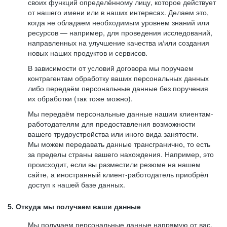
своих функций определённому лицу, которое действует
от нашего имени или в наших интересах. Делаем это,
когда не обладаем необходимым уровнем знаний или
ресурсов — например, для проведения исследований,
направленных на улучшение качества и/или создания
новых наших продуктов и сервисов.
В зависимости от условий договора мы поручаем
контрагентам обработку ваших персональных данных
либо передаём персональные данные без поручения
их обработки (так тоже можно).
Мы передаём персональные данные нашим клиентам-
работодателям для предоставления возможности
вашего трудоустройства или иного вида занятости.
Мы можем передавать данные трансгранично, то есть
за пределы страны вашего нахождения. Например, это
происходит, если вы разместили резюме на нашем
сайте, а иностранный клиент-работодатель приобрёл
доступ к нашей базе данных.
5. Откуда мы получаем ваши данные
Мы получаем персональные данные напрямую от вас,