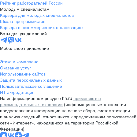
Рейтинг работодателей России
Молодым специалистам
Карьера для молодых специалистов
Школа программистов
Карьера в некоммерческих организациях
Боты для уведомлений
Мобильное приложение
Этика и комплаенс
Оказание услуг
Использование сайтов
Защита персональных данных
Пользовательское соглашение
ИТ аккредитация
На информационном ресурсе hh.ru
применяются
рекомендательные технологии
(информационные технологии
предоставления информации на основе сбора, систематизации
и анализа сведений, относящихся к предпочтениям пользователей
сети «Интернет», находящихся на территории Российской
Федерации)