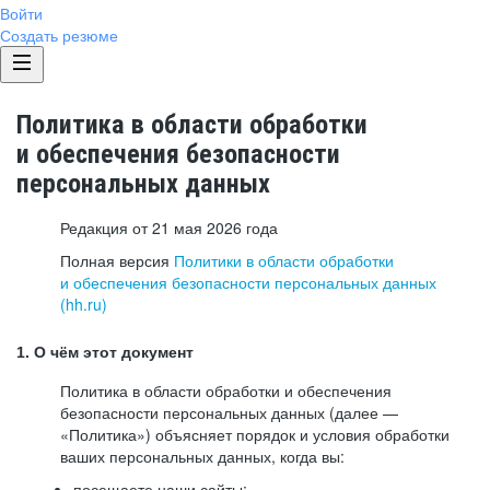
Войти
Создать резюме
Политика в области обработки
и обеспечения безопасности
персональных данных
Редакция от 21 мая 2026 года
Полная версия
Политики в области обработки
и обеспечения безопасности персональных данных
(hh.ru)
1. О чём этот документ
Политика в области обработки и обеспечения
безопасности персональных данных (далее —
«Политика») объясняет порядок и условия обработки
ваших персональных данных, когда вы:
посещаете наши сайты: