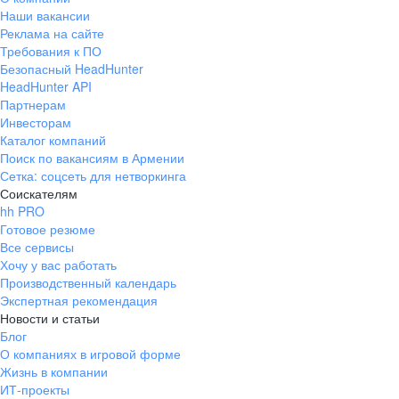
Наши вакансии
Реклама на сайте
Требования к ПО
Безопасный HeadHunter
HeadHunter API
Партнерам
Инвесторам
Каталог компаний
Поиск по вакансиям в Армении
Сетка: соцсеть для нетворкинга
Соискателям
hh PRO
Готовое резюме
Все сервисы
Хочу у вас работать
Производственный календарь
Экспертная рекомендация
Новости и статьи
Блог
О компаниях в игровой форме
Жизнь в компании
ИТ-проекты