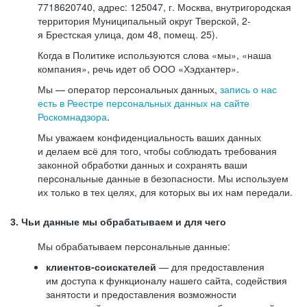
7718620740, адрес: 125047, г. Москва, внутригородская
территория Муниципальный округ Тверской, 2-
я Брестская улица, дом 48, помещ. 25).
Когда в Политике используются слова «мы», «наша
компания», речь идет об ООО «Хэдхантер».
Мы — оператор персональных данных,
запись о нас
есть в Реестре персональных данных на сайте
Роскомнадзора
.
Мы уважаем конфиденциальность ваших данных
и делаем всё для того, чтобы соблюдать требования
законной обработки данных и сохранять ваши
персональные данные в безопасности. Мы используем
их только в тех целях, для которых вы их нам передали.
3. Чьи данные мы обрабатываем и для чего
Мы обрабатываем персональные данные:
клиентов-соискателей
— для предоставления
им доступа к функционалу нашего сайта, содействия
занятости и предоставления возможности