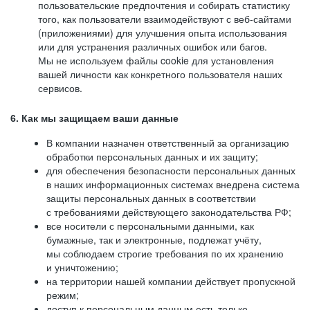
пользовательские предпочтения и собирать статистику
того, как пользователи взаимодействуют с веб-сайтами
(приложениями) для улучшения опыта использования
или для устранения различных ошибок или багов.
Мы не используем файлы cookie для установления
вашей личности как конкретного пользователя наших
сервисов.
6. Как мы защищаем ваши данные
В компании назначен ответственный за организацию
обработки персональных данных и их защиту;
для обеспечения безопасности персональных данных
в наших информационных системах внедрена система
защиты персональных данных в соответствии
с требованиями действующего законодательства РФ;
все носители с персональными данными, как
бумажные, так и электронные, подлежат учёту,
мы соблюдаем строгие требования по их хранению
и уничтожению;
на территории нашей компании действует пропускной
режим;
доступ к персональным данным есть только