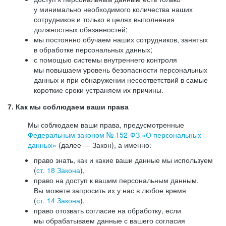
у минимально необходимого количества наших
сотрудников и только в целях выполнения
должностных обязанностей;
мы постоянно обучаем наших сотрудников, занятых
в обработке персональных данных;
с помощью системы внутреннего контроля
мы повышаем уровень безопасности персональных
данных и при обнаружении несоответствий в самые
короткие сроки устраняем их причины.
7. Как мы соблюдаем ваши права
Мы соблюдаем ваши права, предусмотренные
Федеральным законом №
152-ФЗ
«О персональных
данных»
(далее — Закон), а именно:
право знать, как и какие ваши данные мы используем
(
ст. 18 Закона
),
право на доступ к вашим персональным данным.
Вы можете запросить их у нас в любое время
(
ст. 14 Закона
),
право отозвать согласие на обработку, если
мы обрабатываем данные с вашего согласия