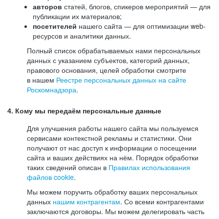
авторов
статей, блогов, спикеров мероприятий — для
публикации их материалов;
посетителей
нашего сайта — для оптимизации web-
ресурсов и аналитики данных.
Полный список обрабатываемых нами персональных
данных с указанием субъектов, категорий данных,
правового основания, целей обработки смотрите
в нашем
Реестре персональных данных на сайте
Роскомнадзора
.
4. Кому мы передаём персональные данные
Для улучшения работы нашего сайта мы пользуемся
сервисами контекстной рекламы и статистики. Они
получают от нас доступ к информации о посещении
сайта и ваших действиях на нём. Порядок обработки
таких сведений описан в
Правилах использования
файлов cookie
.
Мы можем поручить обработку ваших персональных
данных
нашим контрагентам
. Со всеми контрагентами
заключаются договоры. Мы можем делегировать часть