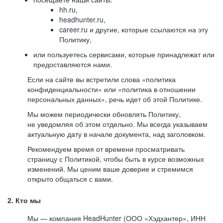
hh.ru,
headhunter.ru,
career.ru и другие, которые ссылаются на эту
Политику,
или пользуетесь сервисами, которые принадлежат или
предоставляются нами.
Если на сайте вы встретили слова «политика
конфиденциальности» или «политика в отношении
персональных данных», речь идет об этой Политике.
Мы можем периодически обновлять Политику,
не уведомляя об этом отдельно. Мы всегда указываем
актуальную дату в начале документа, над заголовком.
Рекомендуем время от времени просматривать
страницу с Политикой, чтобы быть в курсе возможных
изменений. Мы ценим ваше доверие и стремимся
открыто общаться с вами.
2. Кто мы
Мы — компания HeadHunter (ООО «Хэдхантер», ИНН