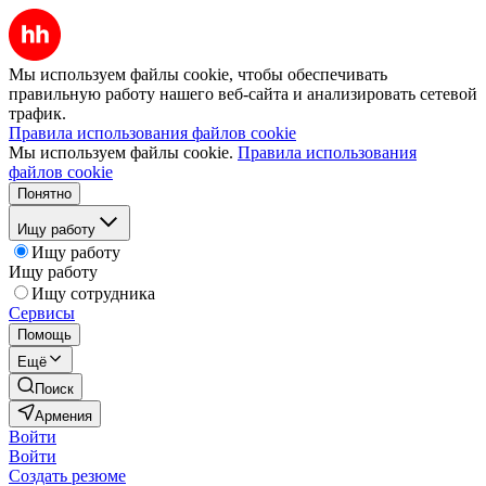
Мы используем файлы cookie, чтобы обеспечивать
правильную работу нашего веб-сайта и анализировать сетевой
трафик.
Правила использования файлов cookie
Мы используем файлы cookie.
Правила использования
файлов cookie
Понятно
Ищу работу
Ищу работу
Ищу работу
Ищу сотрудника
Сервисы
Помощь
Ещё
Поиск
Армения
Войти
Войти
Создать резюме