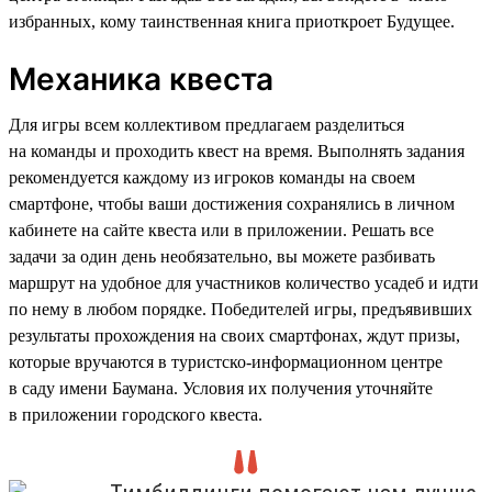
избранных, кому таинственная книга приоткроет Будущее.
Механика квеста
Для игры всем коллективом предлагаем разделиться
на команды и проходить квест на время. Выполнять задания
рекомендуется каждому из игроков команды на своем
смартфоне, чтобы ваши достижения сохранялись в личном
кабинете на сайте квеста или в приложении. Решать все
задачи за один день необязательно, вы можете разбивать
маршрут на удобное для участников количество усадеб и идти
по нему в любом порядке. Победителей игры, предъявивших
результаты прохождения на своих смартфонах, ждут призы,
которые вручаются в туристско-информационном центре
в саду имени Баумана. Условия их получения уточняйте
в приложении городского квеста.