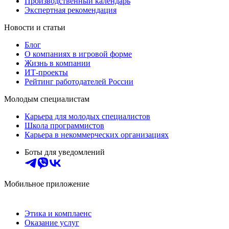
Производственный календарь
Экспертная рекомендация
Новости и статьи
Блог
О компаниях в игровой форме
Жизнь в компании
ИТ-проекты
Рейтинг работодателей России
Молодым специалистам
Карьера для молодых специалистов
Школа программистов
Карьера в некоммерческих организациях
Боты для уведомлений
Мобильное приложение
Этика и комплаенс
Оказание услуг