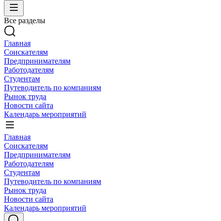
Все разделы
Главная
Соискателям
Предпринимателям
Работодателям
Студентам
Путеводитель по компаниям
Рынок труда
Новости сайта
Календарь мероприятий
Главная
Соискателям
Предпринимателям
Работодателям
Студентам
Путеводитель по компаниям
Рынок труда
Новости сайта
Календарь мероприятий