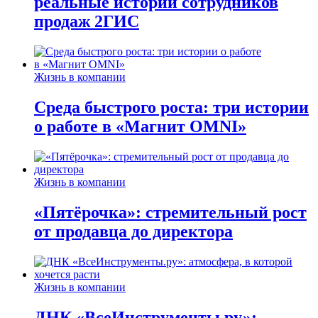
реальные истории сотрудников
продаж 2ГИС
Жизнь в компании
Среда быстрого роста: три истории
о работе в «Магнит OMNI»
Жизнь в компании
«Пятёрочка»: стремительный рост
от продавца до директора
Жизнь в компании
ДНК «ВсеИнструменты.ру»: