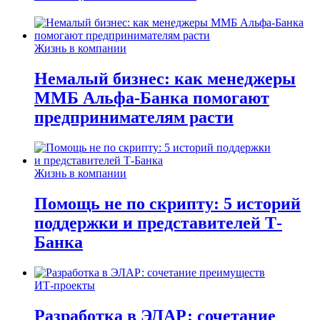
Жизнь в компании
Немалый бизнес: как менеджеры
ММБ Альфа-Банка помогают
предпринимателям расти
Жизнь в компании
Помощь не по скрипту: 5 историй
поддержки и представителей Т-
Банка
ИТ-проекты
Разработка в ЭЛАР: сочетание