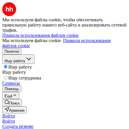
Мы используем файлы cookie, чтобы обеспечивать
правильную работу нашего веб-сайта и анализировать сетевой
трафик.
Правила использования файлов cookie
Мы используем файлы cookie.
Правила использования
файлов cookie
Понятно
Ищу работу
Ищу работу
Ищу работу
Ищу сотрудника
Сервисы
Помощь
Ещё
Поиск
Армения
Войти
Войти
Создать резюме