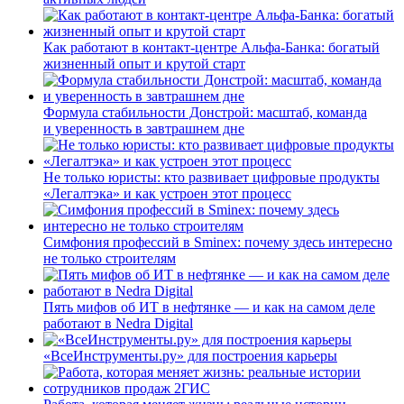
Как работают в контакт-центре Альфа-Банка: богатый
жизненный опыт и крутой старт
Формула стабильности Донстрой: масштаб, команда
и уверенность в завтрашнем дне
Не только юристы: кто развивает цифровые продукты
«Легалтэка» и как устроен этот процесс
Симфония профессий в Sminex: почему здесь интересно
не только строителям
Пять мифов об ИТ в нефтянке — и как на самом деле
работают в Nedra Digital
«ВсеИнструменты.ру» для построения карьеры