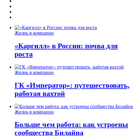
Жизнь в компании
«Каргилл» в России: почва для
роста
Жизнь в компании
ГК «Император»: путешествовать,
работая вахтой
Жизнь в компании
Больше чем работа: как устроены
сообщества Билайна