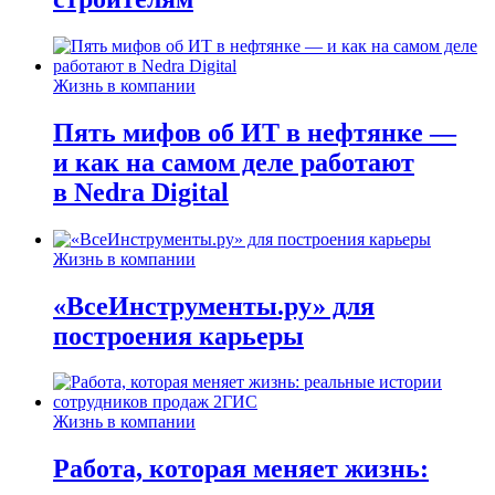
Жизнь в компании
Пять мифов об ИТ в нефтянке —
и как на самом деле работают
в Nedra Digital
Жизнь в компании
«ВсеИнструменты.ру» для
построения карьеры
Жизнь в компании
Работа, которая меняет жизнь: