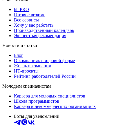
hh PRO
Готовое резюме
Все сервисы
Хочу у вас работать
Производственный календарь
Экспертная рекомендация
Новости и статьи
Блог
О компаниях в игровой форме
Жизнь в компании
ИТ-проекты
Рейтинг работодателей России
Молодым специалистам
Карьера для молодых специалистов
Школа программистов
Карьера в некоммерческих организациях
Боты для уведомлений