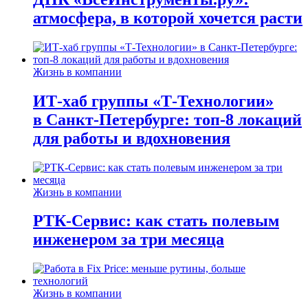
атмосфера, в которой хочется расти
Жизнь в компании
ИТ-хаб группы «Т-Технологии»
в Санкт-Петербурге: топ-8 локаций
для работы и вдохновения
Жизнь в компании
РТК-Сервис: как стать полевым
инженером за три месяца
Жизнь в компании