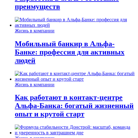
преимуществ
Жизнь в компании
Мобильный банкир в Альфа-
Банке: профессия для активных
людей
Жизнь в компании
Как работают в контакт-центре
Альфа-Банка: богатый жизненный
опыт и крутой старт