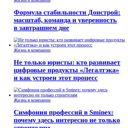
Жизнь в компании
Формула стабильности Донстрой:
масштаб, команда и уверенность
в завтрашнем дне
Жизнь в компании
Не только юристы: кто развивает
цифровые продукты «Легалтэка»
и как устроен этот процесс
Жизнь в компании
Симфония профессий в Sminex:
почему здесь интересно не только
строителям