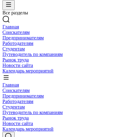
Все разделы
Главная
Соискателям
Предпринимателям
Работодателям
Студентам
Путеводитель по компаниям
Рынок труда
Новости сайта
Календарь мероприятий
Главная
Соискателям
Предпринимателям
Работодателям
Студентам
Путеводитель по компаниям
Рынок труда
Новости сайта
Календарь мероприятий