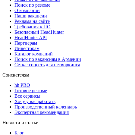
Поиск по резюме
О компании
Наши вакансии
Реклама на сайте
Требования к ПО
Безопасный HeadHunter
HeadHunter API
Партнерам
Инвесторам
Каталог компаний
Поиск по вакансиям в Армении
Сетка: соцсеть для нетворкинга
Соискателям
hh PRO
Готовое резюме
Все сервисы
Хочу у вас работать
Производственный календарь
Экспертная рекомендация
Новости и статьи
Блог