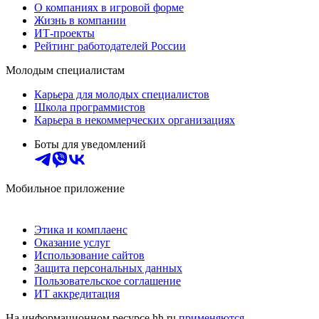
О компаниях в игровой форме
Жизнь в компании
ИТ-проекты
Рейтинг работодателей России
Молодым специалистам
Карьера для молодых специалистов
Школа программистов
Карьера в некоммерческих организациях
Боты для уведомлений
Мобильное приложение
Этика и комплаенс
Оказание услуг
Использование сайтов
Защита персональных данных
Пользовательское соглашение
ИТ аккредитация
На информационном ресурсе hh.ru
применяются