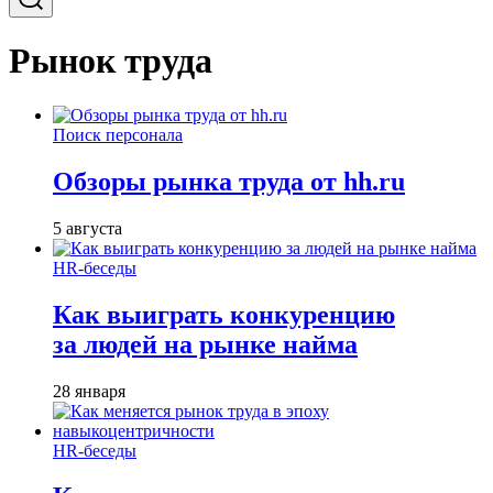
Рынок труда
Поиск персонала
Обзоры рынка труда от hh.ru
5 августа
HR-беседы
Как выиграть конкуренцию
за людей на рынке найма
28 января
HR-беседы