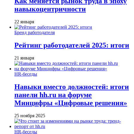
Как меняется рынок труда в эпоху
навыкоцентричности
22 января
Бренд работодателя
Рейтинг работодателей 2025: итоги
21 января
HR-беседы
Навыки вместо должностей: итоги
панели hh.ru на форуме
Минцифры «Цифровые решения»
25 ноября 2025
HR-беседы