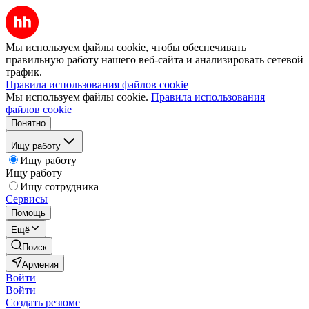
Мы используем файлы cookie, чтобы обеспечивать
правильную работу нашего веб-сайта и анализировать сетевой
трафик.
Правила использования файлов cookie
Мы используем файлы cookie.
Правила использования
файлов cookie
Понятно
Ищу работу
Ищу работу
Ищу работу
Ищу сотрудника
Сервисы
Помощь
Ещё
Поиск
Армения
Войти
Войти
Создать резюме