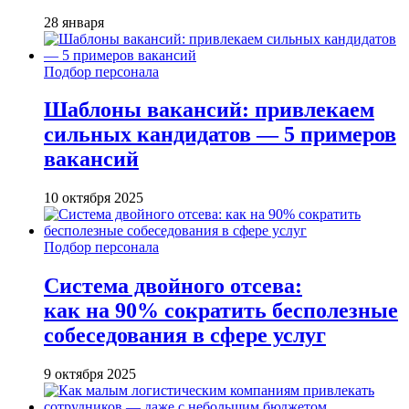
28 января
Подбор персонала
Шаблоны вакансий: привлекаем
сильных кандидатов — 5 примеров
вакансий
10 октября 2025
Подбор персонала
Система двойного отсева:
как на 90% сократить бесполезные
собеседования в сфере услуг
9 октября 2025