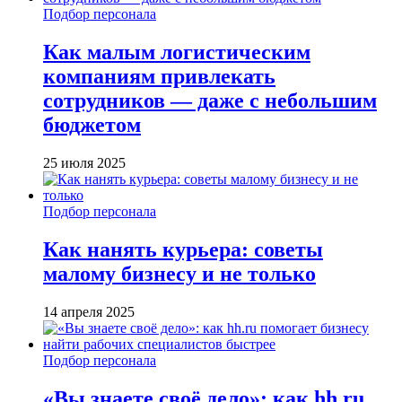
Подбор персонала
Как малым логистическим
компаниям привлекать
сотрудников — даже с небольшим
бюджетом
25 июля 2025
Подбор персонала
Как нанять курьера: советы
малому бизнесу и не только
14 апреля 2025
Подбор персонала
«Вы знаете своё дело»: как hh.ru