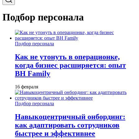
Подбор персонала
Подбор персонала
Как не утонуть в операционке,
когда бизнес расширяется: опыт
BH Family
16 февраля
Подбор персонала
Навыкоцентричный онбординг:
как адаптировать сотрудников
быстрее и эффективнее