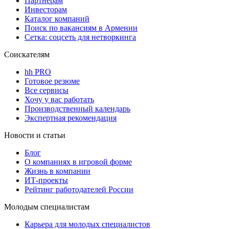
Партнерам
Инвесторам
Каталог компаний
Поиск по вакансиям в Армении
Сетка: соцсеть для нетворкинга
Соискателям
hh PRO
Готовое резюме
Все сервисы
Хочу у вас работать
Производственный календарь
Экспертная рекомендация
Новости и статьи
Блог
О компаниях в игровой форме
Жизнь в компании
ИТ-проекты
Рейтинг работодателей России
Молодым специалистам
Карьера для молодых специалистов