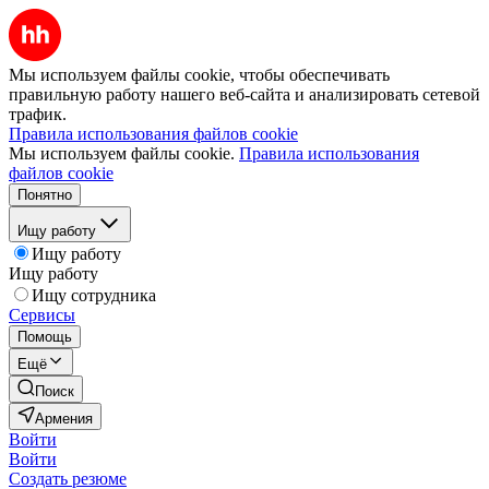
Мы используем файлы cookie, чтобы обеспечивать
правильную работу нашего веб-сайта и анализировать сетевой
трафик.
Правила использования файлов cookie
Мы используем файлы cookie.
Правила использования
файлов cookie
Понятно
Ищу работу
Ищу работу
Ищу работу
Ищу сотрудника
Сервисы
Помощь
Ещё
Поиск
Армения
Войти
Войти
Создать резюме