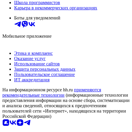
Школа программистов
Карьера в некоммерческих организациях
Боты для уведомлений
Мобильное приложение
Этика и комплаенс
Оказание услуг
Использование сайтов
Защита персональных данных
Пользовательское соглашение
ИТ аккредитация
На информационном ресурсе hh.ru
применяются
рекомендательные технологии
(информационные технологии
предоставления информации на основе сбора, систематизации
и анализа сведений, относящихся к предпочтениям
пользователей сети «Интернет», находящихся на территории
Российской Федерации)