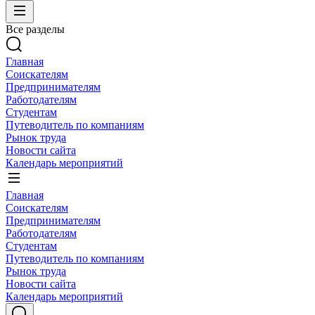
Все разделы
Главная
Соискателям
Предпринимателям
Работодателям
Студентам
Путеводитель по компаниям
Рынок труда
Новости сайта
Календарь мероприятий
Главная
Соискателям
Предпринимателям
Работодателям
Студентам
Путеводитель по компаниям
Рынок труда
Новости сайта
Календарь мероприятий