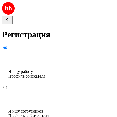
Регистрация
Я ищу работу
Профиль соискателя
Я ищу сотрудников
Профиль работодателя