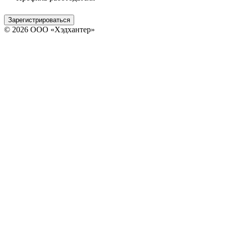
Зарегистрироваться
© 2026 ООО «Хэдхантер»