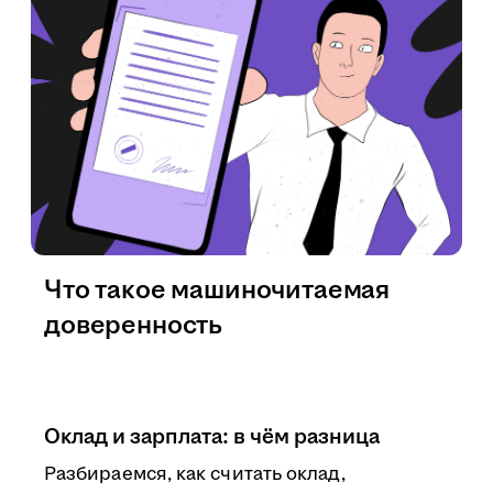
Что такое машиночитаемая
доверенность
Оклад и зарплата: в чём разница
Разбираемся, как считать оклад,