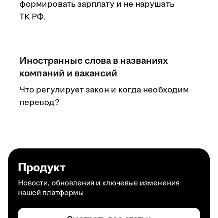
формировать зарплату и не нарушать
ТК РФ.
Иностранные слова в названиях
компаний и вакансий
Что регулирует закон и когда необходим
перевод?
Продукт
Новости, обновления и ключевые изменения
нашей платформы