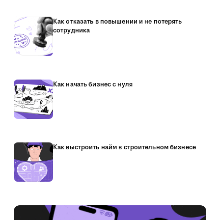
Как отказать в повышении и не потерять
сотрудника
Как начать бизнес с нуля
Как выстроить найм в строительном бизнесе