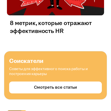
8 метрик, которые отражают
эффективность HR
Соискатели
Советы для эффективного поиска работы и
построения карьеры
Смотреть все статьи