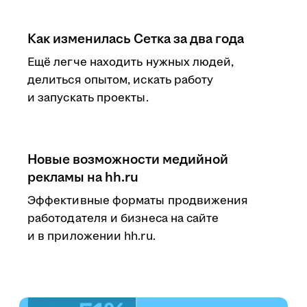
Как изменилась Сетка за два года
Ещё легче находить нужных людей,
делиться опытом, искать работу
и запускать проекты.
Новые возможности медийной
рекламы на hh.ru
Эффективные форматы продвижения
работодателя и бизнеса на сайте
и в приложении hh.ru.