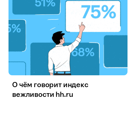
О чём говорит индекс
вежливости hh.ru