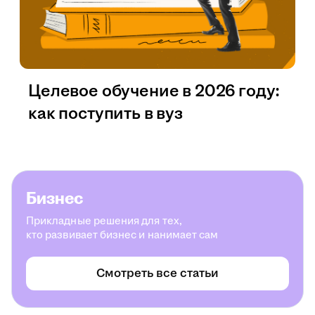
Целевое обучение в 2026 году:
как поступить в вуз
Бизнес
Прикладные решения для тех,
кто развивает бизнес и нанимает сам
Смотреть все статьи