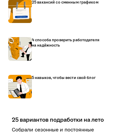
25 вакансий со сменным графиком
4 способа проверить работодателя
на надёжность
5 навыков, чтобы вести свой блог
25 вариантов подработки на лето
Собрали сезонные и постоянные