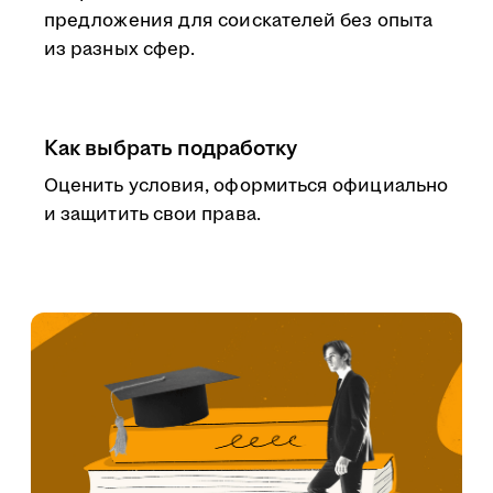
предложения для соискателей без опыта
из разных сфер.
Как выбрать подработку
Оценить условия, оформиться официально
и защитить свои права.