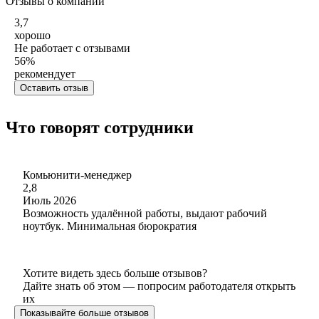
Отзывы о компании
3,7
хорошо
Не работает с отзывами
56
%
рекомендует
Оставить отзыв
Что говорят сотрудники
Комьюнити-менеджер
2,8
Июль 2026
Возможность удалённой работы, выдают рабочий
ноутбук. Минимальная бюрократия
Хотите видеть здесь больше отзывов?
Дайте знать об этом — попросим работодателя открыть
их
Показывайте больше отзывов