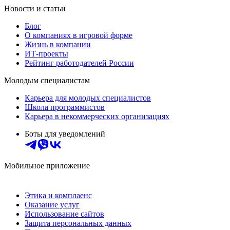
Новости и статьи
Блог
О компаниях в игровой форме
Жизнь в компании
ИТ-проекты
Рейтинг работодателей России
Молодым специалистам
Карьера для молодых специалистов
Школа программистов
Карьера в некоммерческих организациях
Боты для уведомлений
Мобильное приложение
Этика и комплаенс
Оказание услуг
Использование сайтов
Защита персональных данных