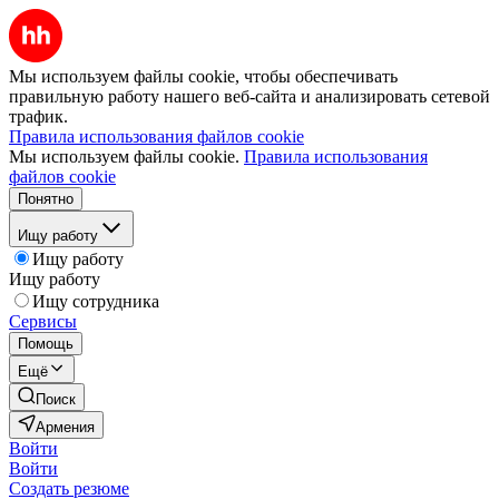
Мы используем файлы cookie, чтобы обеспечивать
правильную работу нашего веб-сайта и анализировать сетевой
трафик.
Правила использования файлов cookie
Мы используем файлы cookie.
Правила использования
файлов cookie
Понятно
Ищу работу
Ищу работу
Ищу работу
Ищу сотрудника
Сервисы
Помощь
Ещё
Поиск
Армения
Войти
Войти
Создать резюме