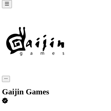
Gaijin Games