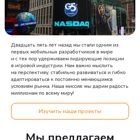
Двадцать пять лет назад мы стали одним из
первых мобильных разработчиков в мире
и с тех пор удерживаем лидирующие позиции
в игровой индустрии. Нам важно мыслить
на перспективу, стабильно развиваться и гибко
адаптироваться к постоянно меняющимся
условиям рынка.
Наша миссия: мы дарим радость
миллионам по всему миру!
Изучить наши проекты
Мы предлагаем