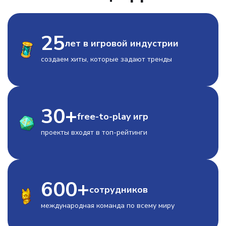
25
лет в игровой индустрии
создаем хиты, которые задают тренды
30
+
free-to-play игр
проекты входят в топ-рейтинги
600
+
сотрудников
международная команда по всему миру