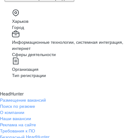
Харьков
Город
Информационные технологии, системная интеграция,
интернет
Сферы деятельности
Организация
Тип регистрации
HeadHunter
Размещение вакансий
Поиск по резюме
О компании
Наши вакансии
Реклама на сайте
Требования к ПО
Безопасный HeadHunter