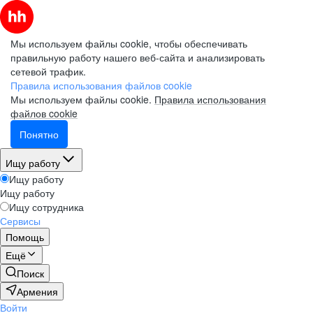
Мы используем файлы cookie, чтобы обеспечивать
правильную работу нашего веб-сайта и анализировать
сетевой трафик.
Правила использования файлов cookie
Мы используем файлы cookie.
Правила использования
файлов cookie
Понятно
Ищу работу
Ищу работу
Ищу работу
Ищу сотрудника
Сервисы
Помощь
Ещё
Поиск
Армения
Войти