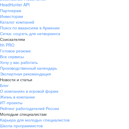
HeadHunter API
Партнерам
Инвесторам
Каталог компаний
Поиск по вакансиям в Армении
Сетка: соцсеть для нетворкинга
Соискателям
hh PRO
Готовое резюме
Все сервисы
Хочу у вас работать
Производственный календарь
Экспертная рекомендация
Новости и статьи
Блог
О компаниях в игровой форме
Жизнь в компании
ИТ-проекты
Рейтинг работодателей России
Молодым специалистам
Карьера для молодых специалистов
Школа программистов