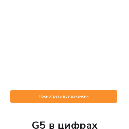
Посмотреть все вакансии
G5 в цифрах