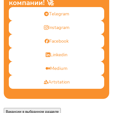
компании! 🚀
Telegram
Instagram
Facebook
Linkedin
Medium
Artstation
Вакансии в выбранном разделе