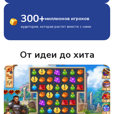
300
+
миллионов игроков
аудитория, которая растет вместе с нами
От идеи до хита