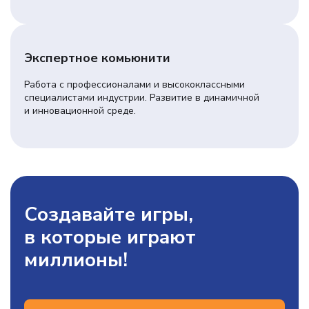
Экспертное комьюнити
Работа с профессионалами и высококлассными
специалистами индустрии. Развитие в динамичной
и инновационной среде.
Создавайте игры,
в которые
играют
миллионы!