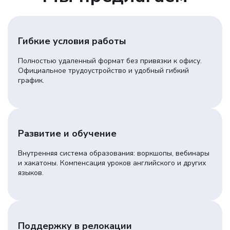
Гибкие условия работы
Полностью удаленный формат без привязки к офису.
Официальное трудоустройство и удобный гибкий
график.
Развитие и обучение
Внутренняя система образования: воркшопы, вебинары
и хакатоны. Компенсация уроков английского и других
языков.
Поддержку в релокации