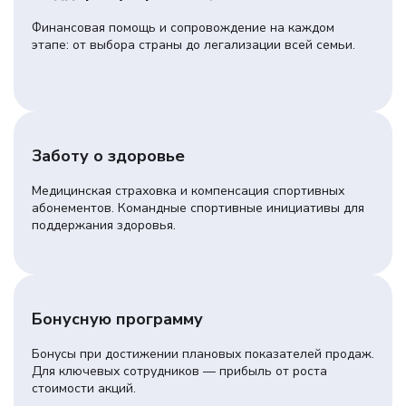
Финансовая помощь и сопровождение на каждом
этапе: от выбора страны до легализации всей семьи.
Заботу о здоровье
Медицинская страховка и компенсация спортивных
абонементов. Командные спортивные инициативы для
поддержания здоровья.
Бонусную программу
Бонусы при достижении плановых показателей продаж.
Для ключевых сотрудников — прибыль от роста
стоимости акций.