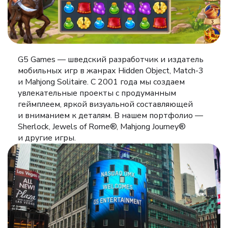
G5 Games — шведский разработчик и издатель
мобильных игр в жанрах Hidden Object, Match-3
и Mahjong Solitaire. С 2001 года мы создаем
увлекательные проекты с продуманным
геймплеем, яркой визуальной составляющей
и вниманием к деталям. В нашем портфолио —
Sherlock, Jewels of Rome®, Mahjong Journey®
и другие игры.