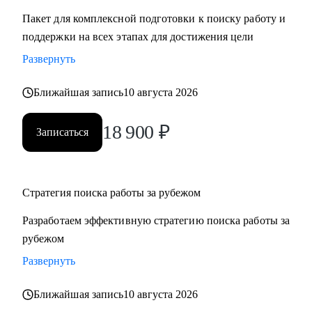
Пакет для комплексной подготовки к поиску работу и
поддержки на всех этапах для достижения цели
Развернуть
Ближайшая запись
10 августа 2026
18 900
₽
Записаться
Стратегия поиска работы за рубежом
Разработаем эффективную стратегию поиска работы за
рубежом
Развернуть
Ближайшая запись
10 августа 2026