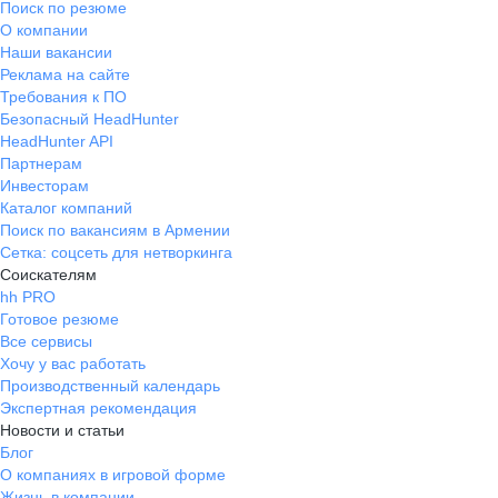
Поиск по резюме
О компании
Наши вакансии
Реклама на сайте
Требования к ПО
Безопасный HeadHunter
HeadHunter API
Партнерам
Инвесторам
Каталог компаний
Поиск по вакансиям в Армении
Сетка: соцсеть для нетворкинга
Соискателям
hh PRO
Готовое резюме
Все сервисы
Хочу у вас работать
Производственный календарь
Экспертная рекомендация
Новости и статьи
Блог
О компаниях в игровой форме
Жизнь в компании