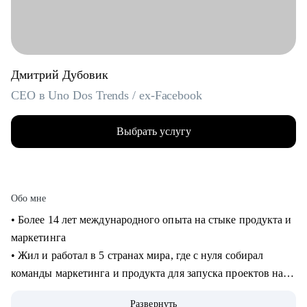
Дмитрий Дубовик
CEO в Uno Dos Trends / ex-Facebook
Выбрать услугу
Обо мне
• Более 14 лет международного опыта на стыке продукта и
маркетинга
• Жил и работал в 5 странах мира, где с нуля собирал
команды маркетинга и продукта для запуска проектов на
рынках США и Европы
Развернуть