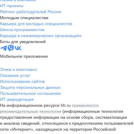
ИТ-проекты
Рейтинг работодателей России
Молодым специалистам
Карьера для молодых специалистов
Школа программистов
Карьера в некоммерческих организациях
Боты для уведомлений
Мобильное приложение
Этика и комплаенс
Оказание услуг
Использование сайтов
Защита персональных данных
Пользовательское соглашение
ИТ аккредитация
На информационном ресурсе hh.ru
применяются
рекомендательные технологии
(информационные технологии
предоставления информации на основе сбора, систематизации
и анализа сведений, относящихся к предпочтениям пользователей
сети «Интернет», находящихся на территории Российской