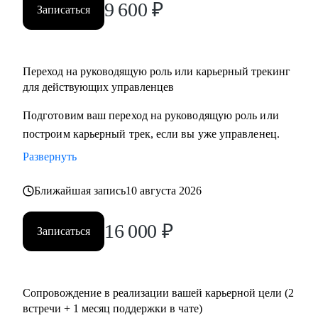
9 600
₽
Записаться
Переход на руководящую роль или карьерный трекинг
для действующих управленцев
Подготовим ваш переход на руководящую роль или
построим карьерный трек, если вы уже управленец.
Развернуть
Ближайшая запись
10 августа 2026
16 000
₽
Записаться
Сопровождение в реализации вашей карьерной цели (2
встречи + 1 месяц поддержки в чате)