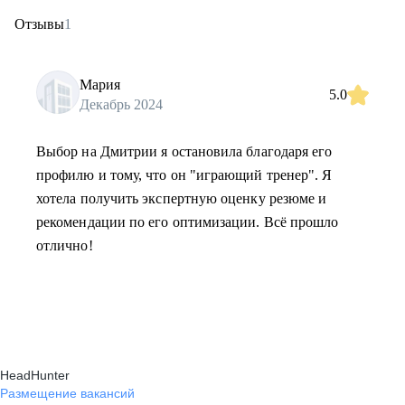
Отзывы
1
Мария
5.0
Декабрь 2024
Выбор на Дмитрии я остановила благодаря его
профилю и тому, что он "играющий тренер". Я
хотела получить экспертную оценку резюме и
рекомендации по его оптимизации. Всё прошло
отлично!
HeadHunter
Размещение вакансий