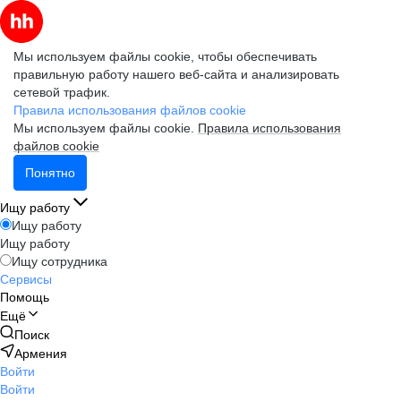
Мы используем файлы cookie, чтобы обеспечивать
правильную работу нашего веб-сайта и анализировать
сетевой трафик.
Правила использования файлов cookie
Мы используем файлы cookie.
Правила использования
файлов cookie
Понятно
Ищу работу
Ищу работу
Ищу работу
Ищу сотрудника
Сервисы
Помощь
Ещё
Поиск
Армения
Войти
Войти