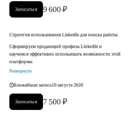
9 600
₽
Записаться
Стратегия использования LinkedIn для поиска работы
Сформируем продающий профиль LinkedIn и
научимся эффективно использовать возможности этой
платформы
Развернуть
Ближайшая запись
10 августа 2026
7 500
₽
Записаться