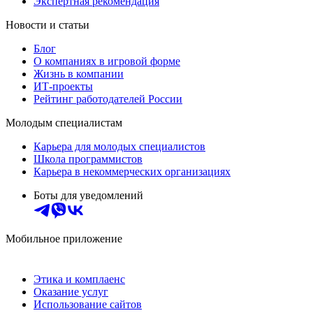
Экспертная рекомендация
Новости и статьи
Блог
О компаниях в игровой форме
Жизнь в компании
ИТ-проекты
Рейтинг работодателей России
Молодым специалистам
Карьера для молодых специалистов
Школа программистов
Карьера в некоммерческих организациях
Боты для уведомлений
Мобильное приложение
Этика и комплаенс
Оказание услуг
Использование сайтов