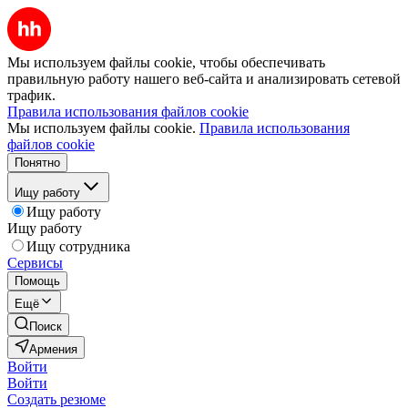
Мы используем файлы cookie, чтобы обеспечивать
правильную работу нашего веб-сайта и анализировать сетевой
трафик.
Правила использования файлов cookie
Мы используем файлы cookie.
Правила использования
файлов cookie
Понятно
Ищу работу
Ищу работу
Ищу работу
Ищу сотрудника
Сервисы
Помощь
Ещё
Поиск
Армения
Войти
Войти
Создать резюме