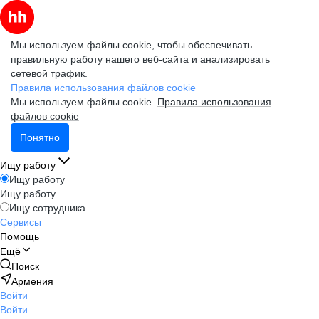
Мы используем файлы cookie, чтобы обеспечивать
правильную работу нашего веб-сайта и анализировать
сетевой трафик.
Правила использования файлов cookie
Мы используем файлы cookie.
Правила использования
файлов cookie
Понятно
Ищу работу
Ищу работу
Ищу работу
Ищу сотрудника
Сервисы
Помощь
Ещё
Поиск
Армения
Войти
Войти