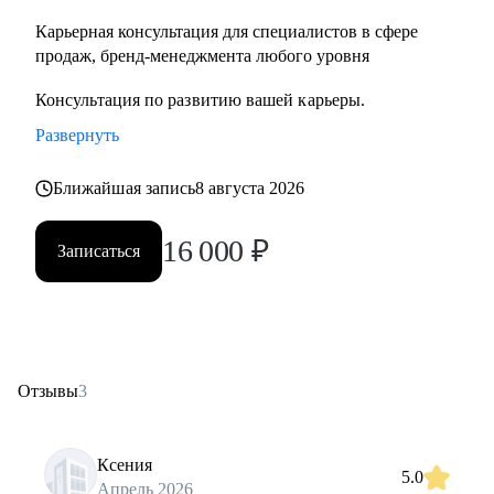
Карьерная консультация для специалистов в сфере
продаж, бренд-менеджмента любого уровня
Консультация по развитию вашей карьеры.
Развернуть
Ближайшая запись
8 августа 2026
16 000
₽
Записаться
Отзывы
3
Ксения
5.0
Апрель 2026