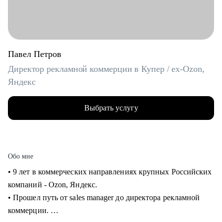
Павел Петров
Директор рекламной коммерции в Купер / ex-Ozon,
Яндекс
Выбрать услугу
Обо мне
• 9 лет в коммерческих направлениях крупных Российских
компаний - Ozon, Яндекс.
• Прошел путь от sales manager до директора рекламной
коммерции.