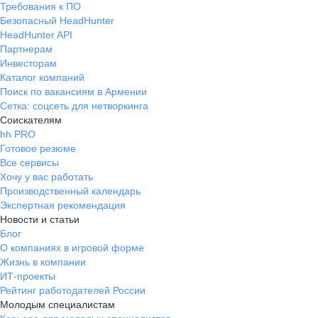
Требования к ПО
Безопасный HeadHunter
HeadHunter API
Партнерам
Инвесторам
Каталог компаний
Поиск по вакансиям в Армении
Сетка: соцсеть для нетворкинга
Соискателям
hh PRO
Готовое резюме
Все сервисы
Хочу у вас работать
Производственный календарь
Экспертная рекомендация
Новости и статьи
Блог
О компаниях в игровой форме
Жизнь в компании
ИТ-проекты
Рейтинг работодателей России
Молодым специалистам