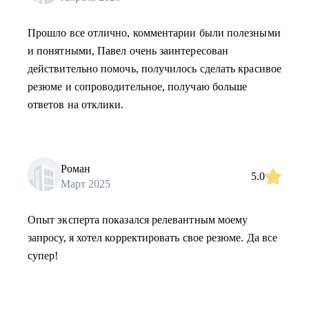
Прошло все отлично, комментарии были полезными
и понятными, Павел очень заинтересован
действительно помочь, получилось сделать красивое
резюме и сопроводительное, получаю больше
ответов на отклики.
Роман
5.0
Март 2025
Опыт эксперта показался релевантным моему
запросу, я хотел корректировать свое резюме. Да все
супер!