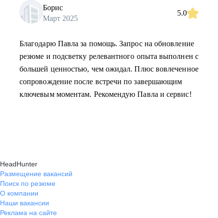
Борис
5.0
Март 2025
Благодарю Павла за помощь. Запрос на обновление
резюме и подсветку релевантного опыта выполнен с
большей ценностью, чем ожидал. Плюс вовлеченное
сопровождение после встречи по завершающим
ключевым моментам. Рекомендую Павла и сервис!
HeadHunter
Размещение вакансий
Поиск по резюме
О компании
Наши вакансии
Реклама на сайте