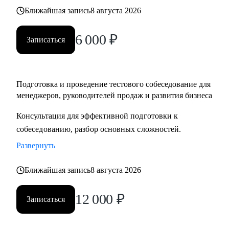
Ближайшая запись
8 августа 2026
6 000
₽
Записаться
Подготовка и проведение тестового собеседование для
менеджеров, руководителей продаж и развития бизнеса
Консультация для эффективной подготовки к
собеседованию, разбор основных сложностей.
Развернуть
Ближайшая запись
8 августа 2026
12 000
₽
Записаться