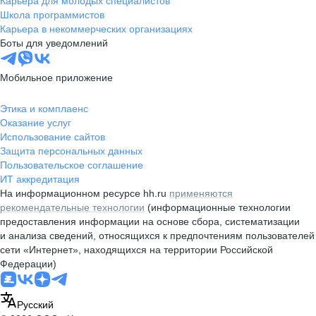
Карьера для молодых специалистов
Школа программистов
Карьера в некоммерческих организациях
Боты для уведомлений
Мобильное приложение
Этика и комплаенс
Оказание услуг
Использование сайтов
Защита персональных данных
Пользовательское соглашение
ИТ аккредитация
На информационном ресурсе hh.ru
применяются
рекомендательные технологии
(информационные технологии
предоставления информации на основе сбора, систематизации
и анализа сведений, относящихся к предпочтениям пользователей
сети «Интернет», находящихся на территории Российской
Федерации)
Русский