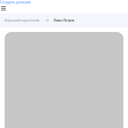
Создать резюме
Карьерный маркетплейс
Павел
Петров