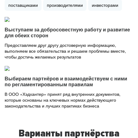
поставщиками
производителями
инвесторами
Выступаем за добросовестную работу и развитие
для обеих сторон
Предоставляем друг другу достоверную информацию,
выполняем все обязательства и решаем проблемы вместе,
чтобы достичь желаемых результатов
Выбираем партнёров и взаимодействуем с ними
по регламентированным правилам
В ООО «Хэдхантер» принят ряд внутренних документов,
которые основаны на ключевых нормах действующего
законодательства и лучших практиках бизнеса
Варианты партнёрства