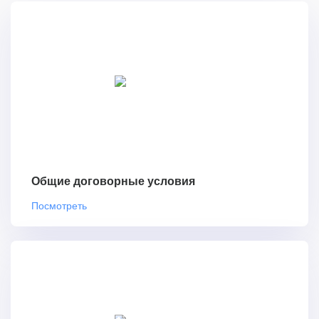
Общие договорные условия
Посмотреть