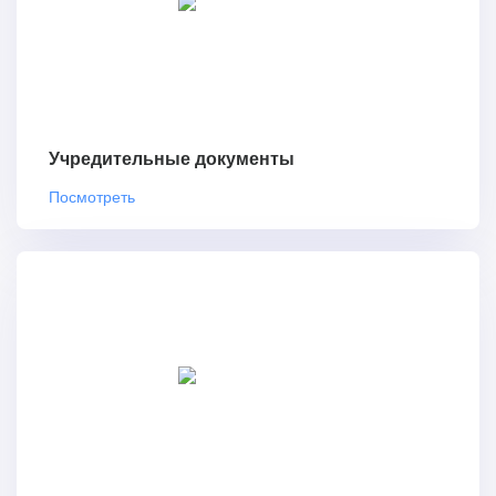
Учредительные документы
Посмотреть