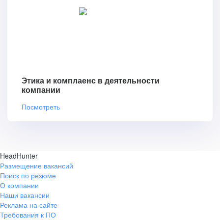
Этика и комплаенс в деятельности
компании
Посмотреть
HeadHunter
Размещение вакансий
Поиск по резюме
О компании
Наши вакансии
Реклама на сайте
Требования к ПО