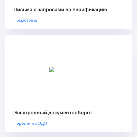
Письма с запросами на верификацию
Посмотреть
Электронный документооборот
Перейти на ЭДО