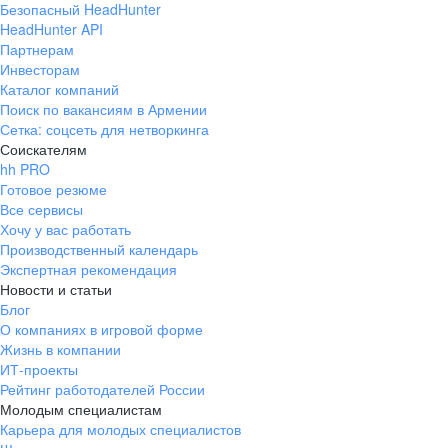
Безопасный HeadHunter
HeadHunter API
Партнерам
Инвесторам
Каталог компаний
Поиск по вакансиям в Армении
Сетка: соцсеть для нетворкинга
Соискателям
hh PRO
Готовое резюме
Все сервисы
Хочу у вас работать
Производственный календарь
Экспертная рекомендация
Новости и статьи
Блог
О компаниях в игровой форме
Жизнь в компании
ИТ-проекты
Рейтинг работодателей России
Молодым специалистам
Карьера для молодых специалистов