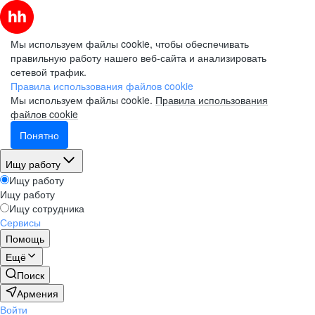
Мы используем файлы cookie, чтобы обеспечивать
правильную работу нашего веб-сайта и анализировать
сетевой трафик.
Правила использования файлов cookie
Мы используем файлы cookie.
Правила использования
файлов cookie
Понятно
Ищу работу
Ищу работу
Ищу работу
Ищу сотрудника
Сервисы
Помощь
Ещё
Поиск
Армения
Войти