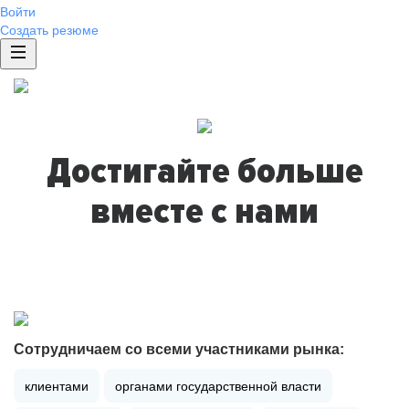
Войти
Создать резюме
Достигайте больше
вместе с нами
Сотрудничаем со всеми участниками рынка:
клиентами
органами государственной власти