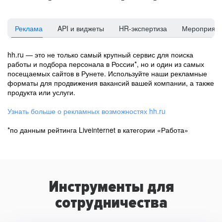
Реклама
API и виджеты
HR-экспертиза
Мероприят
hh.ru — это не только самый крупный сервис для поиска
работы и подбора персонала в России*, но и один из самых
посещаемых сайтов в Рунете. Используйте наши рекламные
форматы для продвижения вакансий вашей компании, а также
продукта или услуги.
Узнать больше о рекламных возможностях hh.ru
*по данным рейтинга Liveinternet в категории «Работа»
Инструменты для
сотрудничества