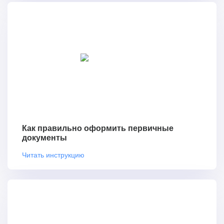
Как правильно оформить первичные
документы
Читать инструкцию