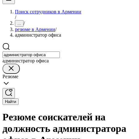
Поиск сотрудников в Армении
/
/
...
резюме в Армении
/
администратор офиса
администратор офиса
Резюме
Найти
Резюме соискателей на
должность администратора