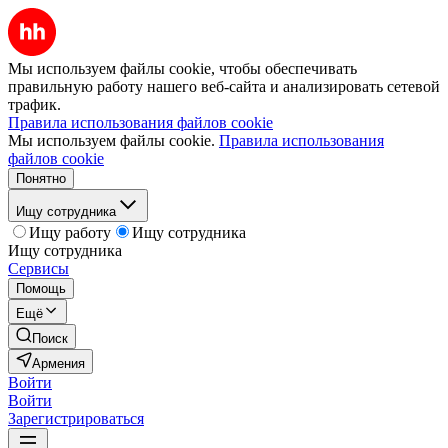
Мы используем файлы cookie, чтобы обеспечивать
правильную работу нашего веб-сайта и анализировать сетевой
трафик.
Правила использования файлов cookie
Мы используем файлы cookie.
Правила использования
файлов cookie
Понятно
Ищу сотрудника
Ищу работу
Ищу сотрудника
Ищу сотрудника
Сервисы
Помощь
Ещё
Поиск
Армения
Войти
Войти
Зарегистрироваться