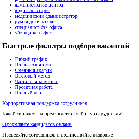
администратор центра
водитель в офис
медицинский администратор
руководитель офиса
специалист бэк-офиса
уборщица в офис
Быстрые фильтры подбора вакансий
Гибкий график
Полная занятость
Сменный график
Вахтовый метод
Частичная занятость
Проектная работа
Полный день
Корпоративная поддержка сотрудников
Какой соцпакет вы предлагаете семейным сотрудникам?
Оформляйте кандидатов онлайн
Проверяйте сотрудников и подписывайте кадровые