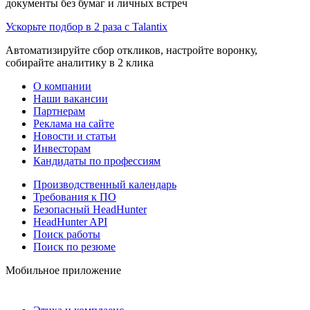
документы без бумаг и личных встреч
Ускорьте подбор в 2 раза с Talantix
Автоматизируйте сбор откликов, настройте воронку,
собирайте аналитику в 2 клика
О компании
Наши вакансии
Партнерам
Реклама на сайте
Новости и статьи
Инвесторам
Кандидаты по профессиям
Производственный календарь
Требования к ПО
Безопасный HeadHunter
HeadHunter API
Поиск работы
Поиск по резюме
Мобильное приложение