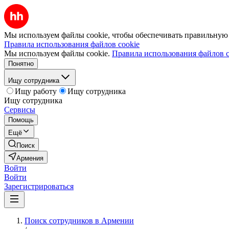
Мы используем файлы cookie, чтобы обеспечивать правильную р
Правила использования файлов cookie
Мы используем файлы cookie.
Правила использования файлов c
Понятно
Ищу сотрудника
Ищу работу
Ищу сотрудника
Ищу сотрудника
Сервисы
Помощь
Ещё
Поиск
Армения
Войти
Войти
Зарегистрироваться
Поиск сотрудников в Армении