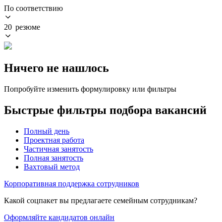
По соответствию
20 резюме
Ничего не нашлось
Попробуйте изменить формулировку или фильтры
Быстрые фильтры подбора вакансий
Полный день
Проектная работа
Частичная занятость
Полная занятость
Вахтовый метод
Корпоративная поддержка сотрудников
Какой соцпакет вы предлагаете семейным сотрудникам?
Оформляйте кандидатов онлайн