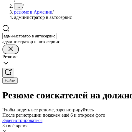
/
/
...
резюме в Армении
/
администратор в автосервис
администратор в автосервис
Резюме
Найти
Резюме соискателей на должн
Чтобы видеть все резюме, зарегистрируйтесь
После регистрации покажем ещё 6 и откроем фото
Зарегистрироваться
За всё время