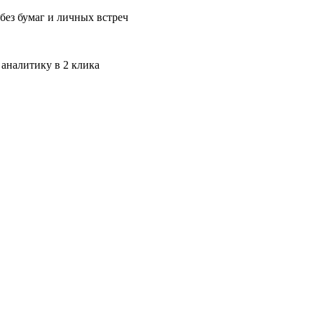
без бумаг и личных встреч
 аналитику в 2 клика