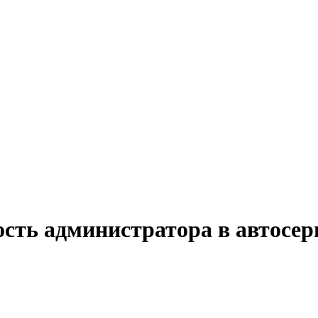
ость администратора в автосер