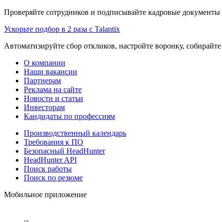
Проверяйте сотрудников и подписывайте кадровые документы 
Ускорьте подбор в 2 раза с Talantix
Автоматизируйте сбор откликов, настройте воронку, собирайте
О компании
Наши вакансии
Партнерам
Реклама на сайте
Новости и статьи
Инвесторам
Кандидаты по профессиям
Производственный календарь
Требования к ПО
Безопасный HeadHunter
HeadHunter API
Поиск работы
Поиск по резюме
Мобильное приложение