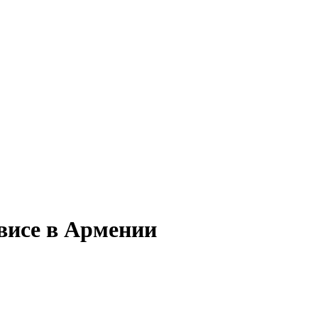
висе в Армении