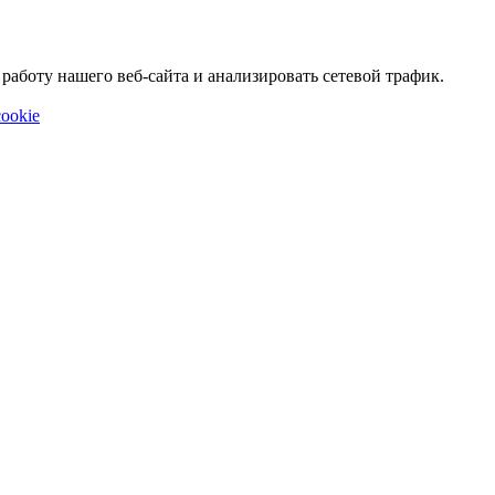
аботу нашего веб-сайта и анализировать сетевой трафик.
ookie