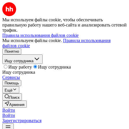
Мы используем файлы cookie, чтобы обеспечивать
правильную работу нашего веб-сайта и анализировать сетевой
трафик.
Правила использования файлов cookie
Мы используем файлы cookie.
Правила использования
файлов cookie
Понятно
Ищу сотрудника
Ищу работу
Ищу сотрудника
Ищу сотрудника
Сервисы
Помощь
Ещё
Поиск
Армения
Войти
Войти
Зарегистрироваться