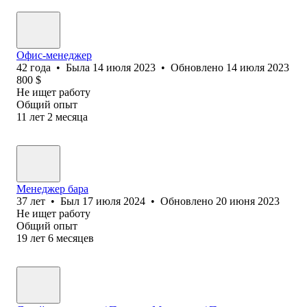
Офис-менеджер
42
года
•
Была
14 июля 2023
•
Обновлено
14 июля 2023
800
$
Не ищет работу
Общий опыт
11
лет
2
месяца
Менеджер бара
37
лет
•
Был
17 июля 2024
•
Обновлено
20 июня 2023
Не ищет работу
Общий опыт
19
лет
6
месяцев