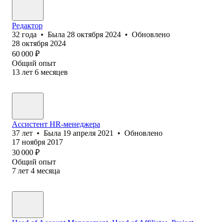
Редактор
32
года
•
Была
28 октября 2024
•
Обновлено
28 октября 2024
60 000
₽
Общий опыт
13
лет
6
месяцев
Ассистент HR-менеджера
37
лет
•
Была
19 апреля 2021
•
Обновлено
17 ноября 2017
30 000
₽
Общий опыт
7
лет
4
месяца