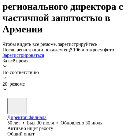
регионального директора с
частичной занятостью в
Армении
Чтобы видеть все резюме, зарегистрируйтесь
После регистрации покажем ещё 196 и откроем фото
Зарегистрироваться
За всё время
По соответствию
20 резюме
Директор филиала
50
лет
•
Был
30 июля
•
Обновлено
30 июля
Активно ищет работу
Общий опыт