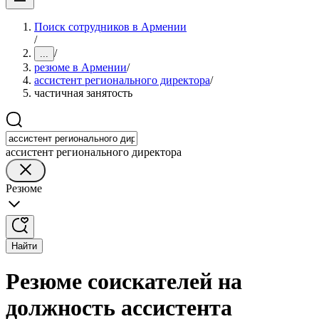
Поиск сотрудников в Армении
/
/
...
резюме в Армении
/
ассистент регионального директора
/
частичная занятость
ассистент регионального директора
Резюме
Найти
Резюме соискателей на
должность ассистента