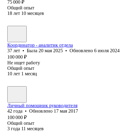
75 000
₽
Общий опыт
18
лет
10
месяцев
Координатор - аналитик отдела
37
лет
•
Была
20 мая 2025
•
Обновлено
6 июля 2024
100 000
₽
Не ищет работу
Общий опыт
10
лет
1
месяц
Личный помощник руководителя
42
года
•
Обновлено
17 мая 2017
100 000
₽
Общий опыт
3
года
11
месяцев