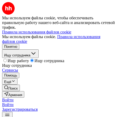
Мы используем файлы cookie, чтобы обеспечивать
правильную работу нашего веб-сайта и анализировать сетевой
трафик.
Правила использования файлов cookie
Мы используем файлы cookie.
Правила использования
файлов cookie
Понятно
Ищу сотрудника
Ищу работу
Ищу сотрудника
Ищу сотрудника
Сервисы
Помощь
Ещё
Поиск
Армения
Войти
Войти
Зарегистрироваться