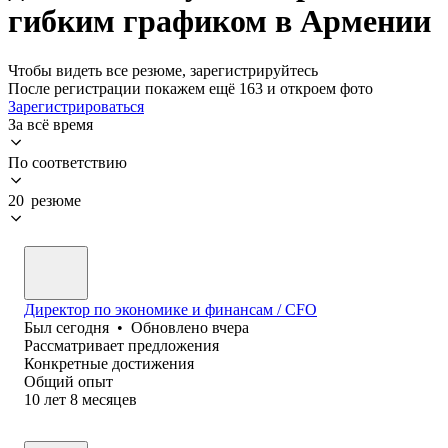
гибким графиком в Армении
Чтобы видеть все резюме, зарегистрируйтесь
После регистрации покажем ещё 163 и откроем фото
Зарегистрироваться
За всё время
По соответствию
20 резюме
Директор по экономике и финансам / CFO
Был
сегодня
•
Обновлено
вчера
Рассматривает предложения
Конкретные достижения
Общий опыт
10
лет
8
месяцев