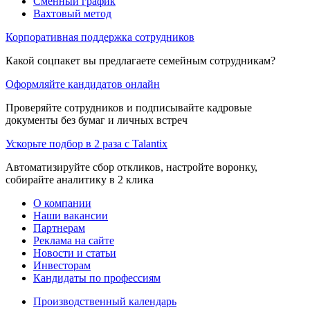
Сменный график
Вахтовый метод
Корпоративная поддержка сотрудников
Какой соцпакет вы предлагаете семейным сотрудникам?
Оформляйте кандидатов онлайн
Проверяйте сотрудников и подписывайте кадровые
документы без бумаг и личных встреч
Ускорьте подбор в 2 раза с Talantix
Автоматизируйте сбор откликов, настройте воронку,
собирайте аналитику в 2 клика
О компании
Наши вакансии
Партнерам
Реклама на сайте
Новости и статьи
Инвесторам
Кандидаты по профессиям
Производственный календарь