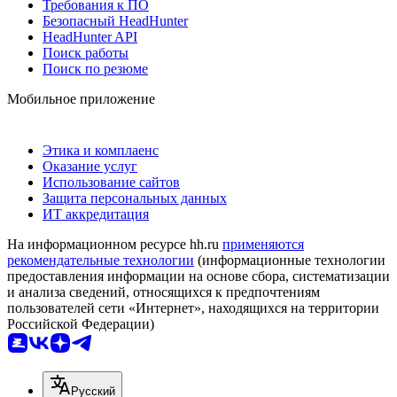
Требования к ПО
Безопасный HeadHunter
HeadHunter API
Поиск работы
Поиск по резюме
Мобильное приложение
Этика и комплаенс
Оказание услуг
Использование сайтов
Защита персональных данных
ИТ аккредитация
На информационном ресурсе hh.ru
применяются
рекомендательные технологии
(информационные технологии
предоставления информации на основе сбора, систематизации
и анализа сведений, относящихся к предпочтениям
пользователей сети «Интернет», находящихся на территории
Российской Федерации)
Русский