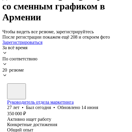
со сменным графиком в
Армении
Чтобы видеть все резюме, зарегистрируйтесь
После регистрации покажем ещё 208 и откроем фото
Зарегистрироваться
За всё время
По соответствию
20 резюме
Руководитель отдела маркетинга
27
лет
•
Был
сегодня
•
Обновлено
14 июня
350 000
₽
Активно ищет работу
Конкретные достижения
Общий опыт