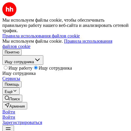
Мы используем файлы cookie, чтобы обеспечивать
правильную работу нашего веб-сайта и анализировать сетевой
трафик.
Правила использования файлов cookie
Мы используем файлы cookie.
Правила использования
файлов cookie
Понятно
Ищу сотрудника
Ищу работу
Ищу сотрудника
Ищу сотрудника
Сервисы
Помощь
Ещё
Поиск
Армения
Войти
Войти
Зарегистрироваться