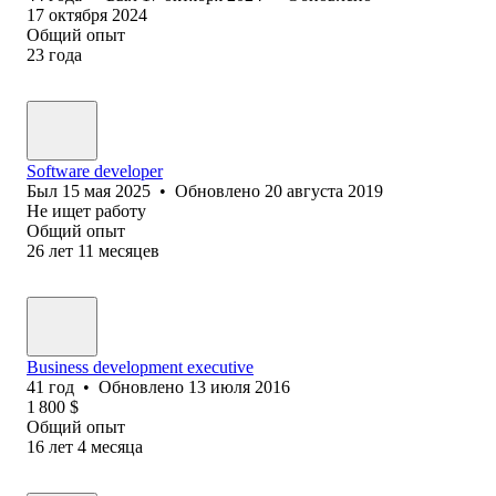
17 октября 2024
Общий опыт
23
года
Software developer
Был
15 мая 2025
•
Обновлено
20 августа 2019
Не ищет работу
Общий опыт
26
лет
11
месяцев
Business development executive
41
год
•
Обновлено
13 июля 2016
1 800
$
Общий опыт
16
лет
4
месяца