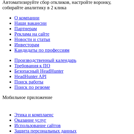
Автоматизируйте сбор откликов, настройте воронку,
собирайте аналитику в 2 клика
О компании
Наши вакансии
Партнерам
Реклама на сайте
Новости и статьи
Инвесторам
Кандидаты по профессиям
Производственный календарь
Требования к ПО
Безопасный HeadHunter
HeadHunter API
Поиск работы
Поиск по резюме
Мобильное приложение
Этика и комплаенс
Оказание услуг
Использование сайтов
Защита персональных данных