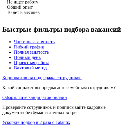
Не ищет работу
Общий опыт
10
лет
8
месяцев
Быстрые фильтры подбора вакансий
Частичная занятость
Гибкий график
Полная занятость
Полный день
Проектная работа
Вахтовый метод
Корпоративная поддержка сотрудников
Какой соцпакет вы предлагаете семейным сотрудникам?
Оформляйте кандидатов онлайн
Проверяйте сотрудников и подписывайте кадровые
документы без бумаг и личных встреч
Ускорьте подбор в 2 раза с Talantix