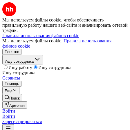
Мы используем файлы cookie, чтобы обеспечивать
правильную работу нашего веб-сайта и анализировать сетевой
трафик.
Правила использования файлов cookie
Мы используем файлы cookie.
Правила использования
файлов cookie
Понятно
Ищу сотрудника
Ищу работу
Ищу сотрудника
Ищу сотрудника
Сервисы
Помощь
Ещё
Поиск
Армения
Войти
Войти
Зарегистрироваться