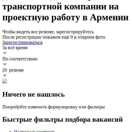
транспортной компании на
проектную работу в Армении
Чтобы видеть все резюме, зарегистрируйтесь
После регистрации покажем ещё 9 и откроем фото
Зарегистрироваться
За всё время
По соответствию
20 резюме
Ничего не нашлось
Попробуйте изменить формулировку или фильтры
Быстрые фильтры подбора вакансий
Частичная занятость