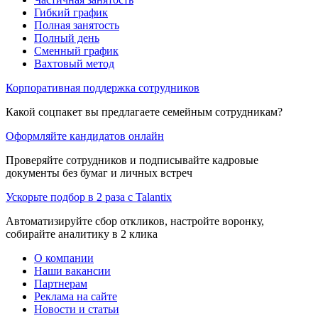
Гибкий график
Полная занятость
Полный день
Сменный график
Вахтовый метод
Корпоративная поддержка сотрудников
Какой соцпакет вы предлагаете семейным сотрудникам?
Оформляйте кандидатов онлайн
Проверяйте сотрудников и подписывайте кадровые
документы без бумаг и личных встреч
Ускорьте подбор в 2 раза с Talantix
Автоматизируйте сбор откликов, настройте воронку,
собирайте аналитику в 2 клика
О компании
Наши вакансии
Партнерам
Реклама на сайте
Новости и статьи