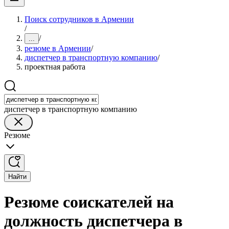
Поиск сотрудников в Армении
/
/
...
резюме в Армении
/
диспетчер в транспортную компанию
/
проектная работа
диспетчер в транспортную компанию
Резюме
Найти
Резюме соискателей на
должность диспетчера в