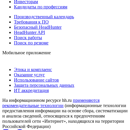
Инвесторам
Кандидаты по профессиям
Производственный календарь
Требования к ПО
Безопасный HeadHunter
HeadHunter API
Поиск работы
Поиск по резюме
Мобильное приложение
Этика и комплаенс
Оказание услуг
Использование сайтов
Защита персональных данных
ИТ аккредитация
На информационном ресурсе hh.ru
применяются
рекомендательные технологии
(информационные технологии
предоставления информации на основе сбора, систематизации
и анализа сведений, относящихся к предпочтениям
пользователей сети «Интернет», находящихся на территории
Российской Федерации)