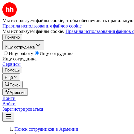
Мы используем файлы cookie, чтобы обеспечивать правильную р
Правила использования файлов cookie
Мы используем файлы cookie.
Правила использования файлов c
Понятно
Ищу сотрудника
Ищу работу
Ищу сотрудника
Ищу сотрудника
Сервисы
Помощь
Ещё
Поиск
Армения
Войти
Войти
Зарегистрироваться
Поиск сотрудников в Армении