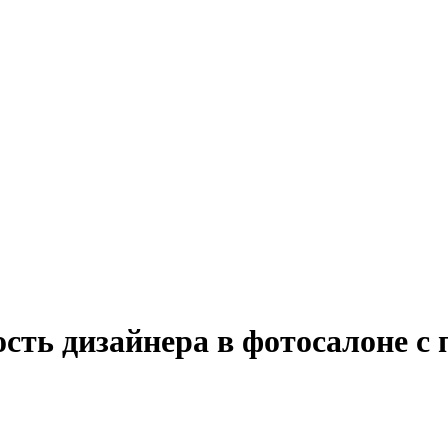
ость дизайнера в фотосалоне с