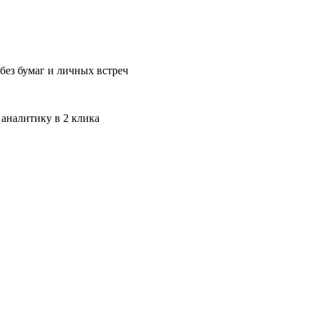
без бумаг и личных встреч
 аналитику в 2 клика