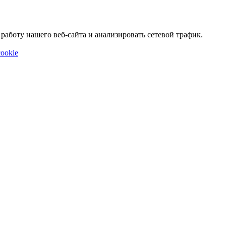
аботу нашего веб-сайта и анализировать сетевой трафик.
ookie