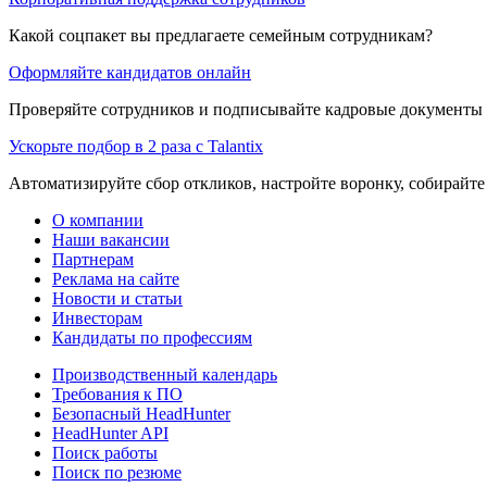
Какой соцпакет вы предлагаете семейным сотрудникам?
Оформляйте кандидатов онлайн
Проверяйте сотрудников и подписывайте кадровые документы 
Ускорьте подбор в 2 раза с Talantix
Автоматизируйте сбор откликов, настройте воронку, собирайте
О компании
Наши вакансии
Партнерам
Реклама на сайте
Новости и статьи
Инвесторам
Кандидаты по профессиям
Производственный календарь
Требования к ПО
Безопасный HeadHunter
HeadHunter API
Поиск работы
Поиск по резюме