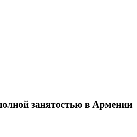
 полной занятостью в Армении