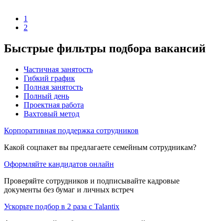
1
2
Быстрые фильтры подбора вакансий
Частичная занятость
Гибкий график
Полная занятость
Полный день
Проектная работа
Вахтовый метод
Корпоративная поддержка сотрудников
Какой соцпакет вы предлагаете семейным сотрудникам?
Оформляйте кандидатов онлайн
Проверяйте сотрудников и подписывайте кадровые
документы без бумаг и личных встреч
Ускорьте подбор в 2 раза с Talantix