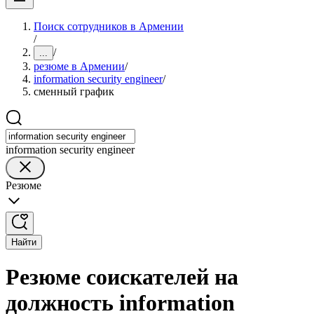
Поиск сотрудников в Армении
/
/
...
резюме в Армении
/
information security engineer
/
сменный график
information security engineer
Резюме
Найти
Резюме соискателей на
должность information