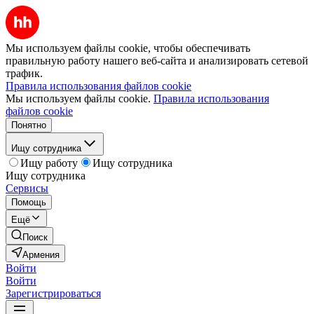
Мы используем файлы cookie, чтобы обеспечивать
правильную работу нашего веб-сайта и анализировать сетевой
трафик.
Правила использования файлов cookie
Мы используем файлы cookie.
Правила использования
файлов cookie
Понятно
Ищу сотрудника
Ищу работу
Ищу сотрудника
Ищу сотрудника
Сервисы
Помощь
Ещё
Поиск
Армения
Войти
Войти
Зарегистрироваться