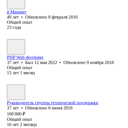
it Manager
49
лет
•
Обновлено
8 февраля 2016
Общий опыт
23
года
PHP Web developer
37
лет
•
Был
12 мая 2022
•
Обновлено
9 ноября 2018
Общий опыт
15
лет
1
месяц
Руководитель группы технической поддержки
37
лет
•
Обновлено
6 июня 2016
100 000
₽
Общий опыт
16
лет
2
месяца