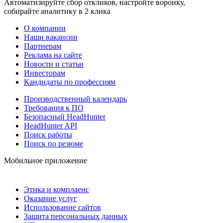
Автоматизируйте сбор откликов, настройте воронку,
собирайте аналитику в 2 клика
О компании
Наши вакансии
Партнерам
Реклама на сайте
Новости и статьи
Инвесторам
Кандидаты по профессиям
Производственный календарь
Требования к ПО
Безопасный HeadHunter
HeadHunter API
Поиск работы
Поиск по резюме
Мобильное приложение
Этика и комплаенс
Оказание услуг
Использование сайтов
Защита персональных данных