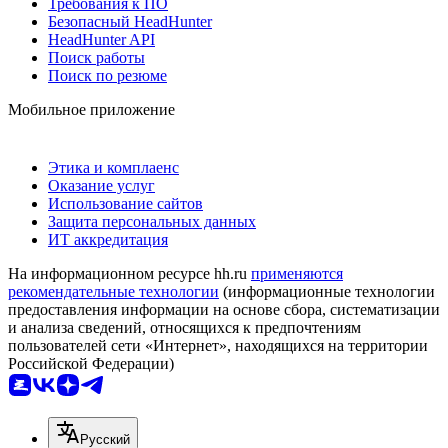
Требования к ПО
Безопасный HeadHunter
HeadHunter API
Поиск работы
Поиск по резюме
Мобильное приложение
Этика и комплаенс
Оказание услуг
Использование сайтов
Защита персональных данных
ИТ аккредитация
На информационном ресурсе hh.ru
применяются
рекомендательные технологии
(информационные технологии
предоставления информации на основе сбора, систематизации
и анализа сведений, относящихся к предпочтениям
пользователей сети «Интернет», находящихся на территории
Российской Федерации)
Русский