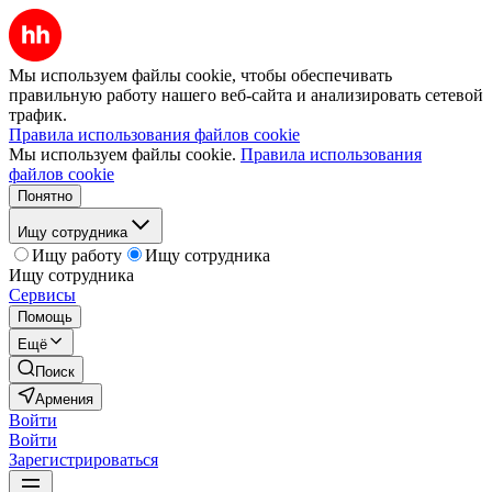
Мы используем файлы cookie, чтобы обеспечивать
правильную работу нашего веб-сайта и анализировать сетевой
трафик.
Правила использования файлов cookie
Мы используем файлы cookie.
Правила использования
файлов cookie
Понятно
Ищу сотрудника
Ищу работу
Ищу сотрудника
Ищу сотрудника
Сервисы
Помощь
Ещё
Поиск
Армения
Войти
Войти
Зарегистрироваться