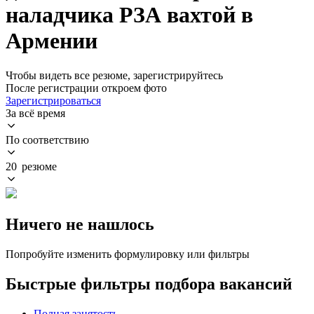
наладчика РЗА вахтой в
Армении
Чтобы видеть все резюме, зарегистрируйтесь
После регистрации откроем фото
Зарегистрироваться
За всё время
По соответствию
20 резюме
Ничего не нашлось
Попробуйте изменить формулировку или фильтры
Быстрые фильтры подбора вакансий
Полная занятость