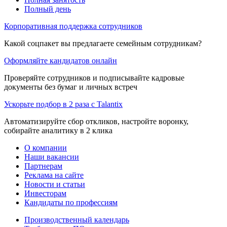
Полный день
Корпоративная поддержка сотрудников
Какой соцпакет вы предлагаете семейным сотрудникам?
Оформляйте кандидатов онлайн
Проверяйте сотрудников и подписывайте кадровые
документы без бумаг и личных встреч
Ускорьте подбор в 2 раза с Talantix
Автоматизируйте сбор откликов, настройте воронку,
собирайте аналитику в 2 клика
О компании
Наши вакансии
Партнерам
Реклама на сайте
Новости и статьи
Инвесторам
Кандидаты по профессиям
Производственный календарь