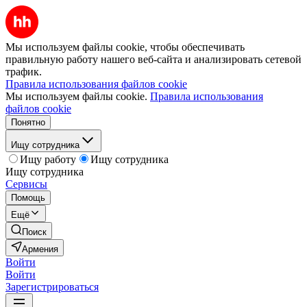
Мы используем файлы cookie, чтобы обеспечивать
правильную работу нашего веб-сайта и анализировать сетевой
трафик.
Правила использования файлов cookie
Мы используем файлы cookie.
Правила использования
файлов cookie
Понятно
Ищу сотрудника
Ищу работу
Ищу сотрудника
Ищу сотрудника
Сервисы
Помощь
Ещё
Поиск
Армения
Войти
Войти
Зарегистрироваться