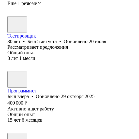
Ещё 1 резюме
Тестировщик
30
лет
•
Был
5 августа
•
Обновлено
20 июля
Рассматривает предложения
Общий опыт
8
лет
1
месяц
Программист
Был
вчера
•
Обновлено
29 октября 2025
400 000
₽
Активно ищет работу
Общий опыт
15
лет
6
месяцев