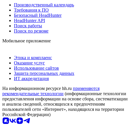
Производственный календарь
Требования к ПО
Безопасный HeadHunter
HeadHunter API
Поиск работы
Поиск по резюме
Мобильное приложение
Этика и комплаенс
Оказание услуг
Использование сайтов
Защита персональных данных
ИТ аккредитация
На информационном ресурсе hh.ru
применяются
рекомендательные технологии
(информационные технологии
предоставления информации на основе сбора, систематизации
и анализа сведений, относящихся к предпочтениям
пользователей сети «Интернет», находящихся на территории
Российской Федерации)