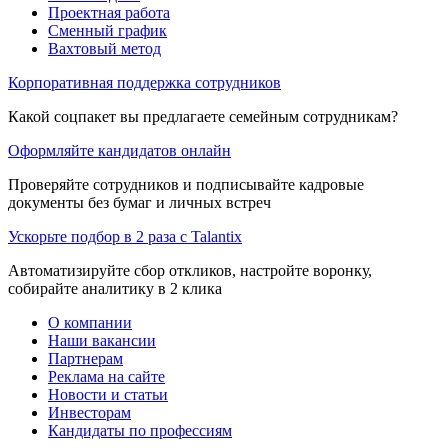
Проектная работа
Сменный график
Вахтовый метод
Корпоративная поддержка сотрудников
Какой соцпакет вы предлагаете семейным сотрудникам?
Оформляйте кандидатов онлайн
Проверяйте сотрудников и подписывайте кадровые
документы без бумаг и личных встреч
Ускорьте подбор в 2 раза с Talantix
Автоматизируйте сбор откликов, настройте воронку,
собирайте аналитику в 2 клика
О компании
Наши вакансии
Партнерам
Реклама на сайте
Новости и статьи
Инвесторам
Кандидаты по профессиям