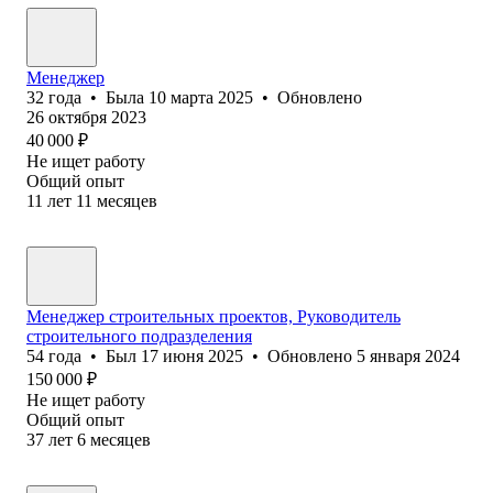
Менеджер
32
года
•
Была
10 марта 2025
•
Обновлено
26 октября 2023
40 000
₽
Не ищет работу
Общий опыт
11
лет
11
месяцев
Менеджер строительных проектов, Руководитель
строительного подразделения
54
года
•
Был
17 июня 2025
•
Обновлено
5 января 2024
150 000
₽
Не ищет работу
Общий опыт
37
лет
6
месяцев