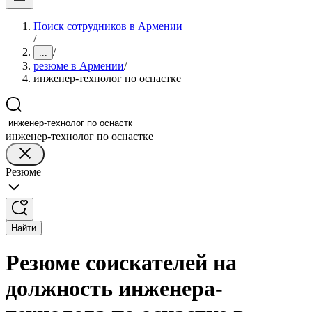
Поиск сотрудников в Армении
/
/
...
резюме в Армении
/
инженер-технолог по оснастке
инженер-технолог по оснастке
Резюме
Найти
Резюме соискателей на
должность инженера-