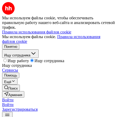
Мы используем файлы cookie, чтобы обеспечивать
правильную работу нашего веб-сайта и анализировать сетевой
трафик.
Правила использования файлов cookie
Мы используем файлы cookie.
Правила использования
файлов cookie
Понятно
Ищу сотрудника
Ищу работу
Ищу сотрудника
Ищу сотрудника
Сервисы
Помощь
Ещё
Поиск
Армения
Войти
Войти
Зарегистрироваться