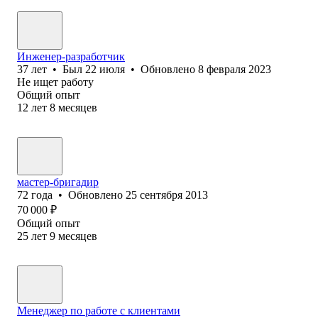
Инженер-разработчик
37
лет
•
Был
22 июля
•
Обновлено
8 февраля 2023
Не ищет работу
Общий опыт
12
лет
8
месяцев
мастер-бригадир
72
года
•
Обновлено
25 сентября 2013
70 000
₽
Общий опыт
25
лет
9
месяцев
Менеджер по работе с клиентами