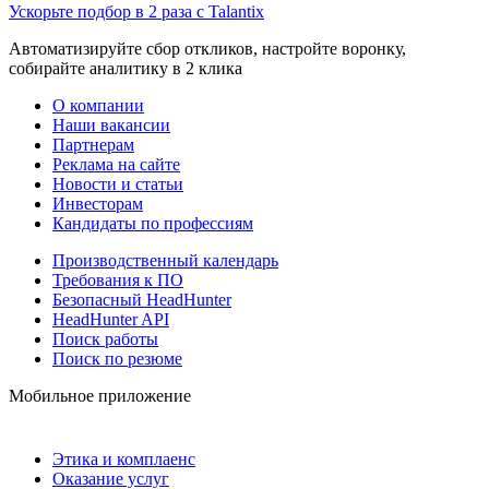
Ускорьте подбор в 2 раза с Talantix
Автоматизируйте сбор откликов, настройте воронку,
собирайте аналитику в 2 клика
О компании
Наши вакансии
Партнерам
Реклама на сайте
Новости и статьи
Инвесторам
Кандидаты по профессиям
Производственный календарь
Требования к ПО
Безопасный HeadHunter
HeadHunter API
Поиск работы
Поиск по резюме
Мобильное приложение
Этика и комплаенс
Оказание услуг