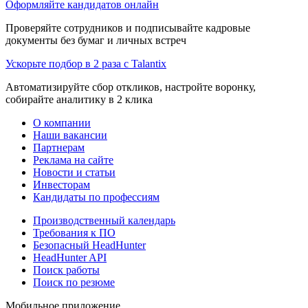
Оформляйте кандидатов онлайн
Проверяйте сотрудников и подписывайте кадровые
документы без бумаг и личных встреч
Ускорьте подбор в 2 раза с Talantix
Автоматизируйте сбор откликов, настройте воронку,
собирайте аналитику в 2 клика
О компании
Наши вакансии
Партнерам
Реклама на сайте
Новости и статьи
Инвесторам
Кандидаты по профессиям
Производственный календарь
Требования к ПО
Безопасный HeadHunter
HeadHunter API
Поиск работы
Поиск по резюме
Мобильное приложение