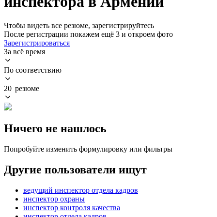
инспектора в Армении
Чтобы видеть все резюме, зарегистрируйтесь
После регистрации покажем ещё 3 и откроем фото
Зарегистрироваться
За всё время
По соответствию
20 резюме
Ничего не нашлось
Попробуйте изменить формулировку или фильтры
Другие пользователи ищут
ведущий инспектор отдела кадров
инспектор охраны
инспектор контроля качества
инспектор отдела кадров