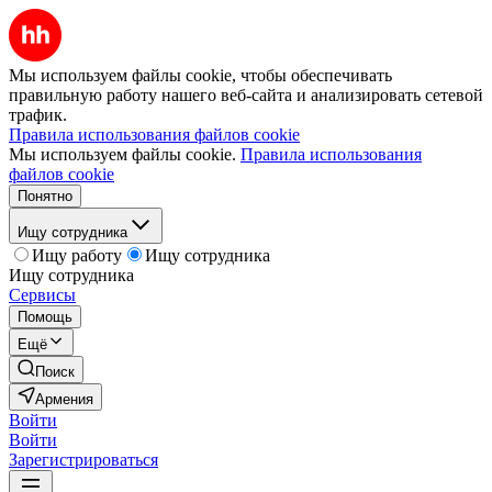
Мы используем файлы cookie, чтобы обеспечивать
правильную работу нашего веб-сайта и анализировать сетевой
трафик.
Правила использования файлов cookie
Мы используем файлы cookie.
Правила использования
файлов cookie
Понятно
Ищу сотрудника
Ищу работу
Ищу сотрудника
Ищу сотрудника
Сервисы
Помощь
Ещё
Поиск
Армения
Войти
Войти
Зарегистрироваться