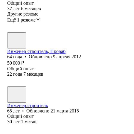
Общий опыт
37
лет
6
месяцев
Другие резюме
Ещё 1 резюме
Инженер-строитель, Прораб
64
года
•
Обновлено
9 апреля 2012
50 000
₽
Общий опыт
22
года
7
месяцев
Инженер-строитель
65
лет
•
Обновлено
21 марта 2015
Общий опыт
30
лет
1
месяц