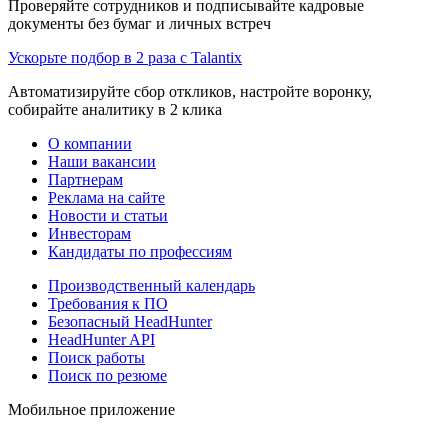
Проверяйте сотрудников и подписывайте кадровые
документы без бумаг и личных встреч
Ускорьте подбор в 2 раза с Talantix
Автоматизируйте сбор откликов, настройте воронку,
собирайте аналитику в 2 клика
О компании
Наши вакансии
Партнерам
Реклама на сайте
Новости и статьи
Инвесторам
Кандидаты по профессиям
Производственный календарь
Требования к ПО
Безопасный HeadHunter
HeadHunter API
Поиск работы
Поиск по резюме
Мобильное приложение