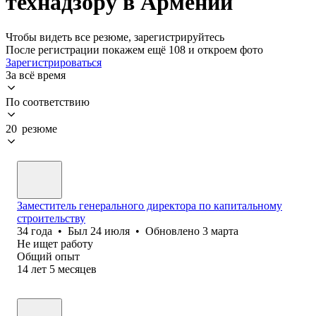
технадзору в Армении
Чтобы видеть все резюме, зарегистрируйтесь
После регистрации покажем ещё 108 и откроем фото
Зарегистрироваться
За всё время
По соответствию
20 резюме
Заместитель генерального директора по капитальному
строительству
34
года
•
Был
24 июля
•
Обновлено
3 марта
Не ищет работу
Общий опыт
14
лет
5
месяцев