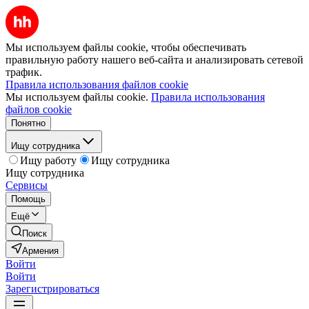
Мы используем файлы cookie, чтобы обеспечивать
правильную работу нашего веб-сайта и анализировать сетевой
трафик.
Правила использования файлов cookie
Мы используем файлы cookie.
Правила использования
файлов cookie
Понятно
Ищу сотрудника
Ищу работу
Ищу сотрудника
Ищу сотрудника
Сервисы
Помощь
Ещё
Поиск
Армения
Войти
Войти
Зарегистрироваться