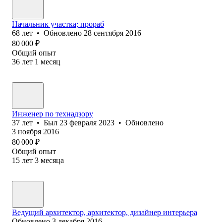
Начальник участка; прораб
68
лет
•
Обновлено
28 сентября 2016
80 000
₽
Общий опыт
36
лет
1
месяц
Инженер по технадзору
37
лет
•
Был
23 февраля 2023
•
Обновлено
3 ноября 2016
80 000
₽
Общий опыт
15
лет
3
месяца
Ведущий архитектор, архитектор, дизайнер интерьера
Обновлено
3 декабря 2016