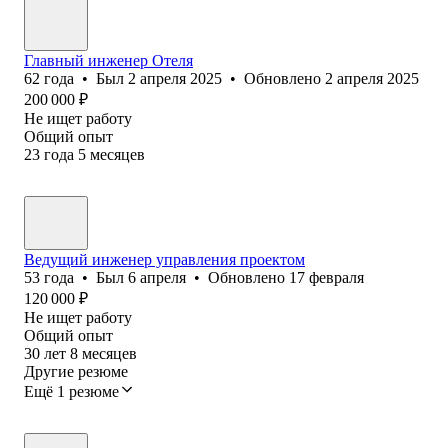
Главный инженер Отеля
62
года
•
Был
2 апреля 2025
•
Обновлено
2 апреля 2025
200 000
₽
Не ищет работу
Общий опыт
23
года
5
месяцев
Ведущий инженер управления проектом
53
года
•
Был
6 апреля
•
Обновлено
17 февраля
120 000
₽
Не ищет работу
Общий опыт
30
лет
8
месяцев
Другие резюме
Ещё 1 резюме