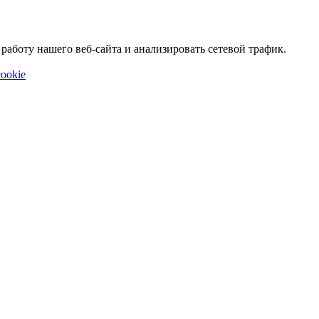
аботу нашего веб-сайта и анализировать сетевой трафик.
ookie