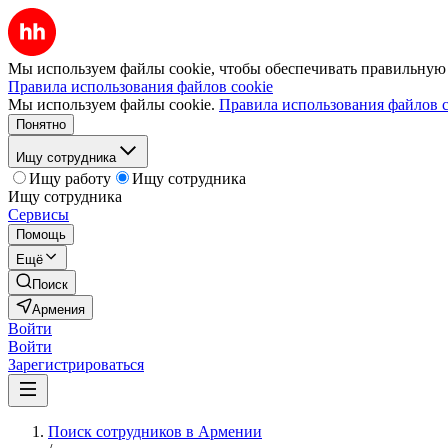
Мы используем файлы cookie, чтобы обеспечивать правильную р
Правила использования файлов cookie
Мы используем файлы cookie.
Правила использования файлов c
Понятно
Ищу сотрудника
Ищу работу
Ищу сотрудника
Ищу сотрудника
Сервисы
Помощь
Ещё
Поиск
Армения
Войти
Войти
Зарегистрироваться
Поиск сотрудников в Армении