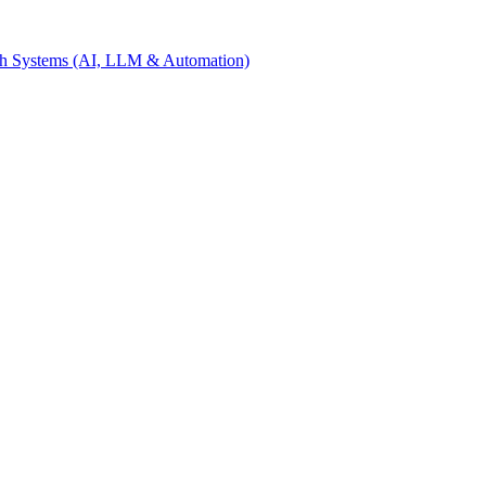
th Systems (AI, LLM & Automation)