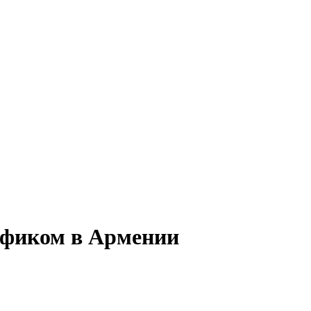
рафиком в Армении