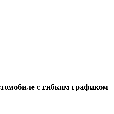
втомобиле с гибким графиком