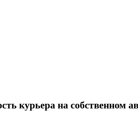
ость курьера на собственном а