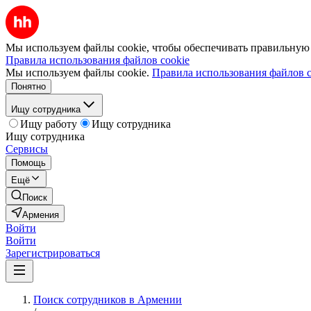
Мы используем файлы cookie, чтобы обеспечивать правильную р
Правила использования файлов cookie
Мы используем файлы cookie.
Правила использования файлов c
Понятно
Ищу сотрудника
Ищу работу
Ищу сотрудника
Ищу сотрудника
Сервисы
Помощь
Ещё
Поиск
Армения
Войти
Войти
Зарегистрироваться
Поиск сотрудников в Армении