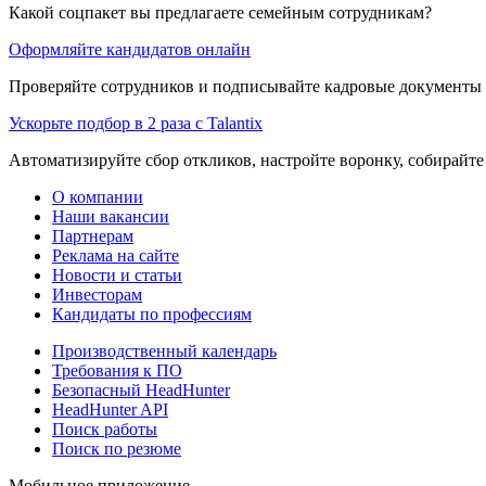
Какой соцпакет вы предлагаете семейным сотрудникам?
Оформляйте кандидатов онлайн
Проверяйте сотрудников и подписывайте кадровые документы 
Ускорьте подбор в 2 раза с Talantix
Автоматизируйте сбор откликов, настройте воронку, собирайте
О компании
Наши вакансии
Партнерам
Реклама на сайте
Новости и статьи
Инвесторам
Кандидаты по профессиям
Производственный календарь
Требования к ПО
Безопасный HeadHunter
HeadHunter API
Поиск работы
Поиск по резюме
Мобильное приложение