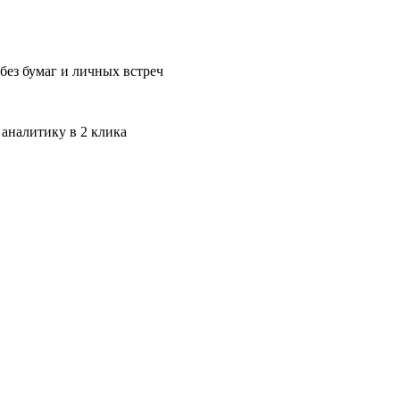
без бумаг и личных встреч
 аналитику в 2 клика