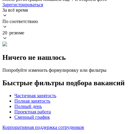
Зарегистрироваться
За всё время
По соответствию
20 резюме
Ничего не нашлось
Попробуйте изменить формулировку или фильтры
Быстрые фильтры подбора вакансий
Частичная занятость
Полная занятость
Полный день
Проектная работа
Сменный график
Корпоративная поддержка сотрудников