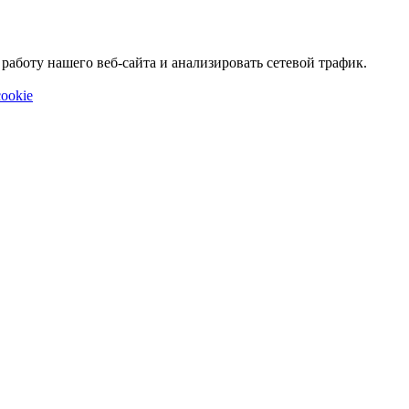
аботу нашего веб-сайта и анализировать сетевой трафик.
ookie