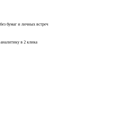
без бумаг и личных встреч
 аналитику в 2 клика