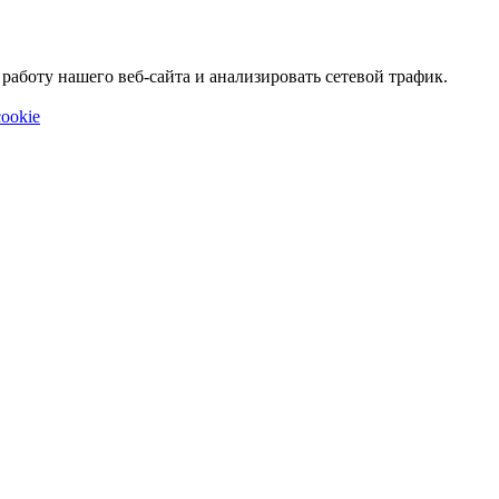
аботу нашего веб-сайта и анализировать сетевой трафик.
ookie