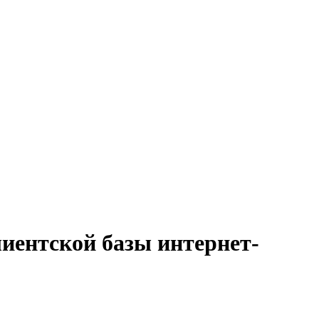
иентской базы интернет-