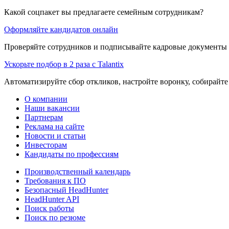
Какой соцпакет вы предлагаете семейным сотрудникам?
Оформляйте кандидатов онлайн
Проверяйте сотрудников и подписывайте кадровые документы 
Ускорьте подбор в 2 раза с Talantix
Автоматизируйте сбор откликов, настройте воронку, собирайте
О компании
Наши вакансии
Партнерам
Реклама на сайте
Новости и статьи
Инвесторам
Кандидаты по профессиям
Производственный календарь
Требования к ПО
Безопасный HeadHunter
HeadHunter API
Поиск работы
Поиск по резюме