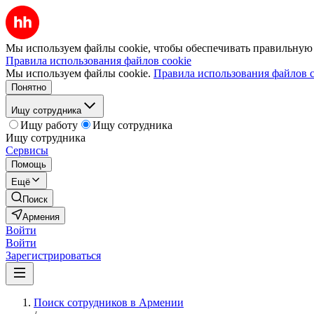
Мы используем файлы cookie, чтобы обеспечивать правильную р
Правила использования файлов cookie
Мы используем файлы cookie.
Правила использования файлов c
Понятно
Ищу сотрудника
Ищу работу
Ищу сотрудника
Ищу сотрудника
Сервисы
Помощь
Ещё
Поиск
Армения
Войти
Войти
Зарегистрироваться
Поиск сотрудников в Армении