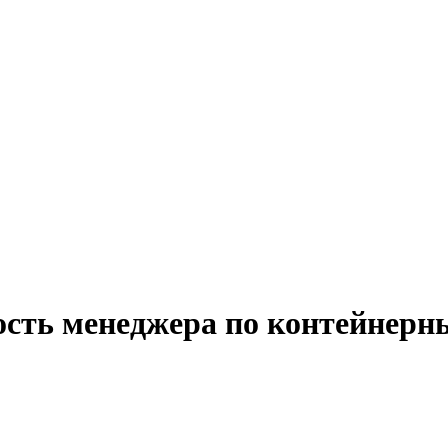
ость менеджера по контейнер