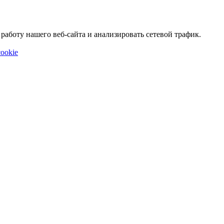
аботу нашего веб-сайта и анализировать сетевой трафик.
ookie