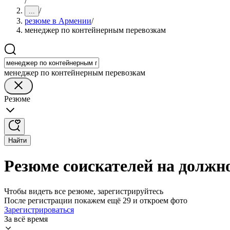
/
/
...
резюме в Армении
/
менеджер по контейнерным перевозкам
менеджер по контейнерным перевозкам
Резюме
Найти
Резюме соискателей на должн
Чтобы видеть все резюме, зарегистрируйтесь
После регистрации покажем ещё 29 и откроем фото
Зарегистрироваться
За всё время