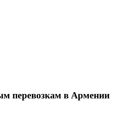
ным перевозкам в Армении