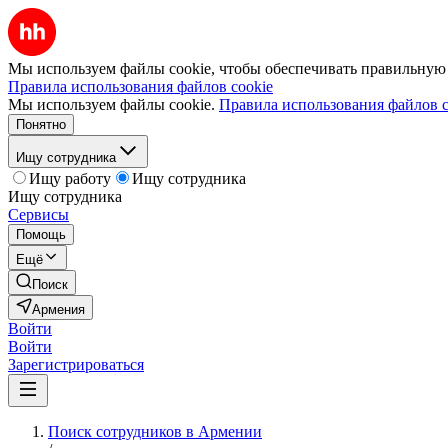
Мы используем файлы cookie, чтобы обеспечивать правильную р
Правила использования файлов cookie
Мы используем файлы cookie.
Правила использования файлов c
Понятно
Ищу сотрудника
Ищу работу
Ищу сотрудника
Ищу сотрудника
Сервисы
Помощь
Ещё
Поиск
Армения
Войти
Войти
Зарегистрироваться
Поиск сотрудников в Армении