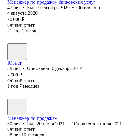
Менеджер по продажам банковских услуг
47
лет
•
Был
7 сентября 2020
•
Обновлено
4 августа 2020
80 000
₽
Общий опыт
21
год
1
месяц
Юрист
38
лет
•
Обновлено
6 декабря 2014
2 000
₽
Общий опыт
1
год
7
месяцев
Менеджер по продажам"
60
лет
•
Был
20 июля 2021
•
Обновлено
3 июля 2021
Общий опыт
38
лет
10
месяцев