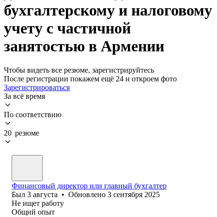
бухгалтерскому и налоговому
учету с частичной
занятостью в Армении
Чтобы видеть все резюме, зарегистрируйтесь
После регистрации покажем ещё 24 и откроем фото
Зарегистрироваться
За всё время
По соответствию
20 резюме
Финансовый директор или главный бухгалтер
Был
3 августа
•
Обновлено
3 сентября 2025
Не ищет работу
Общий опыт