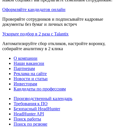
Оформляйте кандидатов онлайн
Проверяйте сотрудников и подписывайте кадровые
документы без бумаг и личных встреч
Ускорьте подбор в 2 раза с Talantix
Автоматизируйте сбор откликов, настройте воронку,
собирайте аналитику в 2 клика
О компании
Наши вакансии
Партнерам
Реклама на сайте
Новости и статьи
Инвесторам
Кандидаты по профессиям
Производственный календарь
Требования к ПО
Безопасный HeadHunter
HeadHunter API
Поиск работы
Поиск по резюме