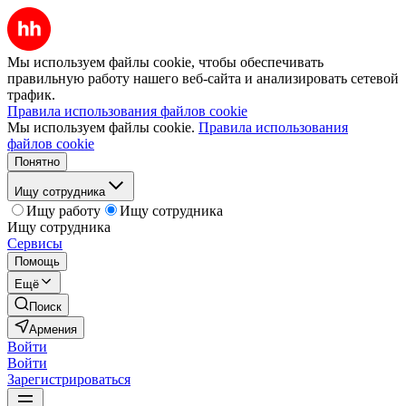
Мы используем файлы cookie, чтобы обеспечивать
правильную работу нашего веб-сайта и анализировать сетевой
трафик.
Правила использования файлов cookie
Мы используем файлы cookie.
Правила использования
файлов cookie
Понятно
Ищу сотрудника
Ищу работу
Ищу сотрудника
Ищу сотрудника
Сервисы
Помощь
Ещё
Поиск
Армения
Войти
Войти
Зарегистрироваться