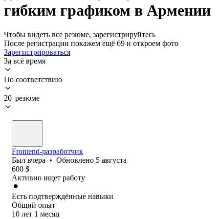
гибким графиком в Армении
Чтобы видеть все резюме, зарегистрируйтесь
После регистрации покажем ещё 69 и откроем фото
Зарегистрироваться
За всё время
По соответствию
20 резюме
Frontend-разработчик
Был
вчера
•
Обновлено
5 августа
600
$
Активно ищет работу
Есть подтверждённые навыки
Общий опыт
10
лет
1
месяц