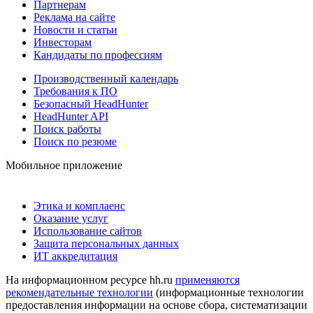
Партнерам
Реклама на сайте
Новости и статьи
Инвесторам
Кандидаты по профессиям
Производственный календарь
Требования к ПО
Безопасный HeadHunter
HeadHunter API
Поиск работы
Поиск по резюме
Мобильное приложение
Этика и комплаенс
Оказание услуг
Использование сайтов
Защита персональных данных
ИТ аккредитация
На информационном ресурсе hh.ru
применяются
рекомендательные технологии
(информационные технологии
предоставления информации на основе сбора, систематизации