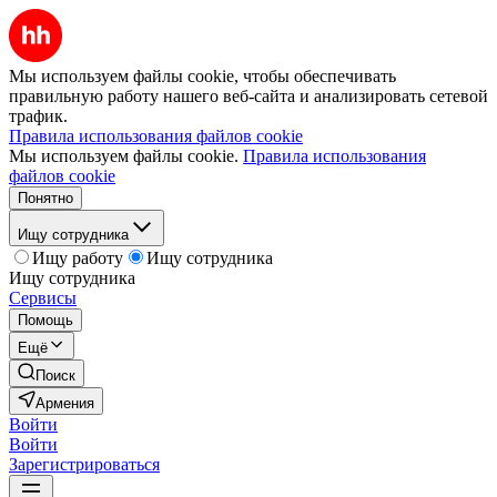
Мы используем файлы cookie, чтобы обеспечивать
правильную работу нашего веб-сайта и анализировать сетевой
трафик.
Правила использования файлов cookie
Мы используем файлы cookie.
Правила использования
файлов cookie
Понятно
Ищу сотрудника
Ищу работу
Ищу сотрудника
Ищу сотрудника
Сервисы
Помощь
Ещё
Поиск
Армения
Войти
Войти
Зарегистрироваться